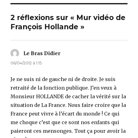
2 réflexions sur « Mur vidéo de
François Hollande »
Le Bras Didier
dit :
06/04/2012 à 1:15
Je ne suis ni de gauche ni de droite. Je suis
retraité de la fonction publique. J’en veux à
Monsieur HOLLANDE de cacher la vérité sur la
situation de La France. Nous faire croire que la
France peut vivre à l’écart du monde ! Ce qui
me choque c’est que ce sont nos enfants qui
paieront ces mensonges. Tout ça pour avoir la