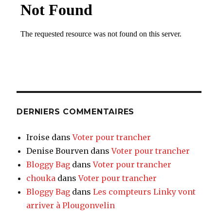
DERNIERS COMMENTAIRES
Iroise
dans
Voter pour trancher
Denise Bourven
dans
Voter pour trancher
Bloggy Bag
dans
Voter pour trancher
chouka
dans
Voter pour trancher
Bloggy Bag
dans
Les compteurs Linky vont
arriver à Plougonvelin