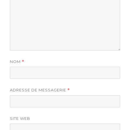
NOM
*
ADRESSE DE MESSAGERIE
*
SITE WEB