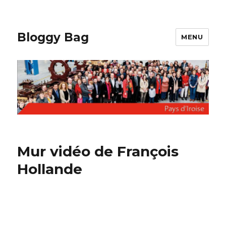
Bloggy Bag
MENU
Mur vidéo de François
Hollande