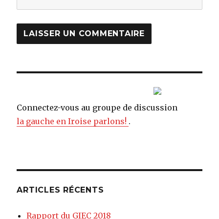
Connectez-vous au groupe de discussion
la gauche en Iroise parlons!
.
ARTICLES RÉCENTS
Rapport du GIEC 2018