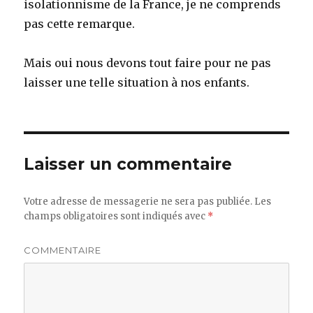
isolationnisme de la France, je ne comprends
pas cette remarque.
Mais oui nous devons tout faire pour ne pas
laisser une telle situation à nos enfants.
Laisser un commentaire
Votre adresse de messagerie ne sera pas publiée.
Les
champs obligatoires sont indiqués avec
*
COMMENTAIRE