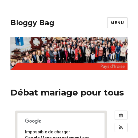
Bloggy Bag
MENU
Débat mariage pour tous
Impossible de charger