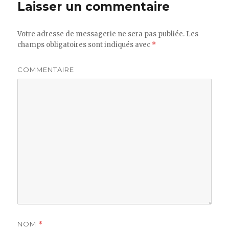
Laisser un commentaire
Votre adresse de messagerie ne sera pas publiée.
Les
champs obligatoires sont indiqués avec
*
COMMENTAIRE
NOM
*