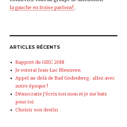
la gauche en Iroise parlons!
.
ARTICLES RÉCENTS
Rapport du GIEC 2018
Je voterai Jean-Luc Bleunven
Appel au-delà de Bad Godenberg : allez avec
notre époque !
Démocratie j’écris ton nom et je me bats
pour toi
Choisir son destin