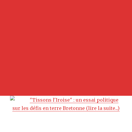
"Tissons l'Iroise" : un essai politique
sur les défis en terre Bretonne (lire la suite...)