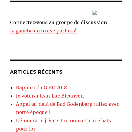
Connectez-vous au groupe de discussion
la gauche en Iroise parlons!
.
ARTICLES RÉCENTS
Rapport du GIEC 2018
Je voterai Jean-Luc Bleunven
Appel au-delà de Bad Godenberg : allez avec
notre époque !
Démocratie j’écris ton nom et je me bats
pour toi