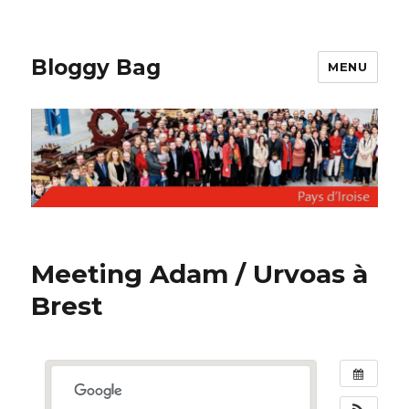
Bloggy Bag
MENU
Meeting Adam / Urvoas à
Brest