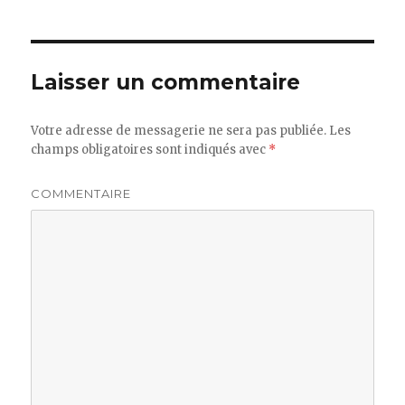
Laisser un commentaire
Votre adresse de messagerie ne sera pas publiée.
Les
champs obligatoires sont indiqués avec
*
COMMENTAIRE