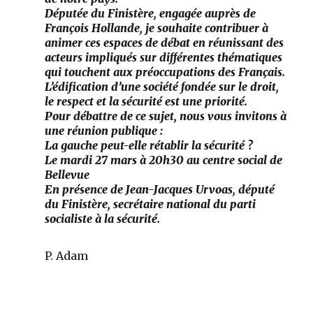
Députée du Finistère, engagée auprès de
François Hollande, je souhaite contribuer à
animer ces espaces de débat en réunissant des
acteurs impliqués sur différentes thématiques
qui touchent aux préoccupations des Français.
L’édification d’une société fondée sur le droit,
le respect et la sécurité est une priorité.
Pour débattre de ce sujet, nous vous invitons à
une réunion publique :
La gauche peut-elle rétablir la sécurité ?
Le mardi 27 mars à 20h30 au centre social de
Bellevue
En présence de Jean-Jacques Urvoas, député
du Finistère, secrétaire national du parti
socialiste à la sécurité.
P. Adam