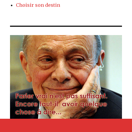
Choisir son destin