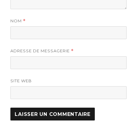
NOM
*
ADRESSE DE MESSAGERIE
*
SITE WEB