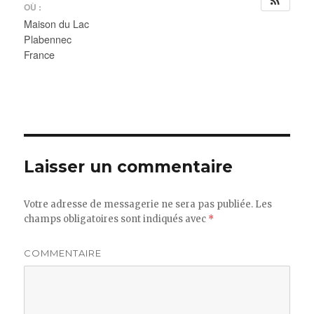
OÙ :
Maison du Lac
Plabennec
France
Laisser un commentaire
Votre adresse de messagerie ne sera pas publiée.
Les
champs obligatoires sont indiqués avec
*
COMMENTAIRE