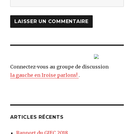
Connectez-vous au groupe de discussion
la gauche en Iroise parlons!
.
ARTICLES RÉCENTS
Rapport du GIEC 2018