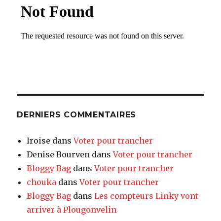
DERNIERS COMMENTAIRES
Iroise
dans
Voter pour trancher
Denise Bourven
dans
Voter pour trancher
Bloggy Bag
dans
Voter pour trancher
chouka
dans
Voter pour trancher
Bloggy Bag
dans
Les compteurs Linky vont
arriver à Plougonvelin