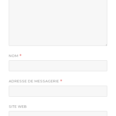
NOM
*
ADRESSE DE MESSAGERIE
*
SITE WEB