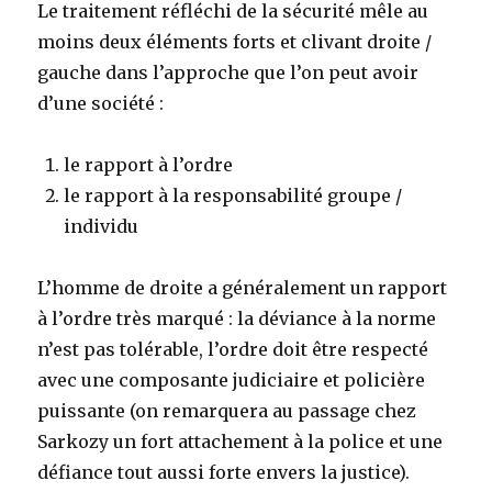
Le traitement réfléchi de la sécurité mêle au
moins deux éléments forts et clivant droite /
gauche dans l’approche que l’on peut avoir
d’une société :
le rapport à l’ordre
le rapport à la responsabilité groupe /
individu
L’homme de droite a généralement un rapport
à l’ordre très marqué : la déviance à la norme
n’est pas tolérable, l’ordre doit être respecté
avec une composante judiciaire et policière
puissante (on remarquera au passage chez
Sarkozy un fort attachement à la police et une
défiance tout aussi forte envers la justice).