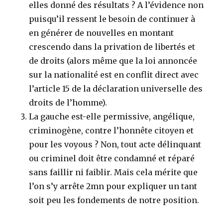
elles donné des résultats ? A l’évidence non
puisqu’il ressent le besoin de continuer à
en générer de nouvelles en montant
crescendo dans la privation de libertés et
de droits (alors même que la loi annoncée
sur la nationalité est en conflit direct avec
l’article 15 de la déclaration universelle des
droits de l’homme).
La gauche est-elle permissive, angélique,
criminogène, contre l’honnête citoyen et
pour les voyous ? Non, tout acte délinquant
ou criminel doit être condamné et réparé
sans faillir ni faiblir. Mais cela mérite que
l’on s’y arrête 2mn pour expliquer un tant
soit peu les fondements de notre position.