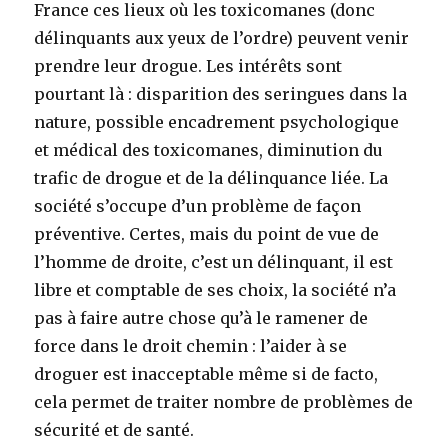
France ces lieux où les toxicomanes (donc
délinquants aux yeux de l’ordre) peuvent venir
prendre leur drogue. Les intérêts sont
pourtant là : disparition des seringues dans la
nature, possible encadrement psychologique
et médical des toxicomanes, diminution du
trafic de drogue et de la délinquance liée. La
société s’occupe d’un problème de façon
préventive. Certes, mais du point de vue de
l’homme de droite, c’est un délinquant, il est
libre et comptable de ses choix, la société n’a
pas à faire autre chose qu’à le ramener de
force dans le droit chemin : l’aider à se
droguer est inacceptable même si de facto,
cela permet de traiter nombre de problèmes de
sécurité et de santé.