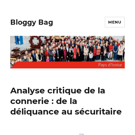
Bloggy Bag
MENU
Analyse critique de la
connerie : de la
déliquance au sécuritaire