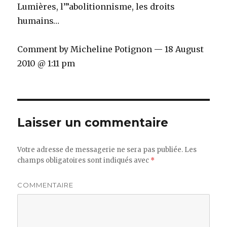
Lumières, l’”abolitionnisme, les droits
humains…
Comment by Micheline Potignon — 18 August
2010 @ 1:11 pm
Laisser un commentaire
Votre adresse de messagerie ne sera pas publiée.
Les
champs obligatoires sont indiqués avec
*
COMMENTAIRE