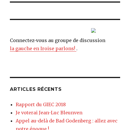
Connectez-vous au groupe de discussion
la gauche en Iroise parlons!
.
ARTICLES RÉCENTS
Rapport du GIEC 2018
Je voterai Jean-Luc Bleunven
Appel au-delà de Bad Godenberg : allez avec
notre époque !