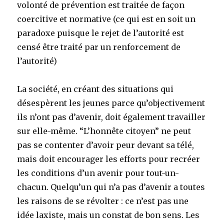
volonté de prévention est traitée de façon
coercitive et normative (ce qui est en soit un
paradoxe puisque le rejet de l’autorité est
censé être traité par un renforcement de
l’autorité)
La société, en créant des situations qui
désespèrent les jeunes parce qu’objectivement
ils n’ont pas d’avenir, doit également travailler
sur elle-même. “L’honnête citoyen” ne peut
pas se contenter d’avoir peur devant sa télé,
mais doit encourager les efforts pour recréer
les conditions d’un avenir pour tout-un-
chacun. Quelqu’un qui n’a pas d’avenir a toutes
les raisons de se révolter : ce n’est pas une
idée laxiste, mais un constat de bon sens. Les