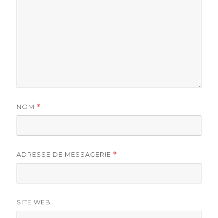
NOM
*
ADRESSE DE MESSAGERIE
*
SITE WEB