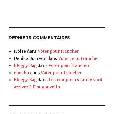
DERNIERS COMMENTAIRES
Iroise
dans
Voter pour trancher
Denise Bourven
dans
Voter pour trancher
Bloggy Bag
dans
Voter pour trancher
chouka
dans
Voter pour trancher
Bloggy Bag
dans
Les compteurs Linky vont
arriver à Plougonvelin