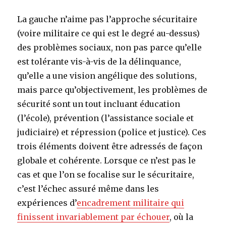
La gauche n’aime pas l’approche sécuritaire
(voire militaire ce qui est le degré au-dessus)
des problèmes sociaux, non pas parce qu’elle
est tolérante vis-à-vis de la délinquance,
qu’elle a une vision angélique des solutions,
mais parce qu’objectivement, les problèmes de
sécurité sont un tout incluant éducation
(l’école), prévention (l’assistance sociale et
judiciaire) et répression (police et justice). Ces
trois éléments doivent être adressés de façon
globale et cohérente. Lorsque ce n’est pas le
cas et que l’on se focalise sur le sécuritaire,
c’est l’échec assuré même dans les
expériences d’
encadrement militaire qui
finissent invariablement par échouer
, où la