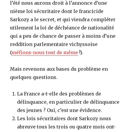
l’été nous aurons droit à l’annonce d’une
nième loi sécuritaire dont le francicide
Sarkozy a le secret, et qui viendra compléter
utilement la loi de déchéance de nationalité
qui a peu de chance de passer à moins d’une
reddition parlementaire vichyssoise
(
méfions-nous tout de même
!).
Mais revenons aux bases du problème en
quelques questions.
La France a-t-elle des problèmes de
délinquance, en particulier de délinquance
des jeunes ? Oui, c’est une évidence.
Les lois sécuritaires dont Sarkozy nous
abreuve tous les trois ou quatre mois ont-