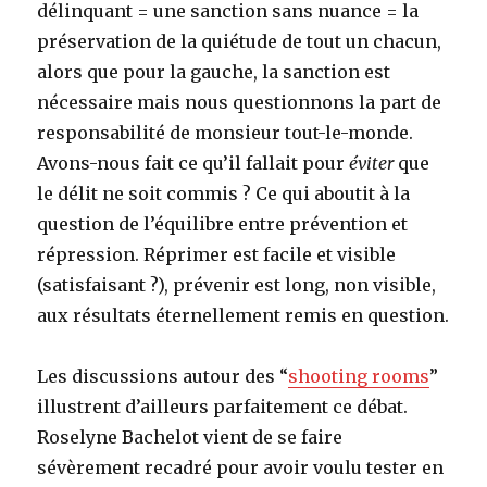
délinquant = une sanction sans nuance = la
préservation de la quiétude de tout un chacun,
alors que pour la gauche, la sanction est
nécessaire mais nous questionnons la part de
responsabilité de monsieur tout-le-monde.
Avons-nous fait ce qu’il fallait pour
éviter
que
le délit ne soit commis ? Ce qui aboutit à la
question de l’équilibre entre prévention et
répression. Réprimer est facile et visible
(satisfaisant ?), prévenir est long, non visible,
aux résultats éternellement remis en question.
Les discussions autour des “
shooting rooms
”
illustrent d’ailleurs parfaitement ce débat.
Roselyne Bachelot vient de se faire
sévèrement recadré pour avoir voulu tester en