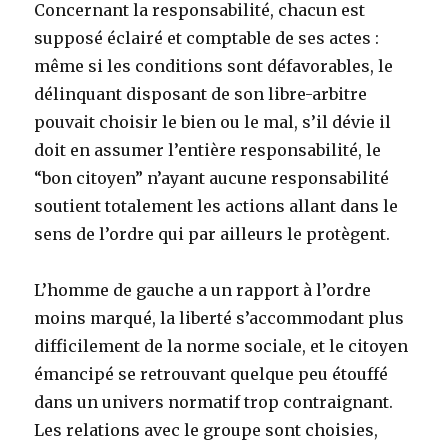
Concernant la responsabilité, chacun est
supposé éclairé et comptable de ses actes :
même si les conditions sont défavorables, le
délinquant disposant de son libre-arbitre
pouvait choisir le bien ou le mal, s’il dévie il
doit en assumer l’entière responsabilité, le
“bon citoyen” n’ayant aucune responsabilité
soutient totalement les actions allant dans le
sens de l’ordre qui par ailleurs le protègent.
L’homme de gauche a un rapport à l’ordre
moins marqué, la liberté s’accommodant plus
difficilement de la norme sociale, et le citoyen
émancipé se retrouvant quelque peu étouffé
dans un univers normatif trop contraignant.
Les relations avec le groupe sont choisies,