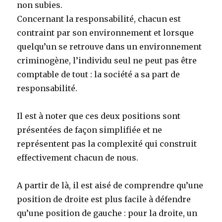
non subies.
Concernant la responsabilité, chacun est
contraint par son environnement et lorsque
quelqu’un se retrouve dans un environnement
criminogène, l’individu seul ne peut pas être
comptable de tout : la société a sa part de
responsabilité.
Il est à noter que ces deux positions sont
présentées de façon simplifiée et ne
représentent pas la complexité qui construit
effectivement chacun de nous.
A partir de là, il est aisé de comprendre qu’une
position de droite est plus facile à défendre
qu’une position de gauche : pour la droite, un