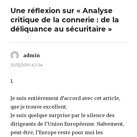
Une réflexion sur « Analyse
critique de la connerie : de la
déliquance au sécuritaire »
admin
dit :
30/12/2010 à 2:04
1.
Je suis entièrement d’accord avec cet article,
que je trouve excellent.
Je suis quelque surprise par le silence des
dirigeants de l’Union Européenne. Naïvement,
peut-être, l’Europe reste pour moi les