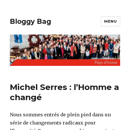
Bloggy Bag
MENU
Michel Serres : l’Homme a
changé
Nous sommes entrés de plein pied dans un
série de changements radicaux pour