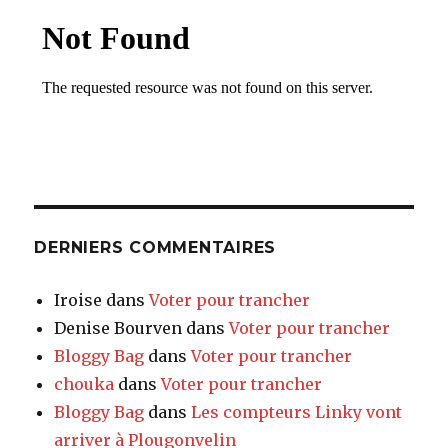
DERNIERS COMMENTAIRES
Iroise
dans
Voter pour trancher
Denise Bourven
dans
Voter pour trancher
Bloggy Bag
dans
Voter pour trancher
chouka
dans
Voter pour trancher
Bloggy Bag
dans
Les compteurs Linky vont
arriver à Plougonvelin