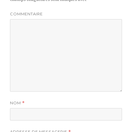
COMMENTAIRE
NOM
*
ADRESSE DE MESSAGERIE
*