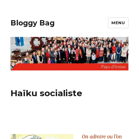
Bloggy Bag
MENU
Haïku socialiste
On admire ou l’on