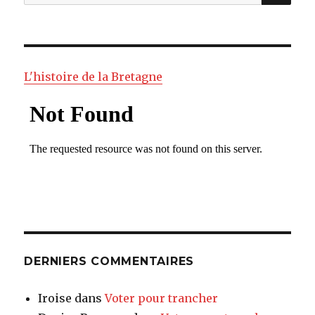
pour
:
L'histoire de la Bretagne
DERNIERS COMMENTAIRES
Iroise
dans
Voter pour trancher