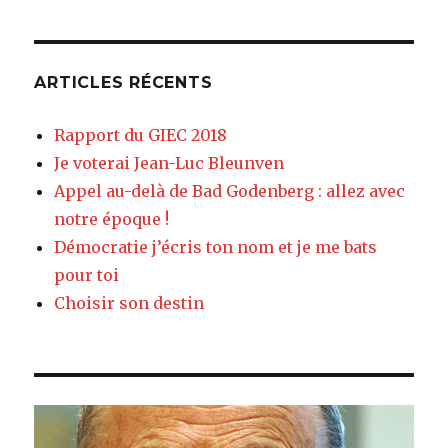
ARTICLES RÉCENTS
Rapport du GIEC 2018
Je voterai Jean-Luc Bleunven
Appel au-delà de Bad Godenberg : allez avec
notre époque !
Démocratie j’écris ton nom et je me bats
pour toi
Choisir son destin