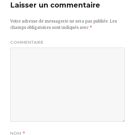
Laisser un commentaire
Votre adresse de messagerie ne sera pas publiée.
Les
champs obligatoires sont indiqués avec
*
COMMENTAIRE
NOM
*