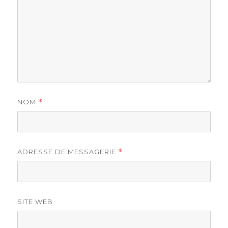
NOM
*
ADRESSE DE MESSAGERIE
*
SITE WEB