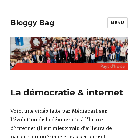
Bloggy Bag
MENU
La démocratie & internet
Voici une vidéo faite par Médiapart sur
l’évolution de la démocratie à l’heure
d’internet (il eut mieux valu d’ailleurs de
parler du numérique et pas seulement