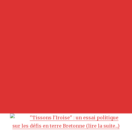
"Tissons l'Iroise" : un essai politique
sur les défis en terre Bretonne (lire la suite...)