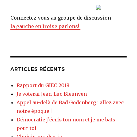
Connectez-vous au groupe de discussion
la gauche en Iroise parlons!
.
ARTICLES RÉCENTS
Rapport du GIEC 2018
Je voterai Jean-Luc Bleunven
Appel au-delà de Bad Godenberg : allez avec
notre époque !
Démocratie j’écris ton nom et je me bats
pour toi
Choisir son destin