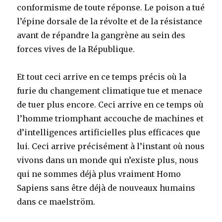
conformisme de toute réponse. Le poison a tué
l’épine dorsale de la révolte et de la résistance
avant de répandre la gangrène au sein des
forces vives de la République.
Et tout ceci arrive en ce temps précis où la
furie du changement climatique tue et menace
de tuer plus encore. Ceci arrive en ce temps où
l’homme triomphant accouche de machines et
d’intelligences artificielles plus efficaces que
lui. Ceci arrive précisément à l’instant où nous
vivons dans un monde qui n’existe plus, nous
qui ne sommes déjà plus vraiment Homo
Sapiens sans être déjà de nouveaux humains
dans ce maelström.