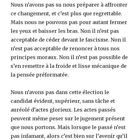
Nous n’avons pas su nous préparer à affronter
ce changement, et c’est plus que regrettable.
Mais nous ne pouvons pas pour autant fermer
les yeux et baisser les bras. Non il n’est pas
acceptable de céder devant le fascisme. Non il
n’est pas acceptable de renoncer à tous nos
principes moraux. Non il n’est pas possible de
s’en remettre à la froide et lisse mécanique de
la pensée préformatée.
Nous n’avons pas dans cette élection le
candidat évident, supérieur, sans tâche et
auréolé d’actes glorieux. Les actes passés
peuvent même peser sur le jugement présent
que nous portons. Mais lorsque le passé n’est
pas infamant, alors c’est bien sur l’avenir qu’il