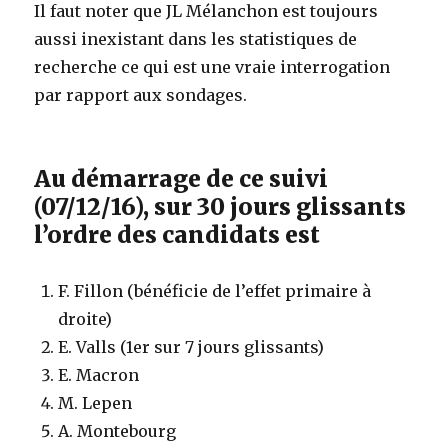
Il faut noter que JL Mélanchon est toujours
aussi inexistant dans les statistiques de
recherche ce qui est une vraie interrogation
par rapport aux sondages.
Au démarrage de ce suivi
(07/12/16), sur 30 jours glissants
l’ordre des candidats est
F. Fillon (bénéficie de l’effet primaire à
droite)
E. Valls (1er sur 7 jours glissants)
E. Macron
M. Lepen
A. Montebourg