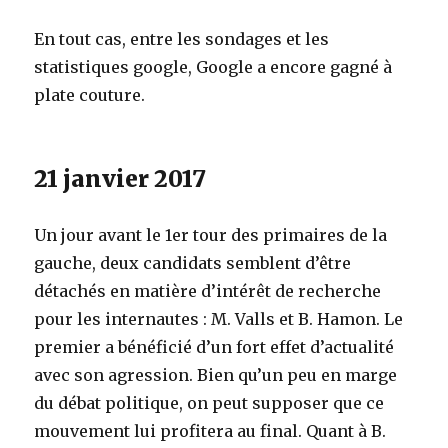
En tout cas, entre les sondages et les
statistiques google, Google a encore gagné à
plate couture.
21 janvier 2017
Un jour avant le 1er tour des primaires de la
gauche, deux candidats semblent d’être
détachés en matière d’intérêt de recherche
pour les internautes : M. Valls et B. Hamon. Le
premier a bénéficié d’un fort effet d’actualité
avec son agression. Bien qu’un peu en marge
du débat politique, on peut supposer que ce
mouvement lui profitera au final. Quant à B.