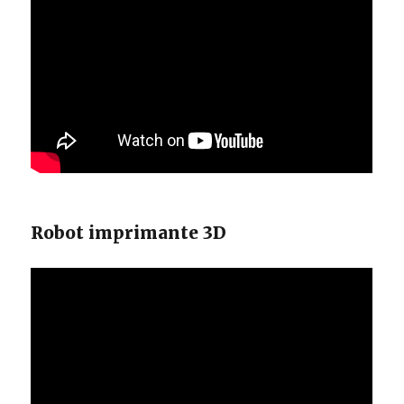
Robot imprimante 3D