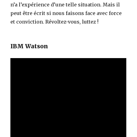
n’a l’expérience d’une telle situation. Mais il
peut être écrit si nous faisons face avec force
et conviction. Révoltez-vous, luttez !
IBM Watson