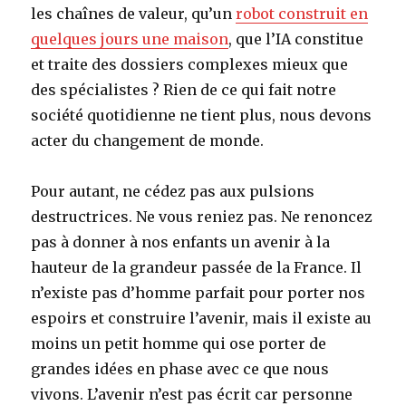
les chaînes de valeur, qu’un
robot construit en
quelques jours une maison
, que l’IA constitue
et traite des dossiers complexes mieux que
des spécialistes ? Rien de ce qui fait notre
société quotidienne ne tient plus, nous devons
acter du changement de monde.
Pour autant, ne cédez pas aux pulsions
destructrices. Ne vous reniez pas. Ne renoncez
pas à donner à nos enfants un avenir à la
hauteur de la grandeur passée de la France. Il
n’existe pas d’homme parfait pour porter nos
espoirs et construire l’avenir, mais il existe au
moins un petit homme qui ose porter de
grandes idées en phase avec ce que nous
vivons. L’avenir n’est pas écrit car personne