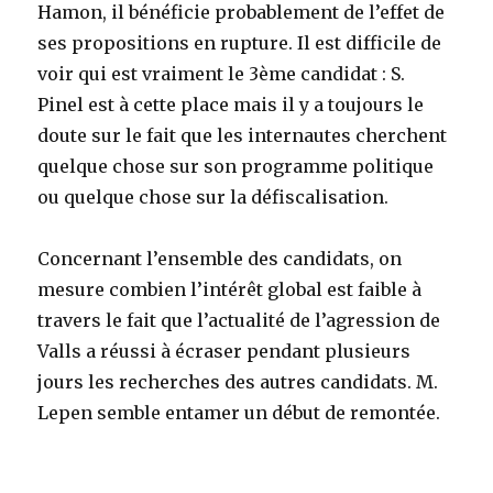
Hamon, il bénéficie probablement de l’effet de
ses propositions en rupture. Il est difficile de
voir qui est vraiment le 3ème candidat : S.
Pinel est à cette place mais il y a toujours le
doute sur le fait que les internautes cherchent
quelque chose sur son programme politique
ou quelque chose sur la défiscalisation.
Concernant l’ensemble des candidats, on
mesure combien l’intérêt global est faible à
travers le fait que l’actualité de l’agression de
Valls a réussi à écraser pendant plusieurs
jours les recherches des autres candidats. M.
Lepen semble entamer un début de remontée.