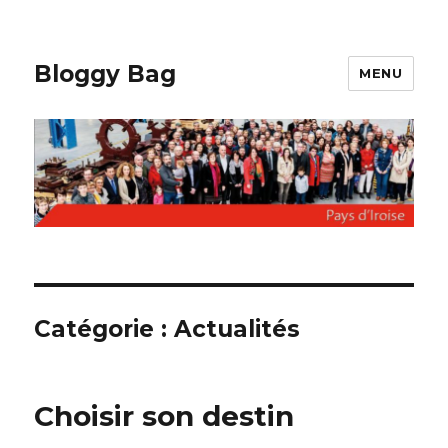
Bloggy Bag
MENU
Catégorie : Actualités
Choisir son destin