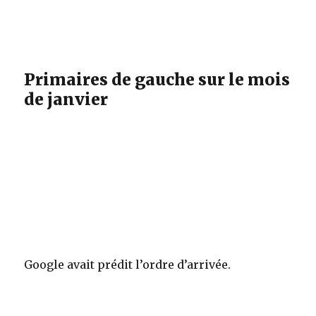
Primaires de gauche sur le mois
de janvier
Google avait prédit l’ordre d’arrivée.