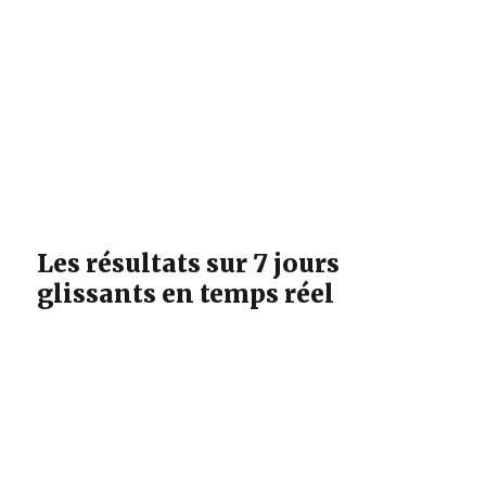
Les résultats sur 7 jours
glissants en temps réel