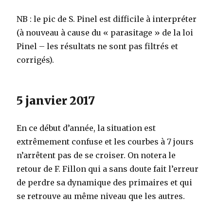
NB : le pic de S. Pinel est difficile à interpréter
(à nouveau à cause du « parasitage » de la loi
Pinel – les résultats ne sont pas filtrés et
corrigés).
5 janvier 2017
En ce début d’année, la situation est
extrêmement confuse et les courbes à 7 jours
n’arrêtent pas de se croiser. On notera le
retour de F. Fillon qui a sans doute fait l’erreur
de perdre sa dynamique des primaires et qui
se retrouve au même niveau que les autres.