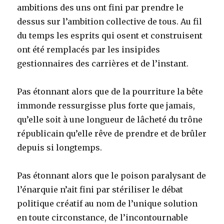
ambitions des uns ont fini par prendre le
dessus sur l’ambition collective de tous. Au fil
du temps les esprits qui osent et construisent
ont été remplacés par les insipides
gestionnaires des carrières et de l’instant.
Pas étonnant alors que de la pourriture la bête
immonde ressurgisse plus forte que jamais,
qu’elle soit à une longueur de lâcheté du trône
républicain qu’elle rêve de prendre et de brûler
depuis si longtemps.
Pas étonnant alors que le poison paralysant de
l’énarquie n’ait fini par stériliser le débat
politique créatif au nom de l’unique solution
en toute circonstance, de l’incontournable