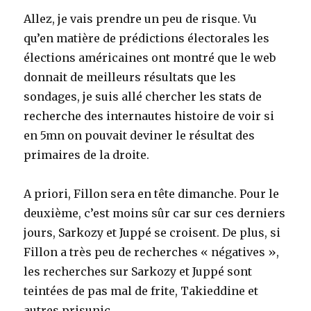
Allez, je vais prendre un peu de risque. Vu
qu’en matière de prédictions électorales les
élections américaines ont montré que le web
donnait de meilleurs résultats que les
sondages, je suis allé chercher les stats de
recherche des internautes histoire de voir si
en 5mn on pouvait deviner le résultat des
primaires de la droite.
A priori, Fillon sera en tête dimanche. Pour le
deuxième, c’est moins sûr car sur ces derniers
jours, Sarkozy et Juppé se croisent. De plus, si
Fillon a très peu de recherches « négatives »,
les recherches sur Sarkozy et Juppé sont
teintées de pas mal de frite, Takieddine et
autres prisunic…