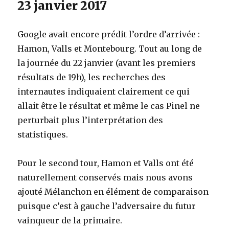
23 janvier 2017
Google avait encore prédit l’ordre d’arrivée :
Hamon, Valls et Montebourg. Tout au long de
la journée du 22 janvier (avant les premiers
résultats de 19h), les recherches des
internautes indiquaient clairement ce qui
allait être le résultat et même le cas Pinel ne
perturbait plus l’interprétation des
statistiques.
Pour le second tour, Hamon et Valls ont été
naturellement conservés mais nous avons
ajouté Mélanchon en élément de comparaison
puisque c’est à gauche l’adversaire du futur
vainqueur de la primaire.