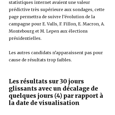
statistiques internet avaient une valeur
prédictive très supérieure aux sondages, cette
page permettra de suivre l’évolution de la
campagne pour E. Valls, F. Fillon, E. Macron, A.
Montebourg et M. Lepen aux élections
présidentielles.
Les autres candidats n’apparaissent pas pour
cause de résultats trop faibles.
Les résultats sur 30 jours
glissants avec un décalage de
quelques jours (4) par rapport à
la date de visualisation