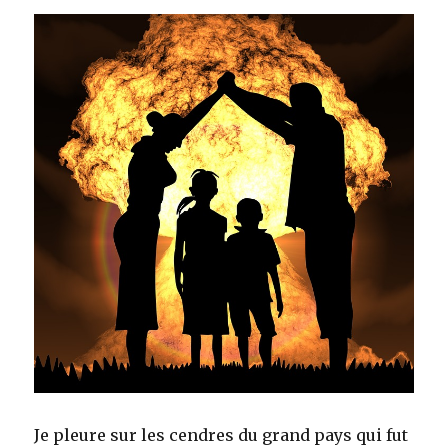
Je pleure sur les cendres du grand pays qui fut