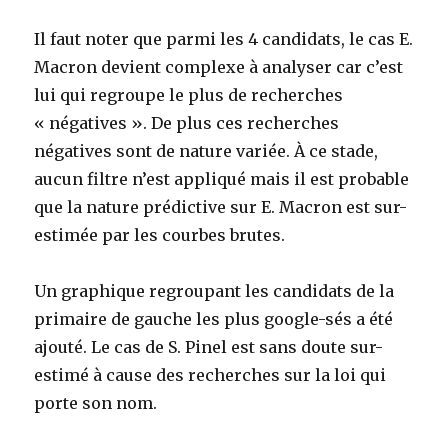
Il faut noter que parmi les 4 candidats, le cas E.
Macron devient complexe à analyser car c’est
lui qui regroupe le plus de recherches
« négatives ». De plus ces recherches
négatives sont de nature variée. À ce stade,
aucun filtre n’est appliqué mais il est probable
que la nature prédictive sur E. Macron est sur-
estimée par les courbes brutes.
Un graphique regroupant les candidats de la
primaire de gauche les plus google-sés a été
ajouté. Le cas de S. Pinel est sans doute sur-
estimé à cause des recherches sur la loi qui
porte son nom.