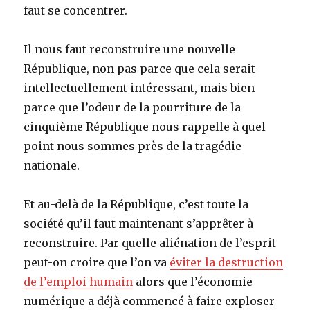
faut se concentrer.
Il nous faut reconstruire une nouvelle
République, non pas parce que cela serait
intellectuellement intéressant, mais bien
parce que l’odeur de la pourriture de la
cinquième République nous rappelle à quel
point nous sommes près de la tragédie
nationale.
Et au-delà de la République, c’est toute la
société qu’il faut maintenant s’apprêter à
reconstruire. Par quelle aliénation de l’esprit
peut-on croire que l’on va
éviter la destruction
de l’emploi humain
alors que l’économie
numérique a déjà commencé à faire exploser