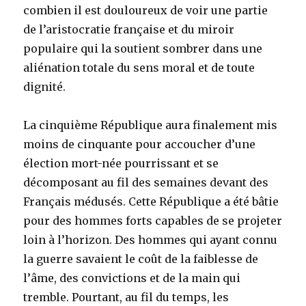
combien il est douloureux de voir une partie
de l’aristocratie française et du miroir
populaire qui la soutient sombrer dans une
aliénation totale du sens moral et de toute
dignité.
La cinquième République aura finalement mis
moins de cinquante pour accoucher d’une
élection mort-née pourrissant et se
décomposant au fil des semaines devant des
Français médusés. Cette République a été bâtie
pour des hommes forts capables de se projeter
loin à l’horizon. Des hommes qui ayant connu
la guerre savaient le coût de la faiblesse de
l’âme, des convictions et de la main qui
tremble. Pourtant, au fil du temps, les