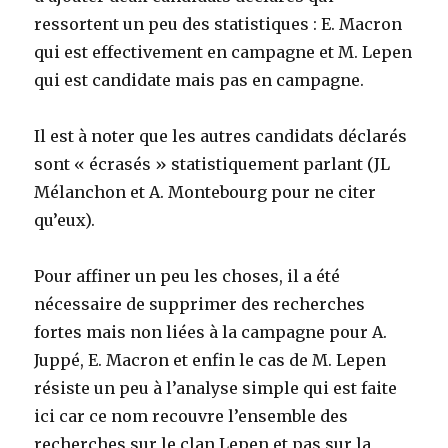
ressortent un peu des statistiques : E. Macron
qui est effectivement en campagne et M. Lepen
qui est candidate mais pas en campagne.
Il est à noter que les autres candidats déclarés
sont « écrasés » statistiquement parlant (JL
Mélanchon et A. Montebourg pour ne citer
qu’eux).
Pour affiner un peu les choses, il a été
nécessaire de supprimer des recherches
fortes mais non liées à la campagne pour A.
Juppé, E. Macron et enfin le cas de M. Lepen
résiste un peu à l’analyse simple qui est faite
ici car ce nom recouvre l’ensemble des
recherches sur le clan Lepen et pas sur la