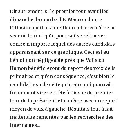
Dit autrement, si le premier tour avait lieu
dimanche, la courbe d’E. Macron donne
l’illusion qu’il a la meilleure chance d’être au
second tour et qu’il pourrait se retrouver
contre n’importe lequel des autres candidats
apparaissant sur ce graphique. Ceci est au
bémol non négligeable près que Valls ou
Hamon bénéficieront du report des voix de la
primaires et qu’en conséquence, c’est bien le
candidat issu de cette primaire qui pourrait
finalement virer en tête à l’issue du premier
tour de la présidentielle même avec un report
moyen de voix à gauche. Résultats tout à fait
inattendus remontés par les recherches des
internautes…