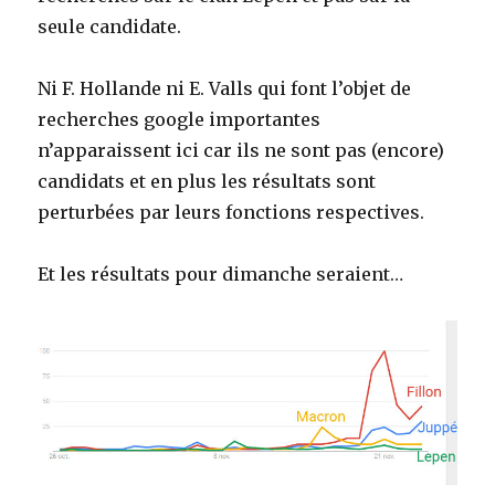
seule candidate.
Ni F. Hollande ni E. Valls qui font l’objet de
recherches google importantes
n’apparaissent ici car ils ne sont pas (encore)
candidats et en plus les résultats sont
perturbées par leurs fonctions respectives.
Et les résultats pour dimanche seraient…