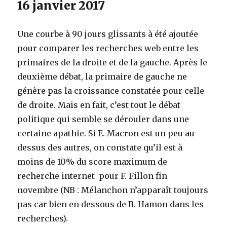
16 janvier 2017
Une courbe à 90 jours glissants à été ajoutée
pour comparer les recherches web entre les
primaires de la droite et de la gauche. Après le
deuxième débat, la primaire de gauche ne
génère pas la croissance constatée pour celle
de droite. Mais en fait, c’est tout le débat
politique qui semble se dérouler dans une
certaine apathie. Si E. Macron est un peu au
dessus des autres, on constate qu’il est à
moins de 10% du score maximum de
recherche internet pour F. Fillon fin
novembre (NB : Mélanchon n’apparaît toujours
pas car bien en dessous de B. Hamon dans les
recherches).