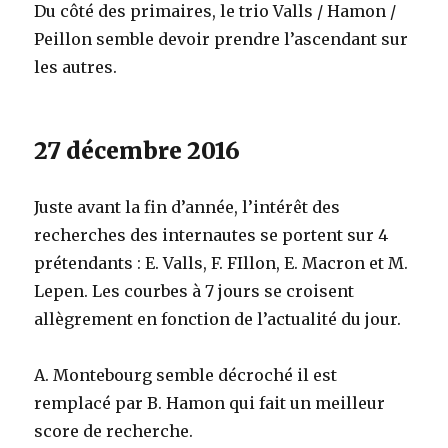
Du côté des primaires, le trio Valls / Hamon /
Peillon semble devoir prendre l’ascendant sur
les autres.
27 décembre 2016
Juste avant la fin d’année, l’intérêt des
recherches des internautes se portent sur 4
prétendants : E. Valls, F. FIllon, E. Macron et M.
Lepen. Les courbes à 7 jours se croisent
allègrement en fonction de l’actualité du jour.
A. Montebourg semble décroché il est
remplacé par B. Hamon qui fait un meilleur
score de recherche.