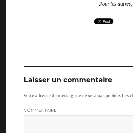
– Pour les autres,
Laisser un commentaire
Votre adresse de messagerie ne sera pas publiée.
Les c
COMMENTAIRE