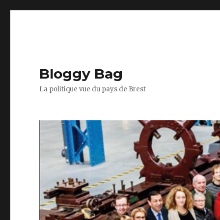
Bloggy Bag
La politique vue du pays de Brest