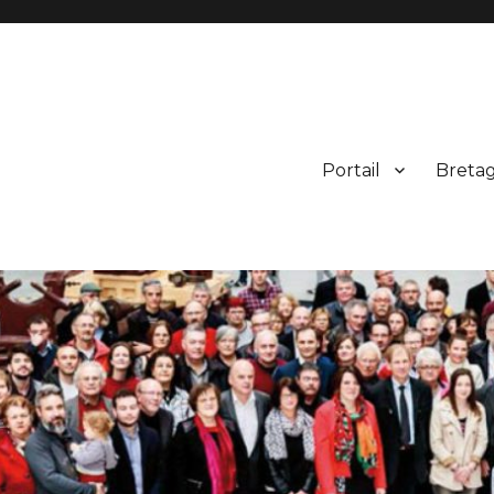
Portail
Breta