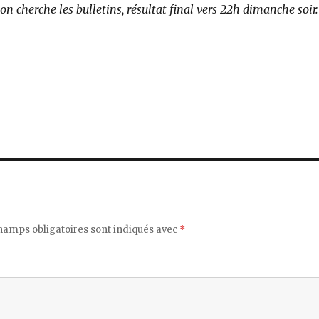
 on cherche les bulletins, résultat final vers 22h dimanche soir.
hamps obligatoires sont indiqués avec
*