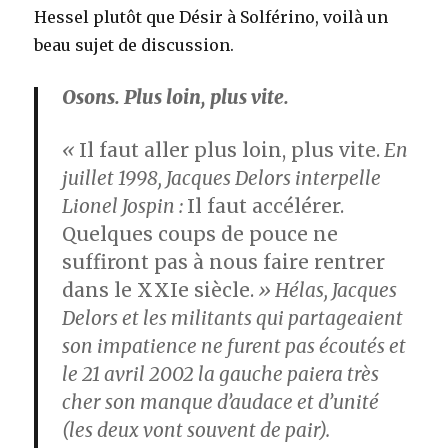
Hessel plutôt que Désir à Solférino, voilà un
beau sujet de discussion.
Osons. Plus loin, plus vite.
«
Il faut aller plus loin, plus vite.
En
juillet 1998, Jacques Delors interpelle
Lionel Jospin :
Il faut accélérer.
Quelques coups de pouce ne
suffiront pas à nous faire rentrer
dans le XXIe siècle.
» Hélas, Jacques
Delors et les militants qui partageaient
son impatience ne furent pas écoutés et
le 21 avril 2002 la gauche paiera très
cher son manque d’audace et d’unité
(les deux vont souvent de pair).