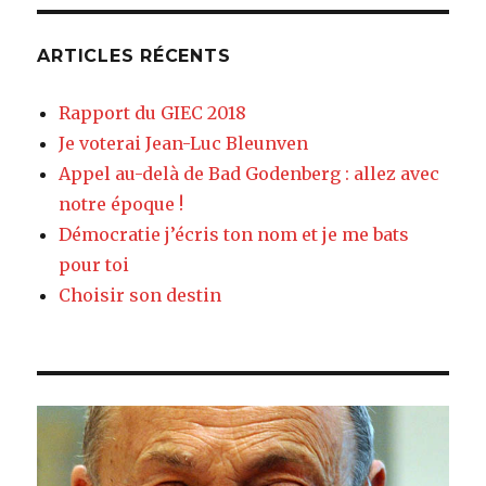
ARTICLES RÉCENTS
Rapport du GIEC 2018
Je voterai Jean-Luc Bleunven
Appel au-delà de Bad Godenberg : allez avec
notre époque !
Démocratie j’écris ton nom et je me bats
pour toi
Choisir son destin