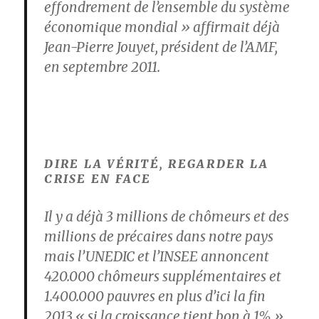
effondrement de l’ensemble du système
économique mondial » affirmait déjà
Jean-Pierre Jouyet, président de l’AMF,
en septembre 2011.
DIRE LA VÉRITÉ, REGARDER LA
CRISE EN FACE
Il y a déjà 3 millions de chômeurs et des
millions de précaires dans notre pays
mais
l’UNEDIC et l’INSEE annoncent
420.000 chômeurs supplémentaires et
1.400.000 pauvres en plus d’ici la fin
2013
« si la croissance tient bon à 1% ».