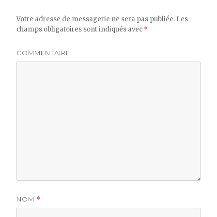
Votre adresse de messagerie ne sera pas publiée.
Les
champs obligatoires sont indiqués avec
*
COMMENTAIRE
NOM
*