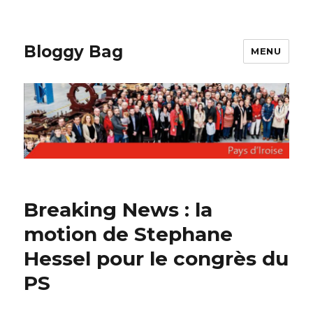
Bloggy Bag
MENU
Breaking News : la
motion de Stephane
Hessel pour le congrès du
PS