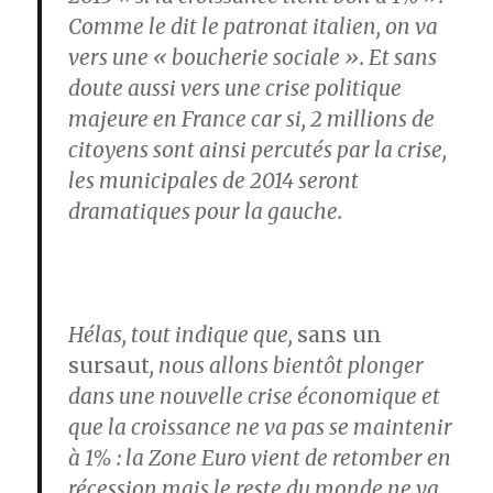
Comme le dit le patronat italien, on va
vers une « boucherie sociale ». Et sans
doute aussi vers une crise politique
majeure en France car si, 2 millions de
citoyens sont ainsi percutés par la crise,
les municipales de 2014 seront
dramatiques pour la gauche.
Hélas, tout indique que,
sans un
sursaut
, nous allons bientôt plonger
dans une nouvelle crise économique et
que la croissance ne va pas se maintenir
à 1% : la Zone Euro vient de retomber en
récession mais le reste du monde ne va