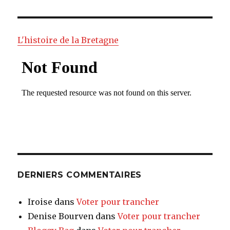
:
L'histoire de la Bretagne
DERNIERS COMMENTAIRES
Iroise
dans
Voter pour trancher
Denise Bourven
dans
Voter pour trancher