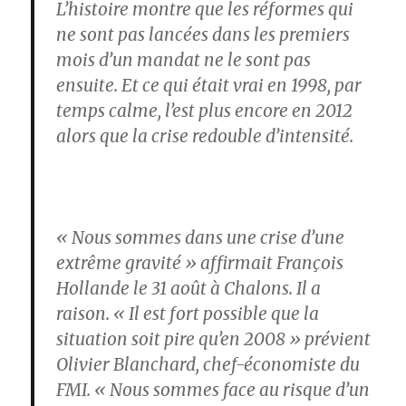
L’histoire montre que les réformes qui
ne sont pas lancées dans les premiers
mois d’un mandat ne le sont pas
ensuite. Et ce qui était vrai en 1998, par
temps calme, l’est plus encore en 2012
alors que la crise redouble d’intensité.
« Nous sommes dans une crise d’une
extrême gravité » affirmait François
Hollande le 31 août à Chalons. Il a
raison. « Il est fort possible que la
situation soit pire qu’en 2008 » prévient
Olivier Blanchard, chef-économiste du
FMI. « Nous sommes face au risque d’un