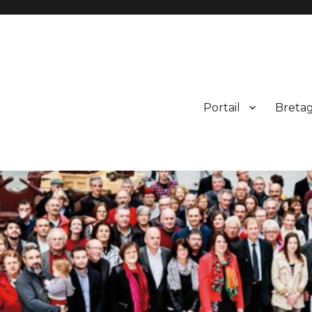
Portail
Breta