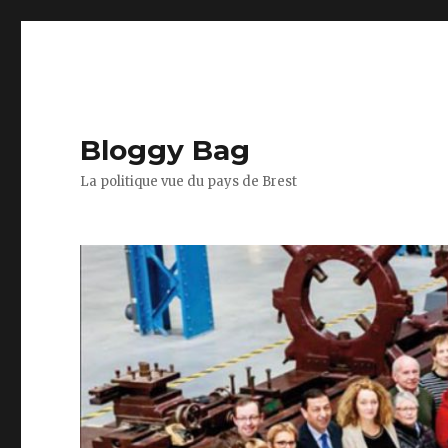
Bloggy Bag
La politique vue du pays de Brest