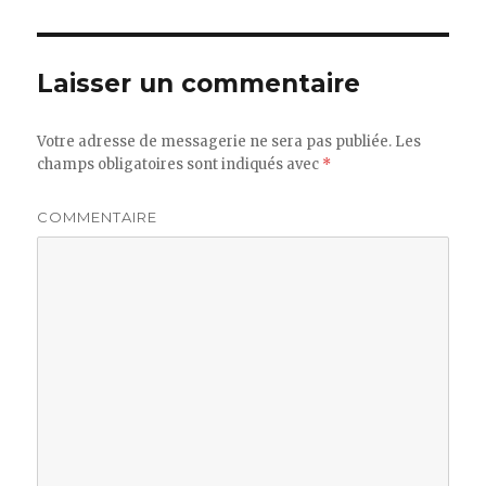
Laisser un commentaire
Votre adresse de messagerie ne sera pas publiée.
Les
champs obligatoires sont indiqués avec
*
COMMENTAIRE