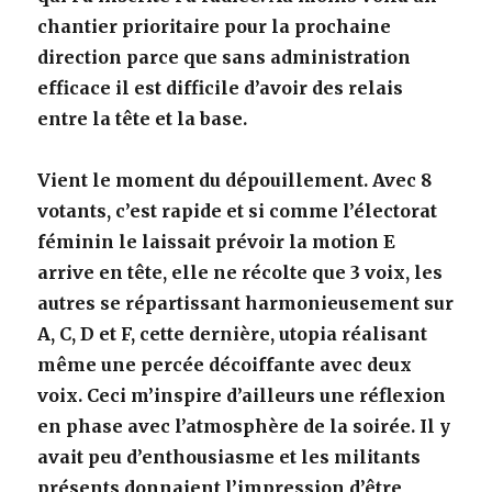
chantier prioritaire pour la prochaine
direction parce que sans administration
efficace il est difficile d’avoir des relais
entre la tête et la base.
Vient le moment du dépouillement. Avec 8
votants, c’est rapide et si comme l’électorat
féminin le laissait prévoir la motion E
arrive en tête, elle ne récolte que 3 voix, les
autres se répartissant harmonieusement sur
A, C, D et F, cette dernière, utopia réalisant
même une percée décoiffante avec deux
voix. Ceci m’inspire d’ailleurs une réflexion
en phase avec l’atmosphère de la soirée. Il y
avait peu d’enthousiasme et les militants
présents donnaient l’impression d’être