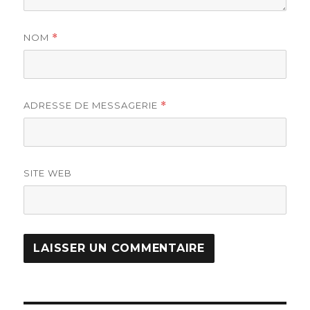
NOM
*
ADRESSE DE MESSAGERIE
*
SITE WEB