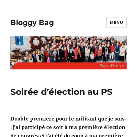
Bloggy Bag
MENU
Soirée d’élection au PS
Double première pour le militant que je suis
: j’ai participé ce soir à ma première élection
de congrès et j’ai été du coup à ma première