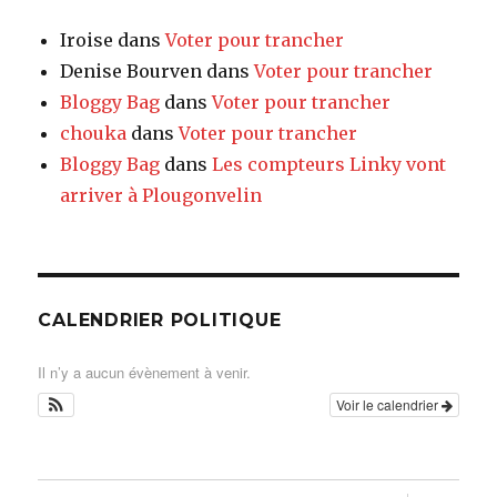
Iroise
dans
Voter pour trancher
Denise Bourven
dans
Voter pour trancher
Bloggy Bag
dans
Voter pour trancher
chouka
dans
Voter pour trancher
Bloggy Bag
dans
Les compteurs Linky vont
arriver à Plougonvelin
CALENDRIER POLITIQUE
Il n’y a aucun évènement à venir.
Voir le calendrier