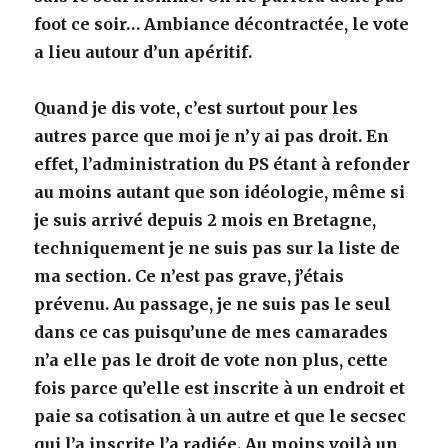
foot ce soir… Ambiance décontractée, le vote
a lieu autour d’un apéritif.
Quand je dis vote, c’est surtout pour les
autres parce que moi je n’y ai pas droit. En
effet, l’administration du PS étant à refonder
au moins autant que son idéologie, même si
je suis arrivé depuis 2 mois en Bretagne,
techniquement je ne suis pas sur la liste de
ma section. Ce n’est pas grave, j’étais
prévenu. Au passage, je ne suis pas le seul
dans ce cas puisqu’une de mes camarades
n’a elle pas le droit de vote non plus, cette
fois parce qu’elle est inscrite à un endroit et
paie sa cotisation à un autre et que le secsec
qui l’a inscrite l’a radiée. Au moins voilà un