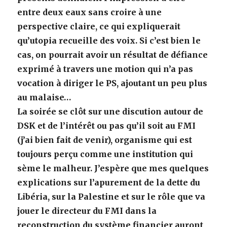
entre deux eaux sans croire à une
perspective claire, ce qui expliquerait
qu’utopia recueille des voix. Si c’est bien le
cas, on pourrait avoir un résultat de défiance
exprimé à travers une motion qui n’a pas
vocation à diriger le PS, ajoutant un peu plus
au malaise…
La soirée se clôt sur une discution autour de
DSK et de l’intérêt ou pas qu’il soit au FMI
(j’ai bien fait de venir), organisme qui est
toujours perçu comme une institution qui
sème le malheur. J’espère que mes quelques
explications sur l’apurement de la dette du
Libéria, sur la Palestine et sur le rôle que va
jouer le directeur du FMI dans la
reconstruction du système financier auront