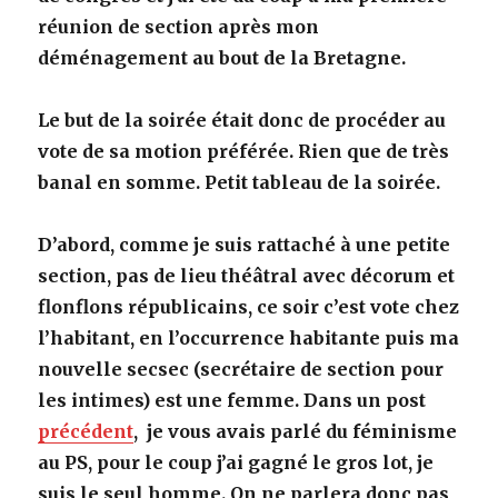
réunion de section après mon
déménagement au bout de la Bretagne.
Le but de la soirée était donc de procéder au
vote de sa motion préférée. Rien que de très
banal en somme. Petit tableau de la soirée.
D’abord, comme je suis rattaché à une petite
section, pas de lieu théâtral avec décorum et
flonflons républicains, ce soir c’est vote chez
l’habitant, en l’occurrence habitante puis ma
nouvelle secsec (secrétaire de section pour
les intimes) est une femme. Dans un post
précédent
, je vous avais parlé du féminisme
au PS, pour le coup j’ai gagné le gros lot, je
suis le seul homme. On ne parlera donc pas