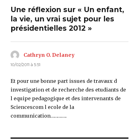
Une réflexion sur « Un enfant,
la vie, un vrai sujet pour les
présidentielles 2012 »
Cathryn O. Delaney
dit :
10/02/2011 à 5:51
Et pour une bonne part issues de travaux d
investigation et de recherche des etudiants de
l equipe pedagogique et des intervenants de
Sciencescom l ecole de la
communication…………..