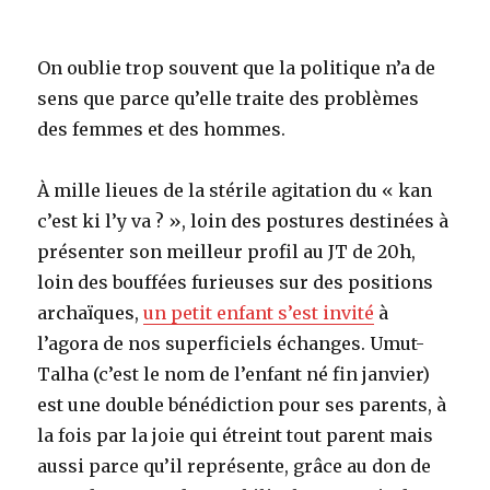
On oublie trop souvent que la politique n’a de
sens que parce qu’elle traite des problèmes
des femmes et des hommes.
À mille lieues de la stérile agitation du « kan
c’est ki l’y va ? », loin des postures destinées à
présenter son meilleur profil au JT de 20h,
loin des bouffées furieuses sur des positions
archaïques,
un petit enfant s’est invité
à
l’agora de nos superficiels échanges. Umut-
Talha (c’est le nom de l’enfant né fin janvier)
est une double bénédiction pour ses parents, à
la fois par la joie qui étreint tout parent mais
aussi parce qu’il représente, grâce au don de