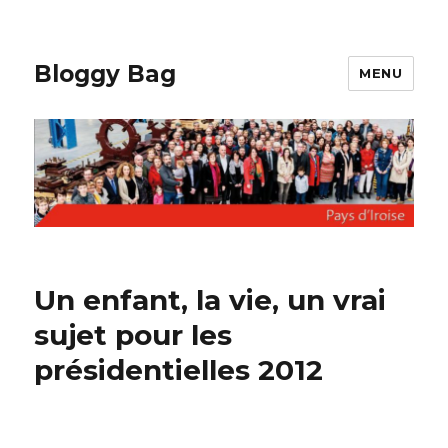
Bloggy Bag
MENU
Un enfant, la vie, un vrai
sujet pour les
présidentielles 2012