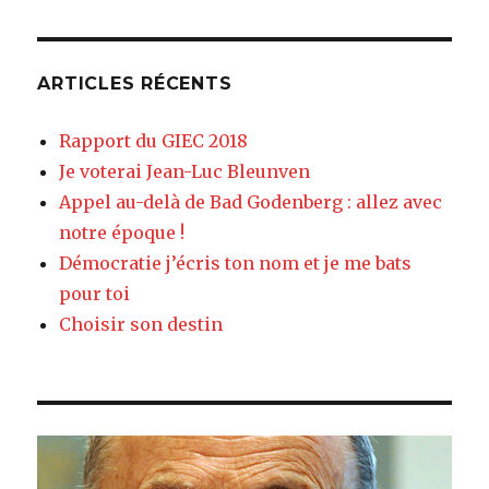
ARTICLES RÉCENTS
Rapport du GIEC 2018
Je voterai Jean-Luc Bleunven
Appel au-delà de Bad Godenberg : allez avec
notre époque !
Démocratie j’écris ton nom et je me bats
pour toi
Choisir son destin