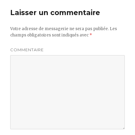
Laisser un commentaire
Votre adresse de messagerie ne sera pas publiée.
Les
champs obligatoires sont indiqués avec
*
COMMENTAIRE