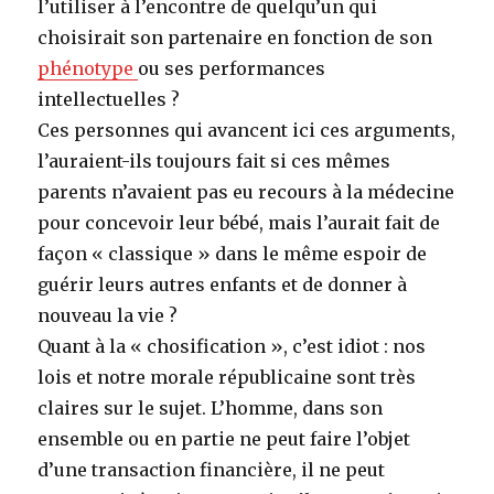
l’utiliser à l’encontre de quelqu’un qui
choisirait son partenaire en fonction de son
phénotype
ou ses performances
intellectuelles ?
Ces personnes qui avancent ici ces arguments,
l’auraient-ils toujours fait si ces mêmes
parents n’avaient pas eu recours à la médecine
pour concevoir leur bébé, mais l’aurait fait de
façon « classique » dans le même espoir de
guérir leurs autres enfants et de donner à
nouveau la vie ?
Quant à la « chosification », c’est idiot : nos
lois et notre morale républicaine sont très
claires sur le sujet. L’homme, dans son
ensemble ou en partie ne peut faire l’objet
d’une transaction financière, il ne peut