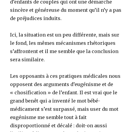
d’enfants de couples qui ont une démarche
sincère et généreuse du moment qu’il n’y a pas
de préjudices induits.
Ici, la situation est un peu différente, mais sur
le fond, les mêmes mécanismes rhétoriques
s’affrontent et il me semble que la conclusion
sera similaire.
Les opposants à ces pratiques médicales nous
opposent des arguments d’eugénisme et de
« chosification » de l’enfant. Il est vrai que le
grand benêt qui a inventé le mot bébé-
médicament s’est surpassé, mais user du mot
eugénisme me semble tout à fait
disproportionné et décalé : doit-on aussi