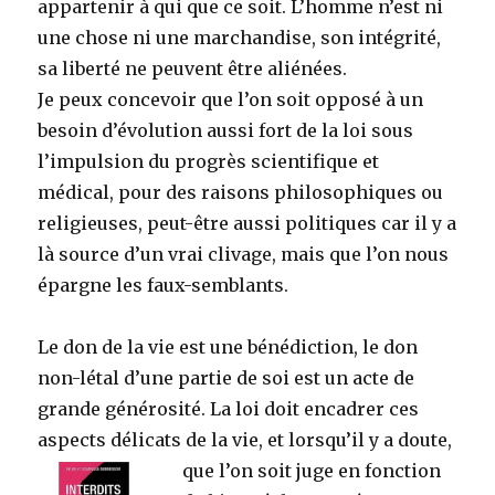
appartenir à qui que ce soit. L’homme n’est ni
une chose ni une marchandise, son intégrité,
sa liberté ne peuvent être aliénées.
Je peux concevoir que l’on soit opposé à un
besoin d’évolution aussi fort de la loi sous
l’impulsion du progrès scientifique et
médical, pour des raisons philosophiques ou
religieuses, peut-être aussi politiques car il y a
là source d’un vrai clivage, mais que l’on nous
épargne les faux-semblants.
Le don de la vie est une bénédiction, le don
non-létal d’une partie de soi est un acte de
grande générosité. La loi doit encadrer ces
aspects délicats de la vie, et lorsqu’il y
a doute,
que l’on soit juge en fonction