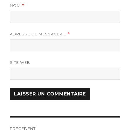
NOM
*
ADRESSE DE MESSAGERIE
*
SITE WEB
Navigation
PRÉCÉDENT