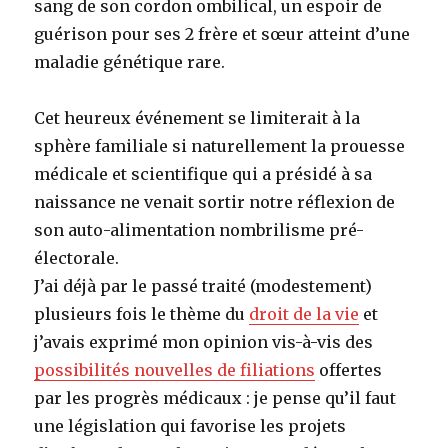
sang de son cordon ombilical, un espoir de
guérison pour ses 2 frère et sœur atteint d’une
maladie génétique rare.
Cet heureux événement se limiterait à la
sphère familiale si naturellement la prouesse
médicale et scientifique qui a présidé à sa
naissance ne venait sortir notre réflexion de
son auto-alimentation nombrilisme pré-
électorale.
J’ai déjà par le passé traité (modestement)
plusieurs fois le thème du
droit de la vie
et
j’avais exprimé mon opinion vis-à-vis des
possibilités nouvelles de filiations
offertes
par les progrès médicaux : je pense qu’il faut
une législation qui favorise les projets