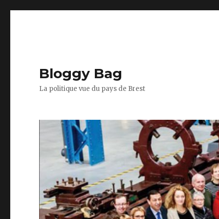
Bloggy Bag
La politique vue du pays de Brest