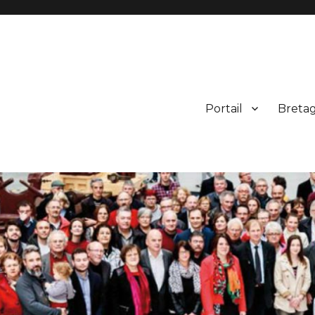
Portail
Breta