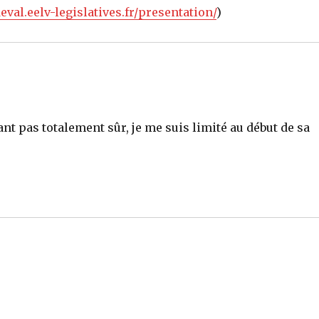
eval.eelv-legislatives.fr/presentation/
)
ant pas totalement sûr, je me suis limité au début de sa