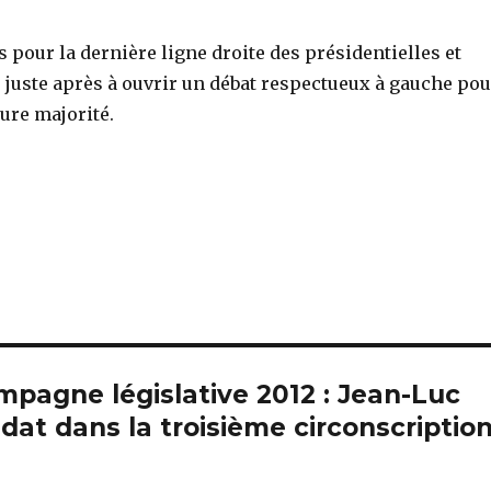
pour la dernière ligne droite des présidentielles et
juste après à ouvrir un débat respectueux à gauche pou
ture majorité.
ampagne législative 2012 : Jean-Luc
dat dans la troisième circonscriptio