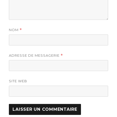
NOM
*
ADRESSE DE MESSAGERIE
*
SITE WEB