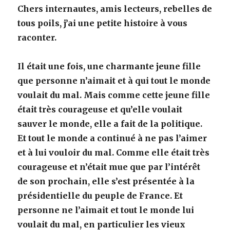
Chers internautes, amis lecteurs, rebelles de
tous poils, j’ai une petite histoire à vous
raconter.
Il était une fois, une charmante jeune fille
que personne n’aimait et à qui tout le monde
voulait du mal. Mais comme cette jeune fille
était très courageuse et qu’elle voulait
sauver le monde, elle a fait de la politique.
Et tout le monde a continué à ne pas l’aimer
et à lui vouloir du mal. Comme elle était très
courageuse et n’était mue que par l’intérêt
de son prochain, elle s’est présentée à la
présidentielle du peuple de France. Et
personne ne l’aimait et tout le monde lui
voulait du mal, en particulier les vieux