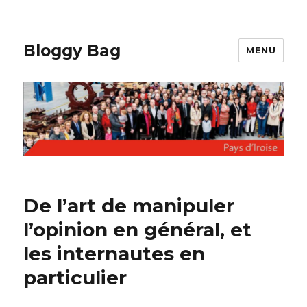
Bloggy Bag
MENU
De l’art de manipuler
l’opinion en général, et
les internautes en
particulier