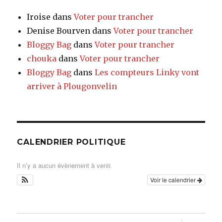
Iroise
dans
Voter pour trancher
Denise Bourven
dans
Voter pour trancher
Bloggy Bag
dans
Voter pour trancher
chouka
dans
Voter pour trancher
Bloggy Bag
dans
Les compteurs Linky vont
arriver à Plougonvelin
CALENDRIER POLITIQUE
Il n’y a aucun évènement à venir.
Voir le calendrier