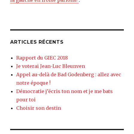
ARTICLES RÉCENTS
Rapport du GIEC 2018
Je voterai Jean-Luc Bleunven
Appel au-delà de Bad Godenberg : allez avec
notre époque !
Démocratie j’écris ton nom et je me bats
pour toi
Choisir son destin