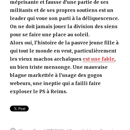
méprisante et fausse d’une partie de ses
militants et de ses propres soutiens est un
leader qui voue son parti à la déliquescence.
On ne doit jamais jouer la division des siens
pour se faire une place au soleil.
Alors oui, l’histoire de la pauvre jeune fille à
qui tout le monde en veut, particulièrement
les vieux machos archaïques
est une fable
,
un bien triste mensonge. Une mauvaise
blague markettée à l’usage des gogos
webeurs, une ineptie qui a failli faire
exploser le PS à Reims.