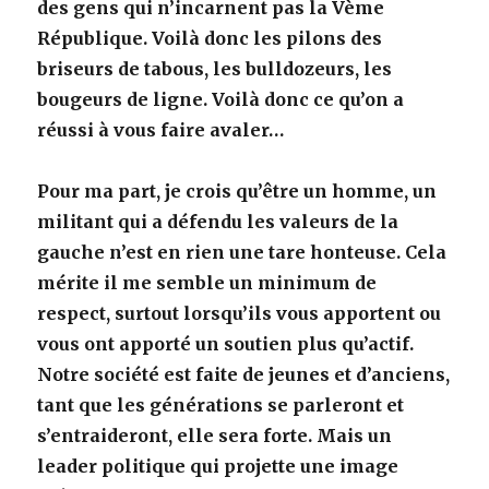
des gens qui n’incarnent pas la Vème
République. Voilà donc les pilons des
briseurs de tabous, les bulldozeurs, les
bougeurs de ligne. Voilà donc ce qu’on a
réussi à vous faire avaler…
Pour ma part, je crois qu’être un homme, un
militant qui a défendu les valeurs de la
gauche n’est en rien une tare honteuse. Cela
mérite il me semble un minimum de
respect, surtout lorsqu’ils vous apportent ou
vous ont apporté un soutien plus qu’actif.
Notre société est faite de jeunes et d’anciens,
tant que les générations se parleront et
s’entraideront, elle sera forte. Mais un
leader politique qui projette une image