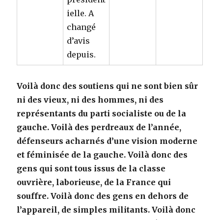
ielle. A
changé
d’avis
depuis.
Voilà donc des soutiens qui ne sont bien sûr
ni des vieux, ni des hommes, ni des
représentants du parti socialiste ou de la
gauche. Voilà des perdreaux de l’année,
défenseurs acharnés d’une vision moderne
et féminisée de la gauche. Voilà donc des
gens qui sont tous issus de la classe
ouvrière, laborieuse, de la France qui
souffre. Voilà donc des gens en dehors de
l’appareil, de simples militants. Voilà donc