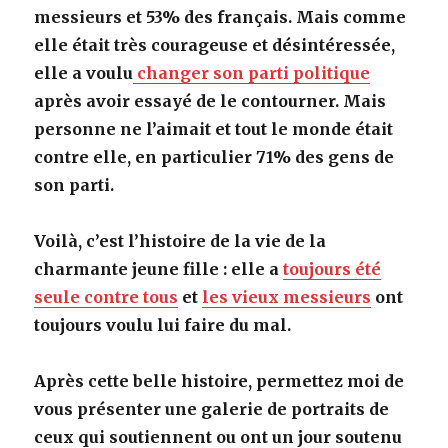
messieurs et 53% des français. Mais comme
elle était très courageuse et désintéressée,
elle a voulu
changer son parti politique
après avoir essayé de le contourner. Mais
personne ne l’aimait et tout le monde était
contre elle, en particulier 71% des gens de
son parti.
Voilà, c’est l’histoire de la vie de la
charmante jeune fille : elle a
toujours été
seule contre tous
et
les vieux messieurs
ont
toujours voulu lui faire du mal.
Après cette belle histoire, permettez moi de
vous présenter une galerie de portraits de
ceux qui soutiennent ou ont un jour soutenu