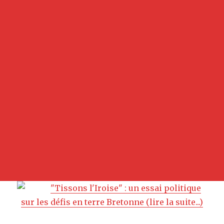
"Tissons l'Iroise" : un essai politique
sur les défis en terre Bretonne (lire la suite...)