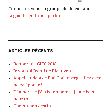
Connectez-vous au groupe de discussion
la gauche en Iroise parlons!
.
ARTICLES RÉCENTS
Rapport du GIEC 2018
Je voterai Jean-Luc Bleunven
Appel au-delà de Bad Godenberg : allez avec
notre époque !
Démocratie j’écris ton nom et je me bats
pour toi
Choisir son destin