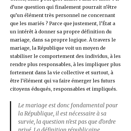
d’une question qui finalement pourrait n’être
qu’un élément très personnel ne concernant
que les mariés ? Parce que justement, l’État a
un intérêt à donner sa propre définition du
mariage, dans sa propre logique. À travers le
mariage, la République voit un moyen de
stabiliser le comportement des individus, à les
rendre plus responsables, à les impliquer plus
fortement dans la vie collective et surtout, à
être l’élément qui va faire émerger les futurs
citoyens éduqués, responsables et impliqués.
Le mariage est donc fondamental pour
la République, il est nécessaire à sa
survie, la question n’est pas que d’ordre
privé. La définition républicaine