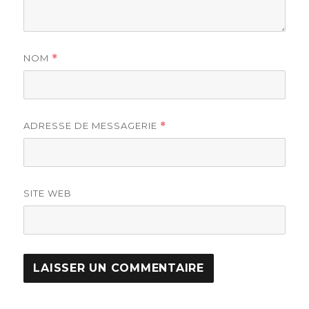
NOM
*
ADRESSE DE MESSAGERIE
*
SITE WEB