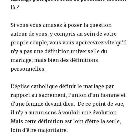
là ?
Si vous vous amusez à poser la question
autour de vous, y compris au sein de votre
propre couple, vous vous apercevrez vite qu’il
n’y a pas une définition universelle du
mariage, mais bien des définitions
personnelles.
L’église catholique définit le mariage par
rapport au sacrement, l’union d’un homme et
d’une femme devant dieu. De ce point de vue,
il n’y a aucun sens à vouloir une évolution.
Mais cette définition est loin d’être la seule,
loin d’être majoritaire.