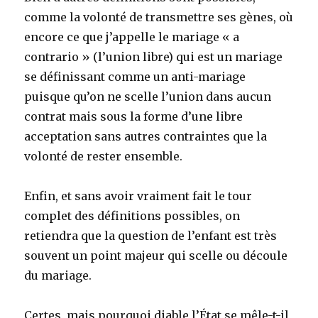
comme la volonté de transmettre ses gènes, où
encore ce que j’appelle le mariage « a
contrario » (l’union libre) qui est un mariage
se définissant comme un anti-mariage
puisque qu’on ne scelle l’union dans aucun
contrat mais sous la forme d’une libre
acceptation sans autres contraintes que la
volonté de rester ensemble.
Enfin, et sans avoir vraiment fait le tour
complet des définitions possibles, on
retiendra que la question de l’enfant est très
souvent un point majeur qui scelle ou découle
du mariage.
Certes, mais pourquoi diable l’État se mêle-t-il