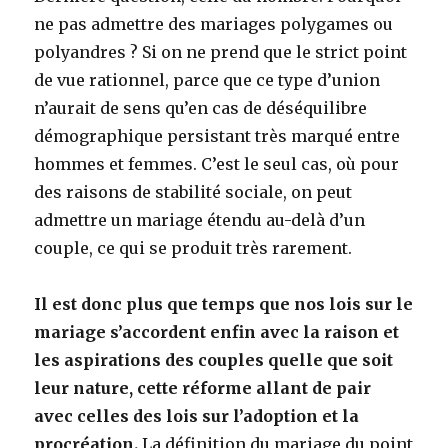
ne pas admettre des mariages polygames ou
polyandres ? Si on ne prend que le strict point
de vue rationnel, parce que ce type d’union
n’aurait de sens qu’en cas de déséquilibre
démographique persistant très marqué entre
hommes et femmes. C’est le seul cas, où pour
des raisons de stabilité sociale, on peut
admettre un mariage étendu au-delà d’un
couple, ce qui se produit très rarement.
Il est donc plus que temps que nos lois sur le
mariage s’accordent enfin avec la raison et
les aspirations des couples quelle que soit
leur nature, cette réforme allant de pair
avec celles des lois sur l’adoption et la
procréation.
La définition du mariage du point