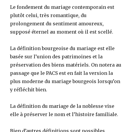
Le fondement du mariage contemporain est
plutôt celui, très romantique, du
prolongement du sentiment amoureux,
supposé éternel au moment où il est scellé.
La définition bourgeoise du mariage est elle
basée sur l’union des patrimoines et la
préservation des biens matériels. On notera au
passage que le PACS est en fait la version la
plus moderne du mariage bourgeois lorsqu’on
y réfléchit bien.
La définition du mariage de la noblesse vise
elle à préserver le nom et l’histoire familiale.
Bien d’autres définitions sont possibles,