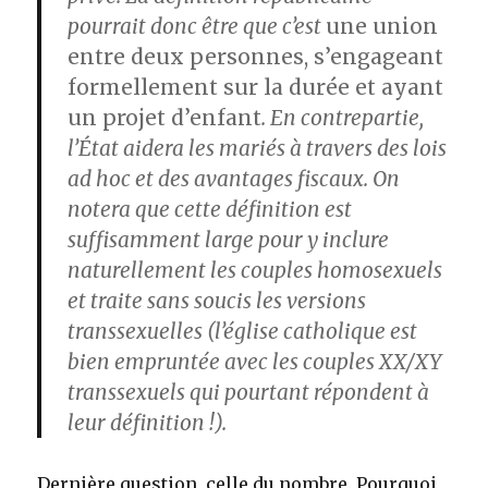
pourrait donc être que c’est
une union
entre deux personnes, s’engageant
formellement sur la durée et ayant
un projet d’enfant
. En contrepartie,
l’État aidera les mariés à travers des lois
ad hoc et des avantages fiscaux. On
notera que cette définition est
suffisamment large pour y inclure
naturellement les couples homosexuels
et traite sans soucis les versions
transsexuelles (l’église catholique est
bien empruntée avec les couples XX/XY
transsexuels qui pourtant répondent à
leur définition !).
Dernière question, celle du nombre. Pourquoi