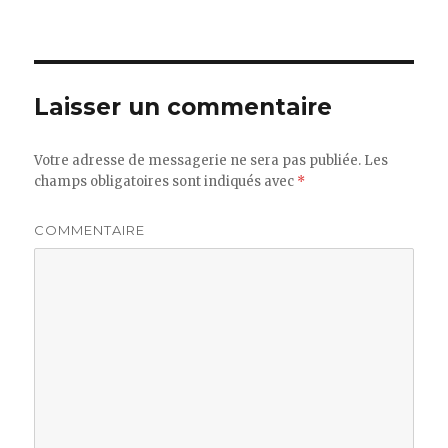
Laisser un commentaire
Votre adresse de messagerie ne sera pas publiée.
Les
champs obligatoires sont indiqués avec
*
COMMENTAIRE