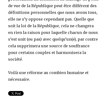
de vue de la République peut être différent des
définitions personnelles que nous avons tous,
elle ne s’y oppose cependant pas. Quelle que
soit la loi de la République, cela ne changera
en rien la raison pour laquelle chacun de nous
s’est unit (ou pas) avec quelqu’un(e), par contre
cela supprimera une source de souffrance
pour certains couples et harmonisera la
société.
Voilà une réforme au combien humaine et
nécessaire.