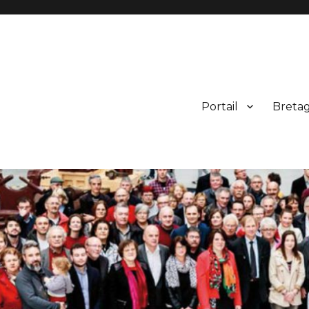
Portail
Breta