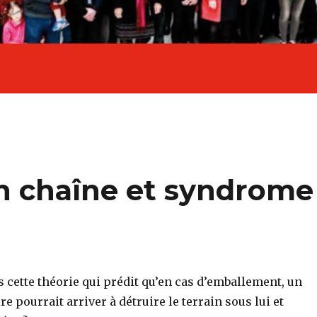
en chaîne et syndrome
 cette théorie qui prédit qu’en cas d’emballement, un
e pourrait arriver à détruire le terrain sous lui et