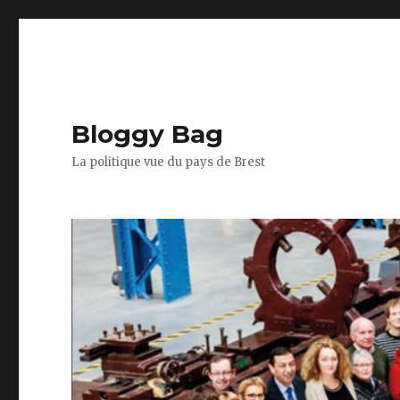
Bloggy Bag
La politique vue du pays de Brest