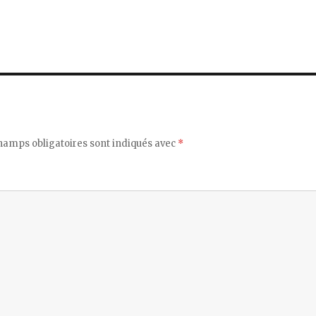
hamps obligatoires sont indiqués avec
*