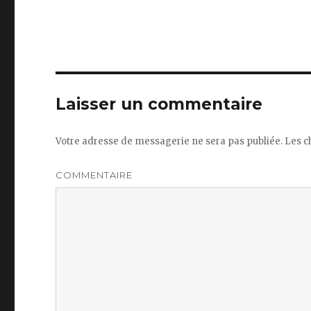
Laisser un commentaire
Votre adresse de messagerie ne sera pas publiée.
Les c
COMMENTAIRE