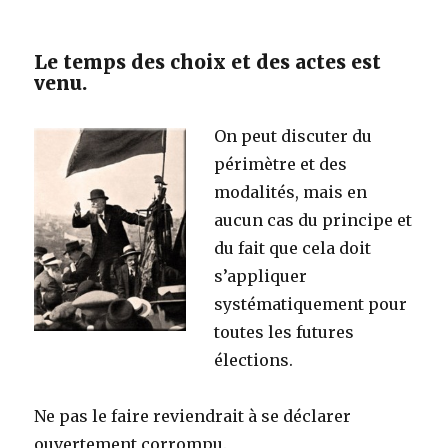
Le temps des choix et des actes est
venu.
On peut discuter du
périmètre et des
modalités, mais en
aucun cas du principe et
du fait que cela doit
s’appliquer
systématiquement pour
toutes les futures
élections.
Ne pas le faire reviendrait à se déclarer
ouvertement corrompu.