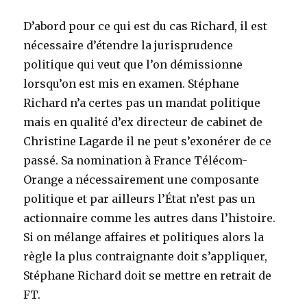
D’abord pour ce qui est du cas Richard, il est
nécessaire d’étendre la jurisprudence
politique qui veut que l’on démissionne
lorsqu’on est mis en examen. Stéphane
Richard n’a certes pas un mandat politique
mais en qualité d’ex directeur de cabinet de
Christine Lagarde il ne peut s’exonérer de ce
passé. Sa nomination à France Télécom-
Orange a nécessairement une composante
politique et par ailleurs l’État n’est pas un
actionnaire comme les autres dans l’histoire.
Si on mélange affaires et politiques alors la
règle la plus contraignante doit s’appliquer,
Stéphane Richard doit se mettre en retrait de
FT.