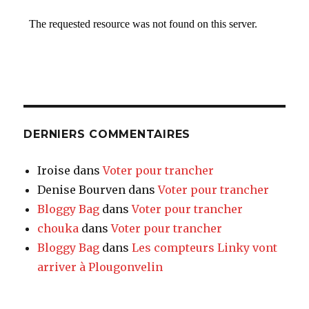
DERNIERS COMMENTAIRES
Iroise
dans
Voter pour trancher
Denise Bourven
dans
Voter pour trancher
Bloggy Bag
dans
Voter pour trancher
chouka
dans
Voter pour trancher
Bloggy Bag
dans
Les compteurs Linky vont
arriver à Plougonvelin