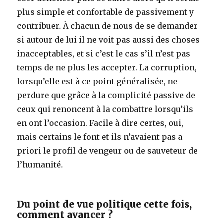
plus simple et confortable de passivement y
contribuer. À chacun de nous de se demander
si autour de lui il ne voit pas aussi des choses
inacceptables, et si c’est le cas s’il n’est pas
temps de ne plus les accepter. La corruption,
lorsqu’elle est à ce point généralisée, ne
perdure que grâce à la complicité passive de
ceux qui renoncent à la combattre lorsqu’ils
en ont l’occasion. Facile à dire certes, oui,
mais certains le font et ils n’avaient pas a
priori le profil de vengeur ou de sauveteur de
l’humanité.
Du point de vue politique cette fois,
comment avancer ?