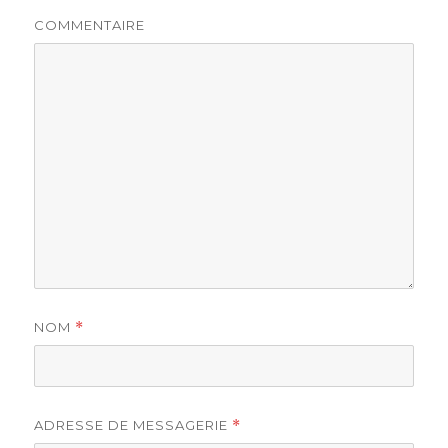
COMMENTAIRE
NOM
*
ADRESSE DE MESSAGERIE
*