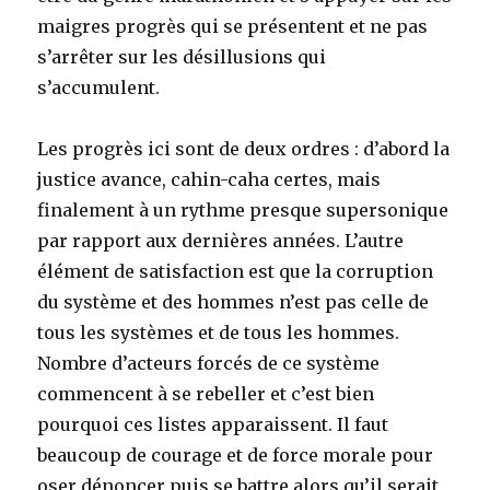
maigres progrès qui se présentent et ne pas
s’arrêter sur les désillusions qui
s’accumulent.
Les progrès ici sont de deux ordres : d’abord la
justice avance, cahin-caha certes, mais
finalement à un rythme presque supersonique
par rapport aux dernières années. L’autre
élément de satisfaction est que la corruption
du système et des hommes n’est pas celle de
tous les systèmes et de tous les hommes.
Nombre d’acteurs forcés de ce système
commencent à se rebeller et c’est bien
pourquoi ces listes apparaissent. Il faut
beaucoup de courage et de force morale pour
oser dénoncer puis se battre alors qu’il serait