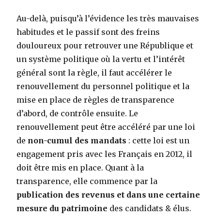
Au-delà, puisqu’à l’évidence les très mauvaises
habitudes et le passif sont des freins
douloureux pour retrouver une République et
un système politique où la vertu et l’intérêt
général sont la règle, il faut accélérer le
renouvellement du personnel politique et la
mise en place de règles de transparence
d’abord, de contrôle ensuite. Le
renouvellement peut être accéléré par une loi
de
non-cumul des mandats
: cette loi est un
engagement pris avec les Français en 2012, il
doit être mis en place. Quant à la
transparence, elle commence par la
publication des revenus et dans une certaine
mesure du patrimoine
des candidats & élus.