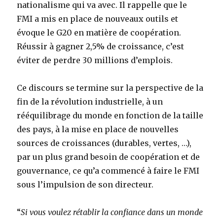
nationalisme qui va avec. Il rappelle que le
FMI a mis en place de nouveaux outils et
évoque le G20 en matière de coopération.
Réussir à gagner 2,5% de croissance, c’est
éviter de perdre 30 millions d’emplois.
Ce discours se termine sur la perspective de la
fin de la révolution industrielle, à un
rééquilibrage du monde en fonction de la taille
des pays, à la mise en place de nouvelles
sources de croissances (durables, vertes, …),
par un plus grand besoin de coopération et de
gouvernance, ce qu’a commencé à faire le FMI
sous l’impulsion de son directeur.
“
Si vous voulez rétablir la confiance dans un monde