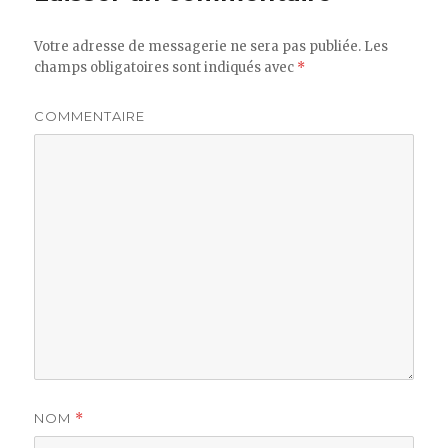
Votre adresse de messagerie ne sera pas publiée.
Les
champs obligatoires sont indiqués avec
*
COMMENTAIRE
NOM
*