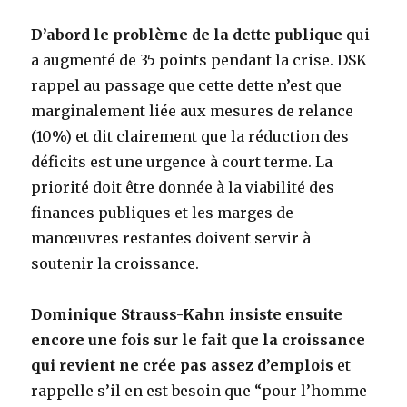
D’abord le problème de la dette publique
qui
a augmenté de 35 points pendant la crise. DSK
rappel au passage que cette dette n’est que
marginalement liée aux mesures de relance
(10%) et dit clairement que la réduction des
déficits est une urgence à court terme. La
priorité doit être donnée à la viabilité des
finances publiques et les marges de
manœuvres restantes doivent servir à
soutenir la croissance.
Dominique Strauss-Kahn insiste ensuite
encore une fois sur le fait que la croissance
qui revient ne crée pas assez d’emplois
et
rappelle s’il en est besoin que “pour l’homme