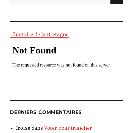
pour
:
L'histoire de la Bretagne
DERNIERS COMMENTAIRES
Iroise
dans
Voter pour trancher