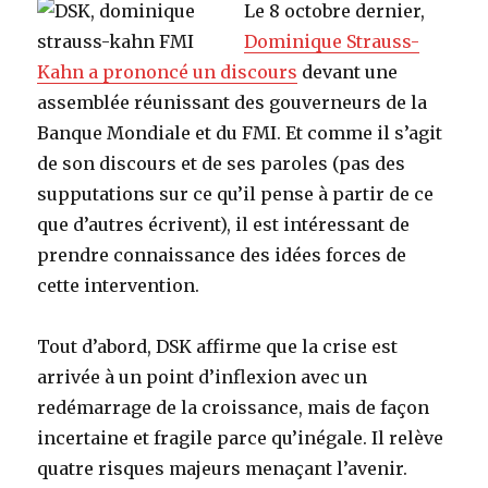
Le 8 octobre dernier,
Dominique Strauss-
Kahn a prononcé un discours
devant une
assemblée réunissant des gouverneurs de la
Banque Mondiale et du FMI. Et comme il s’agit
de son discours et de ses paroles (pas des
supputations sur ce qu’il pense à partir de ce
que d’autres écrivent), il est intéressant de
prendre connaissance des idées forces de
cette intervention.
Tout d’abord, DSK affirme que la crise est
arrivée à un point d’inflexion avec un
redémarrage de la croissance, mais de façon
incertaine et fragile parce qu’inégale. Il relève
quatre risques majeurs menaçant l’avenir.