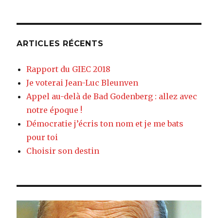
ARTICLES RÉCENTS
Rapport du GIEC 2018
Je voterai Jean-Luc Bleunven
Appel au-delà de Bad Godenberg : allez avec
notre époque !
Démocratie j’écris ton nom et je me bats
pour toi
Choisir son destin