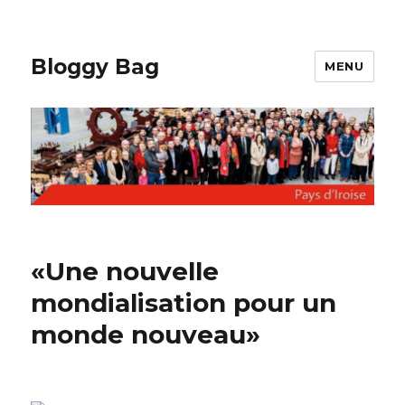
Bloggy Bag
MENU
«Une nouvelle
mondialisation pour un
monde nouveau»