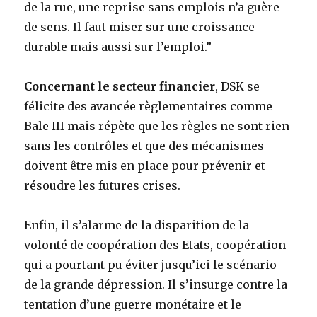
de la rue, une reprise sans emplois n’a guère
de sens. Il faut miser sur une croissance
durable mais aussi sur l’emploi.”
Concernant le secteur financier
, DSK se
félicite des avancée règlementaires comme
Bale III mais répète que les règles ne sont rien
sans les contrôles et que des mécanismes
doivent être mis en place pour prévenir et
résoudre les futures crises.
Enfin, il s’alarme de la disparition de la
volonté de coopération des Etats, coopération
qui a pourtant pu éviter jusqu’ici le scénario
de la grande dépression. Il s’insurge contre la
tentation d’une guerre monétaire et le