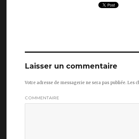
Laisser un commentaire
Votre adresse de messagerie ne sera pas publiée.
Les c
COMMENTAIRE