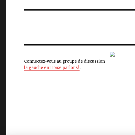
Connectez-vous au groupe de discussion
la gauche en Iroise parlons!
.