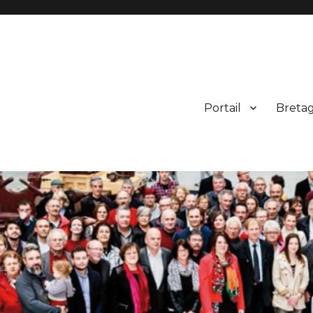
Portail
Breta