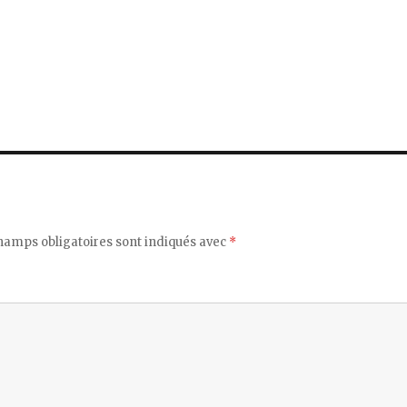
hamps obligatoires sont indiqués avec
*