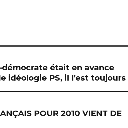
l-démocrate était en avance
le idéologie PS, il l’est toujours
ANÇAIS POUR 2010 VIENT DE