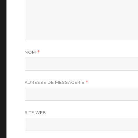
NOM
*
ADRESSE DE MESSAGERIE
*
SITE WEB