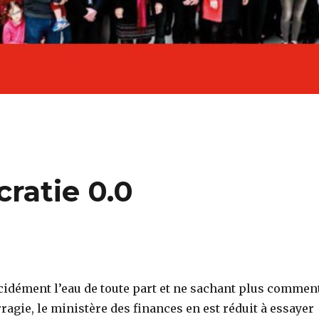
ratie 0.0
idément l’eau de toute part et ne sachant plus commen
agie, le ministère des finances en est réduit à essayer