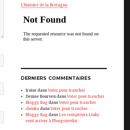
L'histoire de la Bretagne
DERNIERS COMMENTAIRES
Iroise
dans
Voter pour trancher
Denise Bourven
dans
Voter pour trancher
Bloggy Bag
dans
Voter pour trancher
chouka
dans
Voter pour trancher
Bloggy Bag
dans
Les compteurs Linky
vont arriver à Plougonvelin