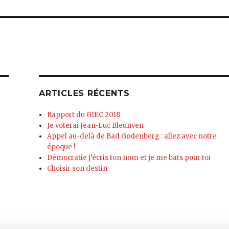
ARTICLES RÉCENTS
Rapport du GIEC 2018
Je voterai Jean-Luc Bleunven
Appel au-delà de Bad Godenberg : allez avec notre
époque !
Démocratie j’écris ton nom et je me bats pour toi
Choisir son destin