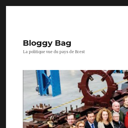
Bloggy Bag
La politique vue du pays de Brest