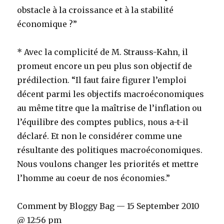
obstacle à la croissance et à la stabilité
économique ?”
* Avec la complicité de M. Strauss-Kahn, il
promeut encore un peu plus son objectif de
prédilection. “Il faut faire figurer l’emploi
décent parmi les objectifs macroéconomiques
au même titre que la maîtrise de l’inflation ou
l’équilibre des comptes publics, nous a-t-il
déclaré. Et non le considérer comme une
résultante des politiques macroéconomiques.
Nous voulons changer les priorités et mettre
l’homme au coeur de nos économies.”
Comment by Bloggy Bag — 15 September 2010
@ 12:56 pm