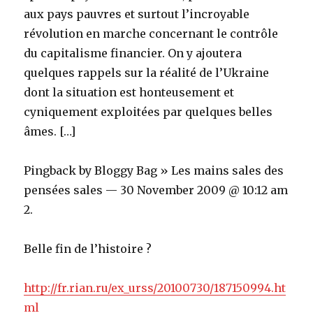
aux pays pauvres et surtout l’incroyable
révolution en marche concernant le contrôle
du capitalisme financier. On y ajoutera
quelques rappels sur la réalité de l’Ukraine
dont la situation est honteusement et
cyniquement exploitées par quelques belles
âmes. […]
Pingback by Bloggy Bag » Les mains sales des
pensées sales — 30 November 2009 @ 10:12 am
2.
Belle fin de l’histoire ?
http://fr.rian.ru/ex_urss/20100730/187150994.ht
ml