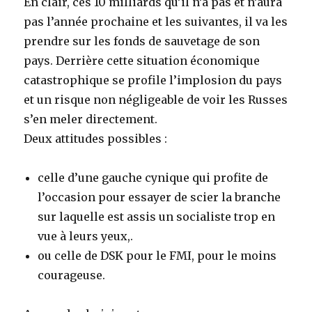
En clair, ces 10 milliards qu’il n’a pas et n’aura
pas l’année prochaine et les suivantes, il va les
prendre sur les fonds de sauvetage de son
pays. Derrière cette situation économique
catastrophique se profile l’implosion du pays
et un risque non négligeable de voir les Russes
s’en meler directement.
Deux attitudes possibles :
celle d’une gauche cynique qui profite de
l’occasion pour essayer de scier la branche
sur laquelle est assis un socialiste trop en
vue à leurs yeux,.
ou celle de DSK pour le FMI, pour le moins
courageuse.