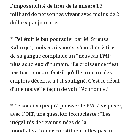
l’impossibilité de tirer de la misère 1,3
milliard de personnes vivant avec moins de 2
dollars par jour, etc.
* Tel était le but poursuivi par M. Strauss-
Kahn qui, mois après mois, s’emploie à tirer
de sa gangue comptable un “nouveau FMI”
plus soucieux d’humain. “La croissance n’est
pas tout ; encore faut-il qu’elle procure des
emplois décents, a-t-il souligné. C’est le début
d’une nouvelle façon de voir l’économie.”
* Ce souci va jusqu’à pousser le FMI à se poser,
avec l’OIT, une question iconoclaste : “Les
inégalités de revenus nées de la
mondialisation ne constituent-elles pas un