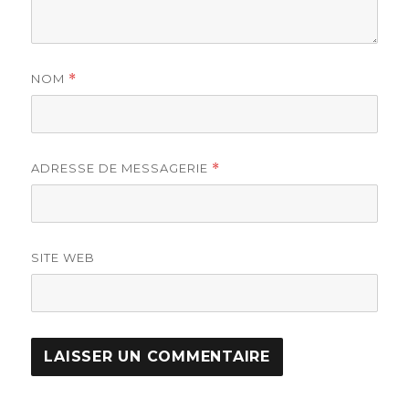
NOM
*
ADRESSE DE MESSAGERIE
*
SITE WEB