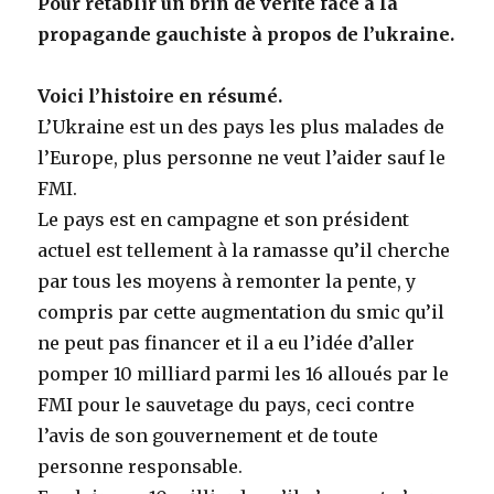
Pour rétablir un brin de vérité face à la
propagande gauchiste à propos de l’ukraine.
Voici l’histoire en résumé.
L’Ukraine est un des pays les plus malades de
l’Europe, plus personne ne veut l’aider sauf le
FMI.
Le pays est en campagne et son président
actuel est tellement à la ramasse qu’il cherche
par tous les moyens à remonter la pente, y
compris par cette augmentation du smic qu’il
ne peut pas financer et il a eu l’idée d’aller
pomper 10 milliard parmi les 16 alloués par le
FMI pour le sauvetage du pays, ceci contre
l’avis de son gouvernement et de toute
personne responsable.