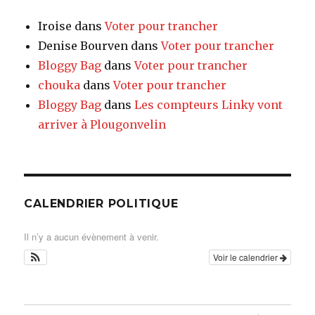
Iroise
dans
Voter pour trancher
Denise Bourven
dans
Voter pour trancher
Bloggy Bag
dans
Voter pour trancher
chouka
dans
Voter pour trancher
Bloggy Bag
dans
Les compteurs Linky vont
arriver à Plougonvelin
CALENDRIER POLITIQUE
Il n’y a aucun évènement à venir.
Voir le calendrier