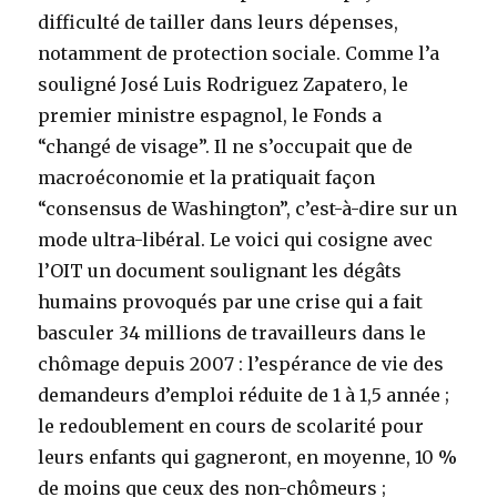
difficulté de tailler dans leurs dépenses,
notamment de protection sociale. Comme l’a
souligné José Luis Rodriguez Zapatero, le
premier ministre espagnol, le Fonds a
“changé de visage”. Il ne s’occupait que de
macroéconomie et la pratiquait façon
“consensus de Washington”, c’est-à-dire sur un
mode ultra-libéral. Le voici qui cosigne avec
l’OIT un document soulignant les dégâts
humains provoqués par une crise qui a fait
basculer 34 millions de travailleurs dans le
chômage depuis 2007 : l’espérance de vie des
demandeurs d’emploi réduite de 1 à 1,5 année ;
le redoublement en cours de scolarité pour
leurs enfants qui gagneront, en moyenne, 10 %
de moins que ceux des non-chômeurs ;