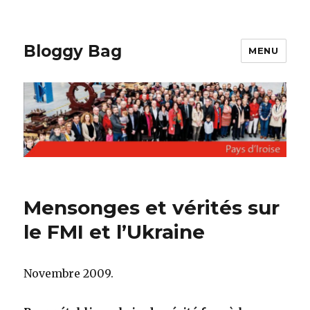
Bloggy Bag
MENU
Mensonges et vérités sur
le FMI et l’Ukraine
Novembre 2009.