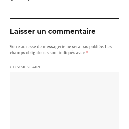
Laisser un commentaire
Votre adresse de messagerie ne sera pas publiée.
Les
champs obligatoires sont indiqués avec
*
COMMENTAIRE