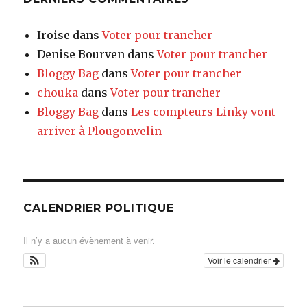
Iroise
dans
Voter pour trancher
Denise Bourven
dans
Voter pour trancher
Bloggy Bag
dans
Voter pour trancher
chouka
dans
Voter pour trancher
Bloggy Bag
dans
Les compteurs Linky vont
arriver à Plougonvelin
CALENDRIER POLITIQUE
Il n’y a aucun évènement à venir.
Voir le calendrier