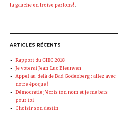
la gauche en Iroise parlons!
.
ARTICLES RÉCENTS
Rapport du GIEC 2018
Je voterai Jean-Luc Bleunven
Appel au-delà de Bad Godenberg : allez avec
notre époque !
Démocratie j’écris ton nom et je me bats
pour toi
Choisir son destin