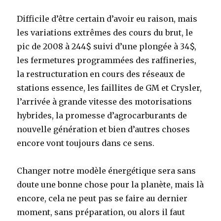
Difficile d’être certain d’avoir eu raison, mais
les variations extrêmes des cours du brut, le
pic de 2008 à 244$ suivi d’une plongée à 34$,
les fermetures programmées des raffineries,
la restructuration en cours des réseaux de
stations essence, les faillites de GM et Crysler,
l’arrivée à grande vitesse des motorisations
hybrides, la promesse d’agrocarburants de
nouvelle génération et bien d’autres choses
encore vont toujours dans ce sens.
Changer notre modèle énergétique sera sans
doute une bonne chose pour la planète, mais là
encore, cela ne peut pas se faire au dernier
moment, sans préparation, ou alors il faut