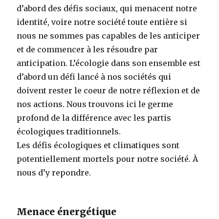
d’abord des défis sociaux, qui menacent notre
identité, voire notre société toute entière si
nous ne sommes pas capables de les anticiper
et de commencer à les résoudre par
anticipation. L’écologie dans son ensemble est
d’abord un défi lancé à nos sociétés qui
doivent rester le coeur de notre réflexion et de
nos actions. Nous trouvons ici le germe
profond de la différence avec les partis
écologiques traditionnels.
Les défis écologiques et climatiques sont
potentiellement mortels pour notre société. À
nous d’y repondre.
Menace énergétique