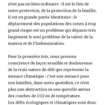
n’est pas un bien ordinaire : il est le lieu de
notre protection, de la protection de la famille,
il est en grande partie identitaire ; le
déplacement des populations des zones à trop
grand risque est un problème qui dépasse très
largement le seul problème de la valeur de la
maison et de l’indemnisation.
Pour la première fois, nous prenons
conscience de façon sensible et douloureuse
de la vraie nature du défi que représente la
menace climatique : c’est une menace pour
nos familles, dans notre quotidien, ce n’est
plus une abstraction ou une querelle autour
des courbes de CO2 ou de température.
Les défis écologiques et climatiques sont donc