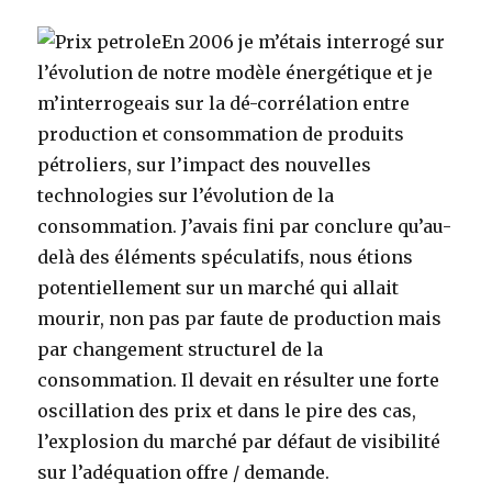
En 2006 je m’étais interrogé sur
l’évolution de notre modèle énergétique et je
m’interrogeais sur la dé-corrélation entre
production et consommation de produits
pétroliers, sur l’impact des nouvelles
technologies sur l’évolution de la
consommation. J’avais fini par conclure qu’au-
delà des éléments spéculatifs, nous étions
potentiellement sur un marché qui allait
mourir, non pas par faute de production mais
par changement structurel de la
consommation. Il devait en résulter une forte
oscillation des prix et dans le pire des cas,
l’explosion du marché par défaut de visibilité
sur l’adéquation offre / demande.