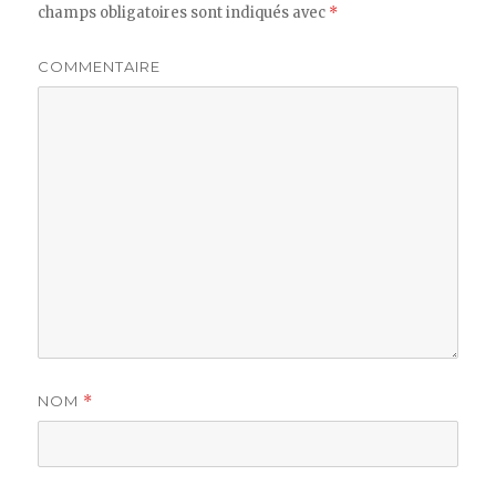
champs obligatoires sont indiqués avec
*
COMMENTAIRE
NOM
*