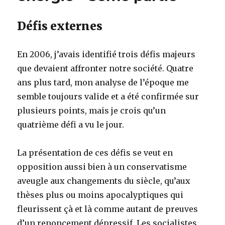
Défis externes
En 2006, j’avais identifié trois défis majeurs
que devaient affronter notre société. Quatre
ans plus tard, mon analyse de l’époque me
semble toujours valide et a été confirmée sur
plusieurs points, mais je crois qu’un
quatrième défi a vu le jour.
La présentation de ces défis se veut en
opposition aussi bien à un conservatisme
aveugle aux changements du siècle, qu’aux
thèses plus ou moins apocalyptiques qui
fleurissent çà et là comme autant de preuves
d’un renoncement dépressif. Les socialistes