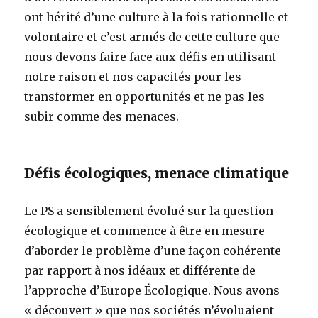
ont hérité d’une culture à la fois rationnelle et
volontaire et c’est armés de cette culture que
nous devons faire face aux défis en utilisant
notre raison et nos capacités pour les
transformer en opportunités et ne pas les
subir comme des menaces.
Défis écologiques, menace climatique
Le PS a sensiblement évolué sur la question
écologique et commence à être en mesure
d’aborder le problème d’une façon cohérente
par rapport à nos idéaux et différente de
l’approche d’Europe Écologique. Nous avons
« découvert » que nos sociétés n’évoluaient