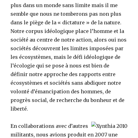
plus dans un monde sans limite mais il me
semble que nous ne tomberons pas non plus
dans le piège de la « dictature » de la nature.
Notre corpus idéologique place l’homme et la
société au centre de notre action, alors oui nos
sociétés découvrent les limites imposées par
les écosystèmes, mais le défi idéologique de
l’écologie qui se pose à nous est bien de
définir notre approche des rapports entre
écosystèmes et sociétés sans abdiquer notre
volonté d’émancipation des hommes, de
progrès social, de recherche du bonheur et de
liberté.
En collaborations avec d’autres
militants, nous avions produit en 2007 une