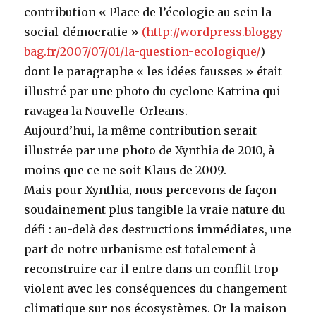
contribution « Place de l’écologie au sein la
social-démocratie »
(http://wordpress.bloggy-
bag.fr/2007/07/01/la-question-ecologique/
)
dont le paragraphe « les idées fausses » était
illustré par une photo du cyclone Katrina qui
ravagea la Nouvelle-Orleans.
Aujourd’hui, la même contribution serait
illustrée par une photo de Xynthia de 2010, à
moins que ce ne soit Klaus de 2009.
Mais pour Xynthia, nous percevons de façon
soudainement plus tangible la vraie nature du
défi : au-delà des destructions immédiates, une
part de notre urbanisme est totalement à
reconstruire car il entre dans un conflit trop
violent avec les conséquences du changement
climatique sur nos écosystèmes. Or la maison