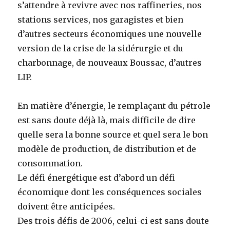
s’attendre à revivre avec nos raffineries, nos
stations services, nos garagistes et bien
d’autres secteurs économiques une nouvelle
version de la crise de la sidérurgie et du
charbonnage, de nouveaux Boussac, d’autres
LIP.
En matière d’énergie, le remplaçant du pétrole
est sans doute déjà là, mais difficile de dire
quelle sera la bonne source et quel sera le bon
modèle de production, de distribution et de
consommation.
Le défi énergétique est d’abord un défi
économique dont les conséquences sociales
doivent être anticipées.
Des trois défis de 2006, celui-ci est sans doute