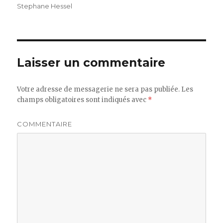
Stephane Hessel
Laisser un commentaire
Votre adresse de messagerie ne sera pas publiée.
Les
champs obligatoires sont indiqués avec
*
COMMENTAIRE