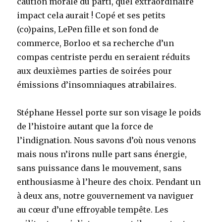
caution morale du parti, quel extraordinaire
impact cela aurait ! Copé et ses petits
(co)pains, LePen fille et son fond de
commerce, Borloo et sa recherche d’un
compas centriste perdu en seraient réduits
aux deuxièmes parties de soirées pour
émissions d’insomniaques atrabilaires.
Stéphane Hessel porte sur son visage le poids
de l’histoire autant que la force de
l’indignation. Nous savons d’où nous venons
mais nous n’irons nulle part sans énergie,
sans puissance dans le mouvement, sans
enthousiasme à l’heure des choix. Pendant un
à deux ans, notre gouvernement va naviguer
au cœur d’une effroyable tempête. Les