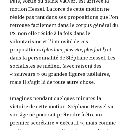
Puis, sortie du diable vauvert est arrivée la
motion Hessel. La force de cette motion ne
réside pas tant dans ses propositions que l’on
retrouve facilement dans le corpus général du
PS, non elle réside à la fois dans le
volontarisme et l’intensité de ces
propositions (
plus loin, plus vite, plus fort !
) et
dans la personnalité de Stéphane Hessel. Les
socialistes se méfient (avec raison) des
« sauveurs » ou grandes figures tutélaires,
mais il s’agit là de toute autre chose.
Imaginez pendant quelques minutes la
victoire de cette motion. Stéphane Hessel vu
son âge ne pourrait prétendre à être un
premier secrétaire « exécutif », mais comme