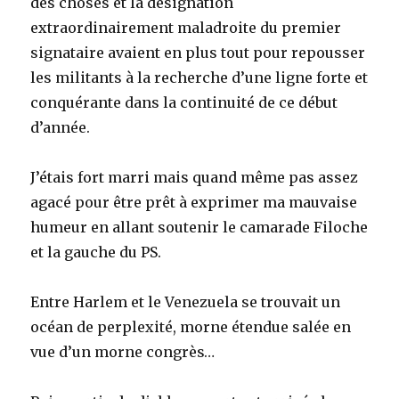
des choses et la désignation
extraordinairement maladroite du premier
signataire avaient en plus tout pour repousser
les militants à la recherche d’une ligne forte et
conquérante dans la continuité de ce début
d’année.
J’étais fort marri mais quand même pas assez
agacé pour être prêt à exprimer ma mauvaise
humeur en allant soutenir le camarade Filoche
et la gauche du PS.
Entre Harlem et le Venezuela se trouvait un
océan de perplexité, morne étendue salée en
vue d’un morne congrès…