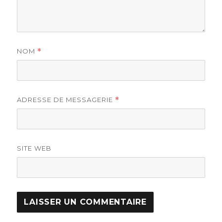
NOM
*
ADRESSE DE MESSAGERIE
*
SITE WEB