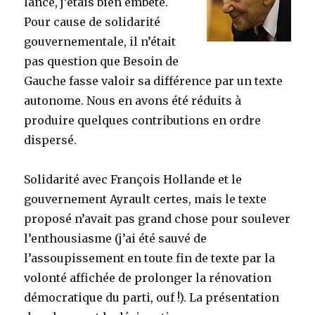
lancé, j’étais bien embêté.
Pour cause de solidarité
gouvernementale, il n’était
pas question que Besoin de
Gauche fasse valoir sa différence par un texte
autonome. Nous en avons été réduits à
produire quelques contributions en ordre
dispersé.
Solidarité avec François Hollande et le
gouvernement Ayrault certes, mais le texte
proposé n’avait pas grand chose pour soulever
l’enthousiasme (j’ai été sauvé de
l’assoupissement en toute fin de texte par la
volonté affichée de prolonger la rénovation
démocratique du parti, ouf !). La présentation