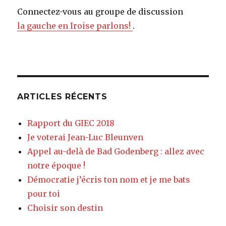
Connectez-vous au groupe de discussion
la gauche en Iroise parlons!
.
ARTICLES RÉCENTS
Rapport du GIEC 2018
Je voterai Jean-Luc Bleunven
Appel au-delà de Bad Godenberg : allez avec
notre époque !
Démocratie j’écris ton nom et je me bats
pour toi
Choisir son destin