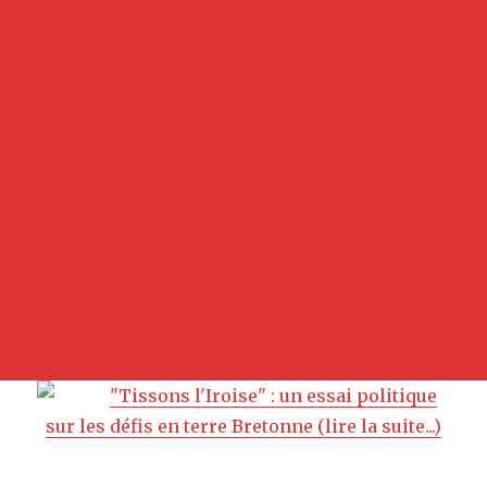
"Tissons l'Iroise" : un essai politique
sur les défis en terre Bretonne (lire la suite...)