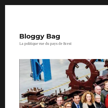
Bloggy Bag
La politique vue du pays de Brest