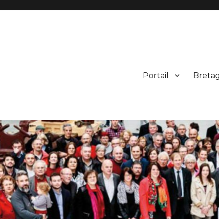
Portail
Breta