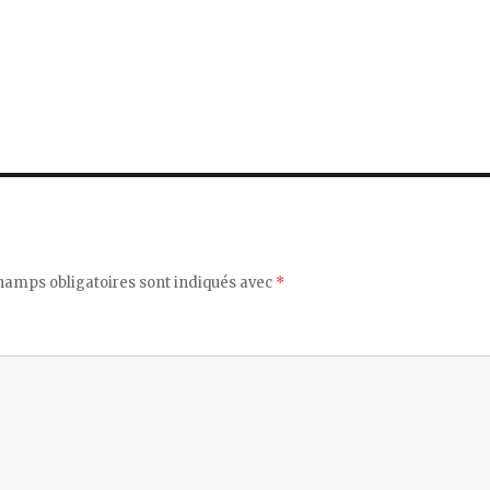
hamps obligatoires sont indiqués avec
*