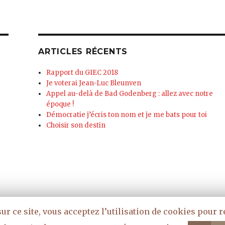
ARTICLES RÉCENTS
Rapport du GIEC 2018
Je voterai Jean-Luc Bleunven
Appel au-delà de Bad Godenberg : allez avec notre
époque !
Démocratie j’écris ton nom et je me bats pour toi
Choisir son destin
r ce site, vous acceptez l’utilisation de cookies pour réa