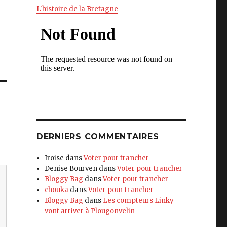
L'histoire de la Bretagne
DERNIERS COMMENTAIRES
Iroise
dans
Voter pour trancher
Denise Bourven
dans
Voter pour trancher
Bloggy Bag
dans
Voter pour trancher
chouka
dans
Voter pour trancher
Bloggy Bag
dans
Les compteurs Linky
vont arriver à Plougonvelin