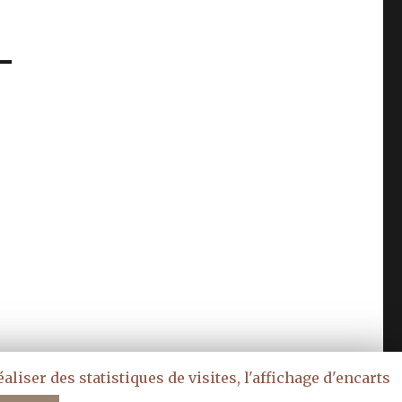
liser des statistiques de visites, l'affichage d'encarts