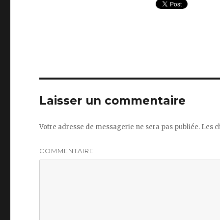
Laisser un commentaire
Votre adresse de messagerie ne sera pas publiée.
Les c
COMMENTAIRE