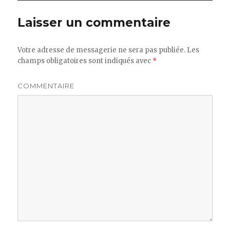
Laisser un commentaire
Votre adresse de messagerie ne sera pas publiée.
Les
champs obligatoires sont indiqués avec
*
COMMENTAIRE