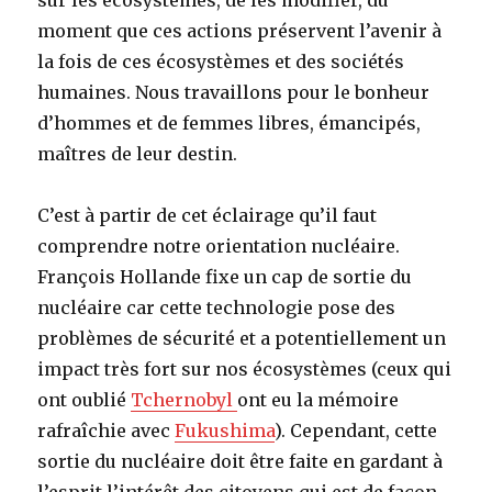
moment que ces actions préservent l’avenir à
la fois de ces écosystèmes et des sociétés
humaines. Nous travaillons pour le bonheur
d’hommes et de femmes libres, émancipés,
maîtres de leur destin.
C’est à partir de cet éclairage qu’il faut
comprendre notre orientation nucléaire.
François Hollande fixe un cap de sortie du
nucléaire car cette technologie pose des
problèmes de sécurité et a potentiellement un
impact très fort sur nos écosystèmes (ceux qui
ont oublié
Tchernobyl
ont eu la mémoire
rafraîchie avec
Fukushima
). Cependant, cette
sortie du nucléaire doit être faite en gardant à
l’esprit l’intérêt des citoyens qui est de façon