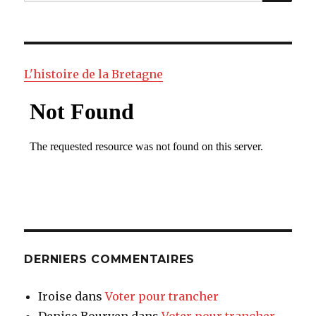
pour
:
L'histoire de la Bretagne
DERNIERS COMMENTAIRES
Iroise
dans
Voter pour trancher