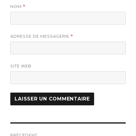
NOM
*
ADRESSE DE MESSAGERIE
*
SITE WEB
Navigation
PRÉCÉDENT