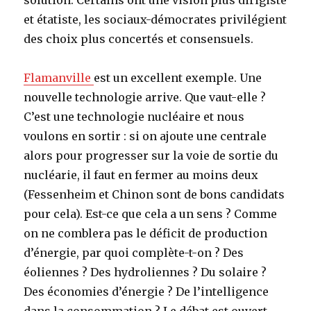
et étatiste, les sociaux-démocrates privilégient
des choix plus concertés et consensuels.
Flamanville
est un excellent exemple. Une
nouvelle technologie arrive. Que vaut-elle ?
C’est une technologie nucléaire et nous
voulons en sortir : si on ajoute une centrale
alors pour progresser sur la voie de sortie du
nucléarie, il faut en fermer au moins deux
(Fessenheim et Chinon sont de bons candidats
pour cela). Est-ce que cela a un sens ? Comme
on ne comblera pas le déficit de production
d’énergie, par quoi complète-t-on ? Des
éoliennes ? Des hydroliennes ? Du solaire ?
Des économies d’énergie ? De l’intelligence
dans la consommation ? Le débat est ouvert,