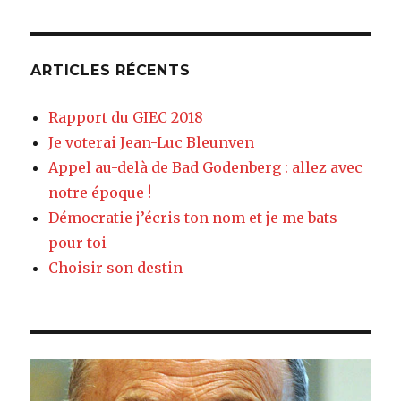
ARTICLES RÉCENTS
Rapport du GIEC 2018
Je voterai Jean-Luc Bleunven
Appel au-delà de Bad Godenberg : allez avec
notre époque !
Démocratie j’écris ton nom et je me bats
pour toi
Choisir son destin