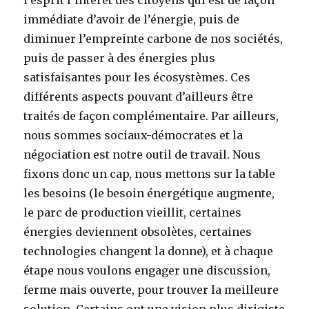
immédiate d’avoir de l’énergie, puis de
diminuer l’empreinte carbone de nos sociétés,
puis de passer à des énergies plus
satisfaisantes pour les écosystèmes. Ces
différents aspects pouvant d’ailleurs être
traités de façon complémentaire. Par ailleurs,
nous sommes sociaux-démocrates et la
négociation est notre outil de travail. Nous
fixons donc un cap, nous mettons sur la table
les besoins (le besoin énergétique augmente,
le parc de production vieillit, certaines
énergies deviennent obsolètes, certaines
technologies changent la donne), et à chaque
étape nous voulons engager une discussion,
ferme mais ouverte, pour trouver la meilleure
solution. Certains ont une vision plus dirigiste