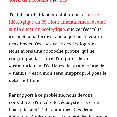
Tout d’abord, il faut constater que le
corpus
idéologique du PS a fondamentalement évolué
sur la question écologique
, que ce n’est plus
un sujet subalterne et aussi que notre vision
des choses n’est pas celle des écologistes.
Nous avons une approche propre, qui ne
conçoit pas la nature d’un point de vue
« romantique ». D’ailleurs, le terme même de
« nature » est à mon sens inapproprié pour le
débat politique.
Par rapport à ce problème, nous devons
considérer d’un côté les écosystèmes et de
l’autre la société des hommes. Ces deux
éléments s’imbriquent, la société des hommes