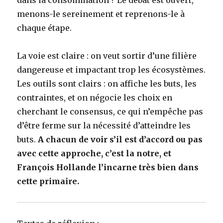
menons-le sereinement et reprenons-le à
chaque étape.
La voie est claire : on veut sortir d’une filière
dangereuse et impactant trop les écosystèmes.
Les outils sont clairs : on affiche les buts, les
contraintes, et on négocie les choix en
cherchant le consensus, ce qui n’empêche pas
d’être ferme sur la nécessité d’atteindre les
buts.
A chacun de voir s’il est d’accord ou pas
avec cette approche, c’est la notre, et
François Hollande l’incarne très bien dans
cette primaire.