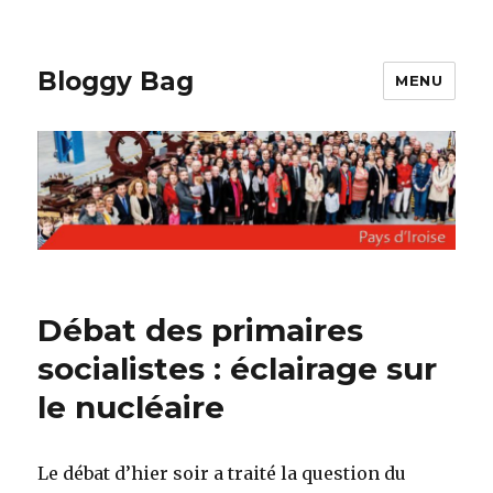
Bloggy Bag
MENU
Débat des primaires
socialistes : éclairage sur
le nucléaire
Le débat d’hier soir a traité la question du