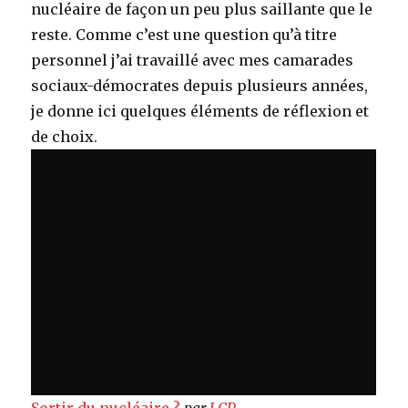
nucléaire de façon un peu plus saillante que le
reste. Comme c’est une question qu’à titre
personnel j’ai travaillé avec mes camarades
sociaux-démocrates depuis plusieurs années,
je donne ici quelques éléments de réflexion et
de choix.
Sortir du nucléaire ?
par
LCP