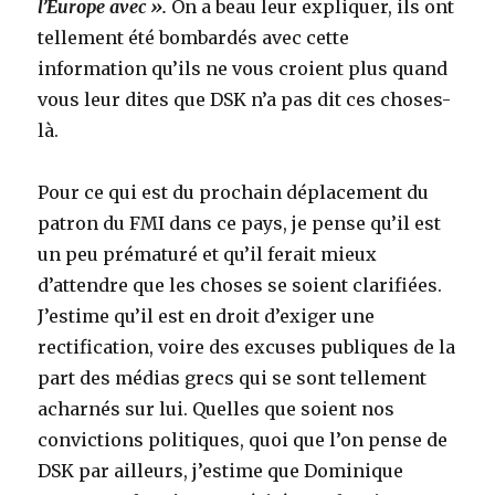
l’Europe avec ».
On a beau leur expliquer, ils ont
tellement été bombardés avec cette
information qu’ils ne vous croient plus quand
vous leur dites que DSK n’a pas dit ces choses-
là.
Pour ce qui est du prochain déplacement du
patron du FMI dans ce pays, je pense qu’il est
un peu prématuré et qu’il ferait mieux
d’attendre que les choses se soient clarifiées.
J’estime qu’il est en droit d’exiger une
rectification, voire des excuses publiques de la
part des médias grecs qui se sont tellement
acharnés sur lui. Quelles que soient nos
convictions politiques, quoi que l’on pense de
DSK par ailleurs, j’estime que Dominique