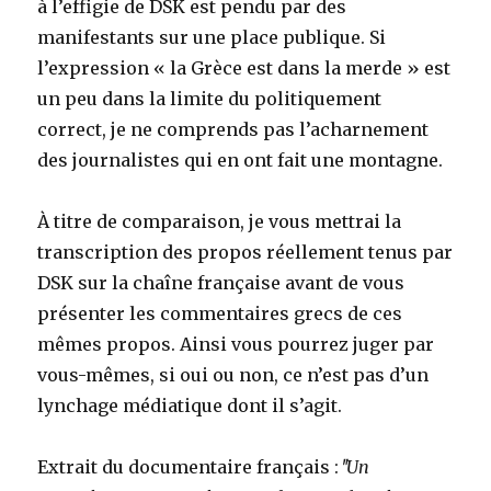
à l’effigie de DSK est pendu par des
manifestants sur une place publique. Si
l’expression « la Grèce est dans la merde » est
un peu dans la limite du politiquement
correct, je ne comprends pas l’acharnement
des journalistes qui en ont fait une montagne.
À titre de comparaison, je vous mettrai la
transcription des propos réellement tenus par
DSK sur la chaîne française avant de vous
présenter les commentaires grecs de ces
mêmes propos. Ainsi vous pourrez juger par
vous-mêmes, si oui ou non, ce n’est pas d’un
lynchage médiatique dont il s’agit.
Extrait du documentaire français :
ʺUn