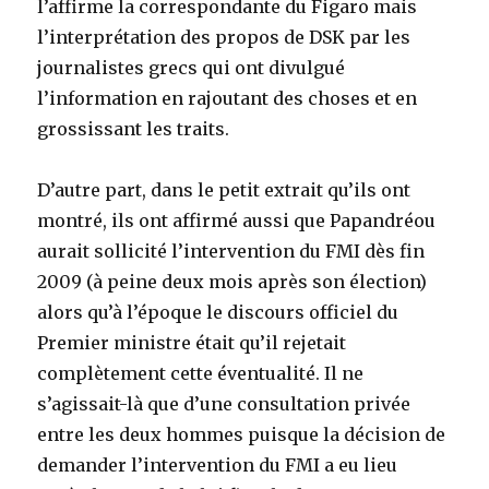
l’affirme la correspondante du Figaro mais
l’interprétation des propos de DSK par les
journalistes grecs qui ont divulgué
l’information en rajoutant des choses et en
grossissant les traits.
D’autre part, dans le petit extrait qu’ils ont
montré, ils ont affirmé aussi que Papandréou
aurait sollicité l’intervention du FMI dès fin
2009 (à peine deux mois après son élection)
alors qu’à l’époque le discours officiel du
Premier ministre était qu’il rejetait
complètement cette éventualité. Il ne
s’agissait-là que d’une consultation privée
entre les deux hommes puisque la décision de
demander l’intervention du FMI a eu lieu