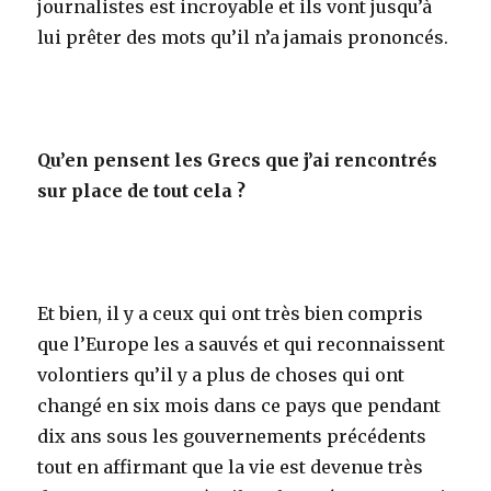
journalistes est incroyable et ils vont jusqu’à
lui prêter des mots qu’il n’a jamais prononcés.
Qu’en pensent les Grecs que j’ai rencontrés
sur place de tout cela ?
Et bien, il y a ceux qui ont très bien compris
que l’Europe les a sauvés et qui reconnaissent
volontiers qu’il y a plus de choses qui ont
changé en six mois dans ce pays que pendant
dix ans sous les gouvernements précédents
tout en affirmant que la vie est devenue très