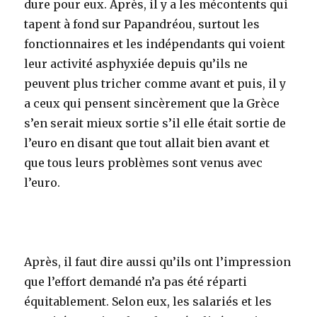
dure pour eux. Après, il y a les mécontents qui
tapent à fond sur Papandréou, surtout les
fonctionnaires et les indépendants qui voient
leur activité asphyxiée depuis qu’ils ne
peuvent plus tricher comme avant et puis, il y
a ceux qui pensent sincèrement que la Grèce
s’en serait mieux sortie s’il elle était sortie de
l’euro en disant que tout allait bien avant et
que tous leurs problèmes sont venus avec
l’euro.
Après, il faut dire aussi qu’ils ont l’impression
que l’effort demandé n’a pas été réparti
équitablement. Selon eux, les salariés et les