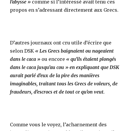
l’abysse »
comme si l’intéressé avait tenu ces
propos en s’adressant directement aux Grecs.
D’autres journaux ont cru utile d’écrire que
selon DSK
« Les Grecs baignaient ou nageaient
dans le caca »
ou encore
« qu’ils étaient plongés
dans le caca jusqu’au cou »
en expliquant que DSK
aurait parlé d’eux de la pire des manières
imaginables, traitant tous les Grecs de voleurs, de
fraudeurs, d’escrocs et de tout ce qu’on veut.
Comme vous le voyez, l’acharnement des