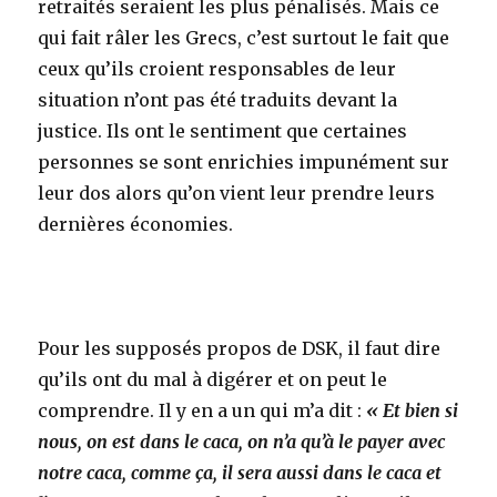
retraités seraient les plus pénalisés. Mais ce
qui fait râler les Grecs, c’est surtout le fait que
ceux qu’ils croient responsables de leur
situation n’ont pas été traduits devant la
justice. Ils ont le sentiment que certaines
personnes se sont enrichies impunément sur
leur dos alors qu’on vient leur prendre leurs
dernières économies.
Pour les supposés propos de DSK, il faut dire
qu’ils ont du mal à digérer et on peut le
comprendre. Il y en a un qui m’a dit :
« Et bien si
nous, on est dans le caca, on n’a qu’à le payer avec
notre caca, comme ça, il sera aussi dans le caca et