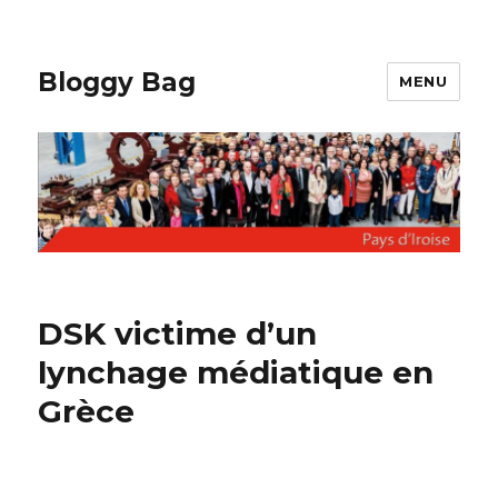
Bloggy Bag
MENU
DSK victime d’un
lynchage médiatique en
Grèce