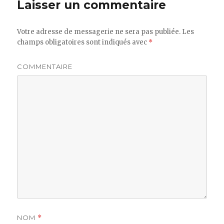
Laisser un commentaire
Votre adresse de messagerie ne sera pas publiée.
Les
champs obligatoires sont indiqués avec
*
COMMENTAIRE
NOM
*