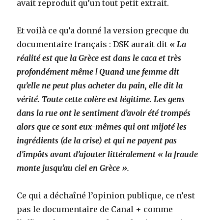
avait reproduit qu’un tout petit extrait.
Et voilà ce qu’a donné la version grecque du
documentaire français : DSK aurait dit
« La
réalité est que la Grèce est dans le caca et très
profondément même ! Quand une femme dit
qu’elle ne peut plus acheter du pain, elle dit la
vérité. Toute cette colère est légitime. Les gens
dans la rue ont le sentiment d’avoir été trompés
alors que ce sont eux-mêmes qui ont mijoté les
ingrédients (de la crise) et qui ne payent pas
d’impôts avant d’ajouter littéralement « la fraude
monte jusqu’au ciel en Grèce ».
Ce qui a déchaîné l’opinion publique, ce n’est
pas le documentaire de Canal + comme