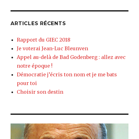
ARTICLES RÉCENTS
Rapport du GIEC 2018
Je voterai Jean-Luc Bleunven
Appel au-delà de Bad Godenberg : allez avec
notre époque !
Démocratie j’écris ton nom et je me bats
pour toi
Choisir son destin