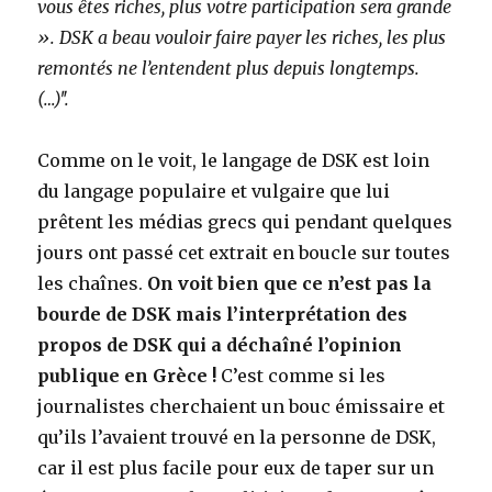
vous êtes riches, plus votre participation sera grande
». DSK a beau vouloir faire payer les riches, les plus
remontés ne l’entendent plus depuis longtemps.
(…)ʺ.
Comme on le voit, le langage de DSK est loin
du langage populaire et vulgaire que lui
prêtent les médias grecs qui pendant quelques
jours ont passé cet extrait en boucle sur toutes
les chaînes.
On voit bien que ce n’est pas la
bourde de DSK mais l’interprétation des
propos de DSK qui a déchaîné l’opinion
publique en Grèce !
C’est comme si les
journalistes cherchaient un bouc émissaire et
qu’ils l’avaient trouvé en la personne de DSK,
car il est plus facile pour eux de taper sur un