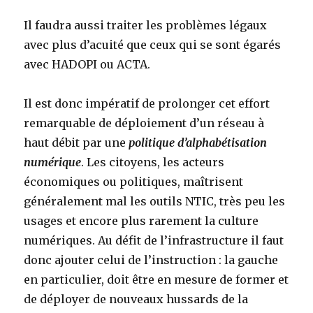
Il faudra aussi traiter les problèmes légaux
avec plus d’acuité que ceux qui se sont égarés
avec HADOPI ou ACTA.
Il est donc impératif de prolonger cet effort
remarquable de déploiement d’un réseau à
haut débit par une
politique d’alphabétisation
numérique
. Les citoyens, les acteurs
économiques ou politiques, maîtrisent
généralement mal les outils NTIC, très peu les
usages et encore plus rarement la culture
numériques. Au défit de l’infrastructure il faut
donc ajouter celui de l’instruction : la gauche
en particulier, doit être en mesure de former et
de déployer de nouveaux hussards de la