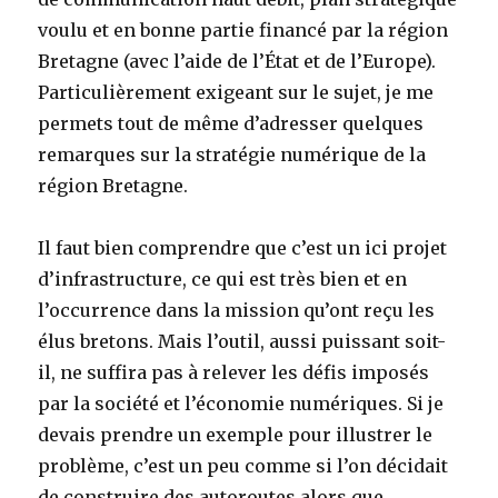
voulu et en bonne partie financé par la région
Bretagne (avec l’aide de l’État et de l’Europe).
Particulièrement exigeant sur le sujet, je me
permets tout de même d’adresser quelques
remarques sur la stratégie numérique de la
région Bretagne.
Il faut bien comprendre que c’est un ici projet
d’infrastructure, ce qui est très bien et en
l’occurrence dans la mission qu’ont reçu les
élus bretons. Mais l’outil, aussi puissant soit-
il, ne suffira pas à relever les défis imposés
par la société et l’économie numériques. Si je
devais prendre un exemple pour illustrer le
problème, c’est un peu comme si l’on décidait
de construire des autoroutes alors que