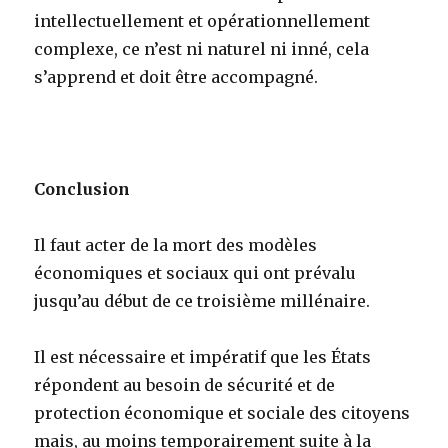
intellectuellement et opérationnellement
complexe, ce n’est ni naturel ni inné, cela
s’apprend et doit être accompagné.
Conclusion
Il faut acter de la mort des modèles
économiques et sociaux qui ont prévalu
jusqu’au début de ce troisième millénaire.
Il est nécessaire et impératif que les États
répondent au besoin de sécurité et de
protection économique et sociale des citoyens
mais, au moins temporairement suite à la