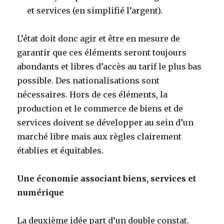
et services (en simplifié l’argent).
L’état doit donc agir et être en mesure de
garantir que ces éléments seront toujours
abondants et libres d’accès au tarif le plus bas
possible. Des nationalisations sont
nécessaires. Hors de ces éléments, la
production et le commerce de biens et de
services doivent se développer au sein d’un
marché libre mais aux règles clairement
établies et équitables.
Une économie associant biens, services et
numérique
La deuxième idée part d’un double constat.