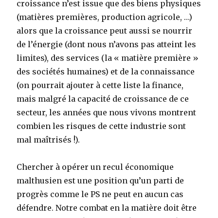
croissance n’est issue que des biens physiques
(matières premières, production agricole, …)
alors que la croissance peut aussi se nourrir
de l’énergie (dont nous n’avons pas atteint les
limites), des services (la « matière première »
des sociétés humaines) et de la connaissance
(on pourrait ajouter à cette liste la finance,
mais malgré la capacité de croissance de ce
secteur, les années que nous vivons montrent
combien les risques de cette industrie sont
mal maîtrisés !).
Chercher à opérer un recul économique
malthusien est une position qu’un parti de
progrès comme le PS ne peut en aucun cas
défendre. Notre combat en la matière doit être