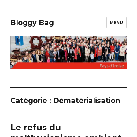
Bloggy Bag
MENU
Catégorie : Dématérialisation
Le refus du