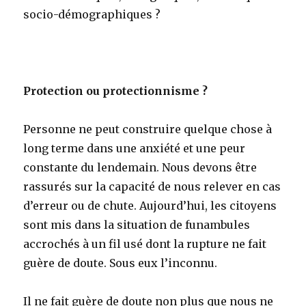
socio-démographiques ?
Protection ou protectionnisme ?
Personne ne peut construire quelque chose à
long terme dans une anxiété et une peur
constante du lendemain. Nous devons être
rassurés sur la capacité de nous relever en cas
d’erreur ou de chute. Aujourd’hui, les citoyens
sont mis dans la situation de funambules
accrochés à un fil usé dont la rupture ne fait
guère de doute. Sous eux l’inconnu.
Il ne fait guère de doute non plus que nous ne