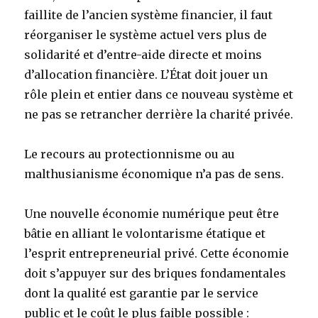
faillite de l’ancien système financier, il faut
réorganiser le système actuel vers plus de
solidarité et d’entre-aide directe et moins
d’allocation financière. L’État doit jouer un
rôle plein et entier dans ce nouveau système et
ne pas se retrancher derrière la charité privée.
Le recours au protectionnisme ou au
malthusianisme économique n’a pas de sens.
Une nouvelle économie numérique peut être
bâtie en alliant le volontarisme étatique et
l’esprit entrepreneurial privé. Cette économie
doit s’appuyer sur des briques fondamentales
dont la qualité est garantie par le service
public et le coût le plus faible possible :