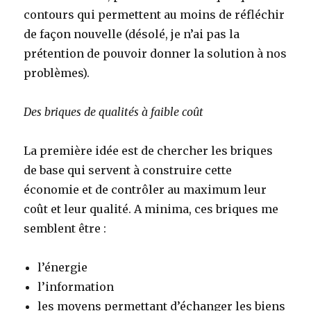
contours qui permettent au moins de réfléchir
de façon nouvelle (désolé, je n’ai pas la
prétention de pouvoir donner la solution à nos
problèmes).
Des briques de qualités à faible coût
La première idée est de chercher les briques
de base qui servent à construire cette
économie et de contrôler au maximum leur
coût et leur qualité. A minima, ces briques me
semblent être :
l’énergie
l’information
les moyens permettant d’échanger les biens