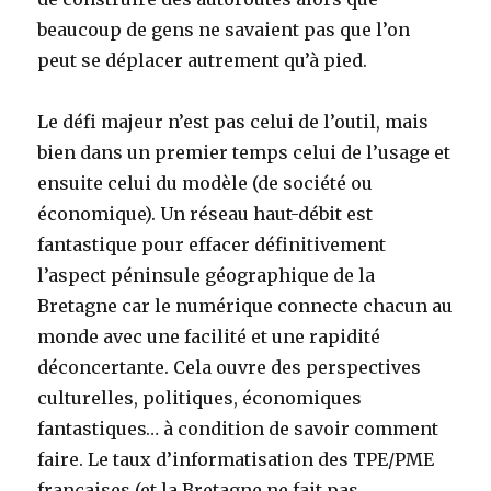
beaucoup de gens ne savaient pas que l’on
peut se déplacer autrement qu’à pied.
Le défi majeur n’est pas celui de l’outil, mais
bien dans un premier temps celui de l’usage et
ensuite celui du modèle (de société ou
économique). Un réseau haut-débit est
fantastique pour effacer définitivement
l’aspect péninsule géographique de la
Bretagne car le numérique connecte chacun au
monde avec une facilité et une rapidité
déconcertante. Cela ouvre des perspectives
culturelles, politiques, économiques
fantastiques… à condition de savoir comment
faire. Le taux d’informatisation des TPE/PME
françaises (et la Bretagne ne fait pas