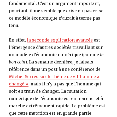
fondamental. C’est un argument important,
pourtant, il me semble que crise ou pas crise,
ce modèle économique n’aurait à terme pas
tenu.
En effet,
la seconde explication avancée
est
l’émergence d’autres sociétés travaillant sur
un modèle d’économie numérique (comme
le
bon coin
). La semaine dernière, je faisais
référence dans un post à une conférence de
Michel Serres sur le thème de « l’homme a
changé »
, mais il n’y a pas que l’homme qui
soit en train de changer. La mutation
numérique de l’économie est en marche, et à
marche extrêmement rapide. Le problème est
que cette mutation est en grande partie