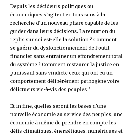
Depuis les décideurs politiques ou
économiques s’agitent en tous sens à la
recherche d’un nouveau phare capable de les
guider dans leurs décisions. La tentation du
replis sur soi est-elle la solution ? Comment
se guérir du dysfonctionnement de l’outil
financier sans entraîner un effondrement total
du système ? Comment restaurer la justice en
punissant sans vindicte ceux qui ont eu un
comportement délibérément pathogène voire
délictueux vis-à-vis des peuples ?
Et in fine, quelles seront les bases d’une
nouvelle économie au service des peuples, une
économie à même de prendre en compte les
défis climatiques, énergétiques, numériques et