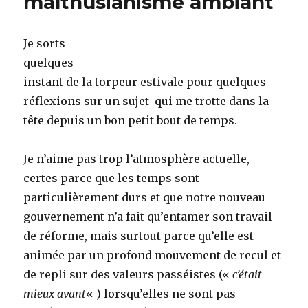
malthusianisme ambiant
Je sorts
quelques
instant de la torpeur estivale pour quelques
réflexions sur un sujet qui me trotte dans la
tête depuis un bon petit bout de temps.
Je n’aime pas trop l’atmosphère actuelle,
certes parce que les temps sont
particulièrement durs et que notre nouveau
gouvernement n’a fait qu’entamer son travail
de réforme, mais surtout parce qu’elle est
animée par un profond mouvement de recul et
de repli sur des valeurs passéistes («
c’était
mieux avant
« ) lorsqu’elles ne sont pas