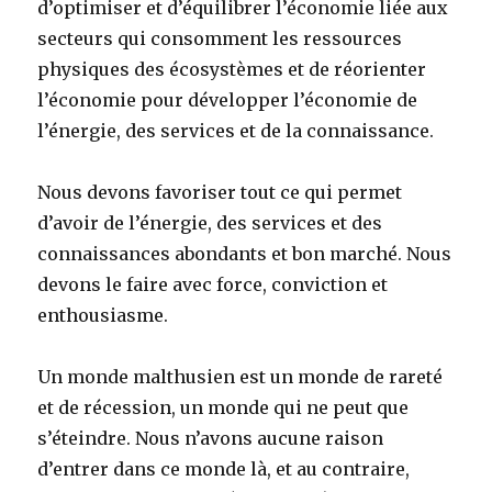
d’optimiser et d’équilibrer l’économie liée aux
secteurs qui consomment les ressources
physiques des écosystèmes et de réorienter
l’économie pour développer l’économie de
l’énergie, des services et de la connaissance.
Nous devons favoriser tout ce qui permet
d’avoir de l’énergie, des services et des
connaissances abondants et bon marché. Nous
devons le faire avec force, conviction et
enthousiasme.
Un monde malthusien est un monde de rareté
et de récession, un monde qui ne peut que
s’éteindre. Nous n’avons aucune raison
d’entrer dans ce monde là, et au contraire,