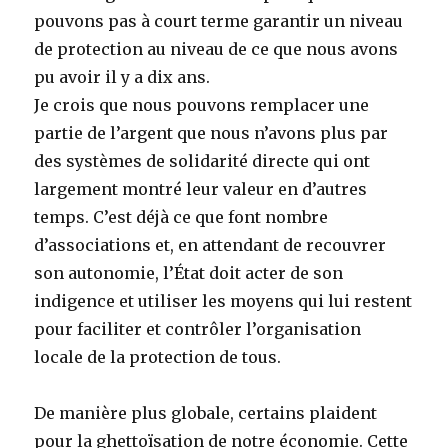
pouvons pas à court terme garantir un niveau
de protection au niveau de ce que nous avons
pu avoir il y a dix ans.
Je crois que nous pouvons remplacer une
partie de l’argent que nous n’avons plus par
des systèmes de solidarité directe qui ont
largement montré leur valeur en d’autres
temps. C’est déjà ce que font nombre
d’associations et, en attendant de recouvrer
son autonomie, l’État doit acter de son
indigence et utiliser les moyens qui lui restent
pour faciliter et contrôler l’organisation
locale de la protection de tous.
De manière plus globale, certains plaident
pour la ghettoïsation de notre économie. Cette