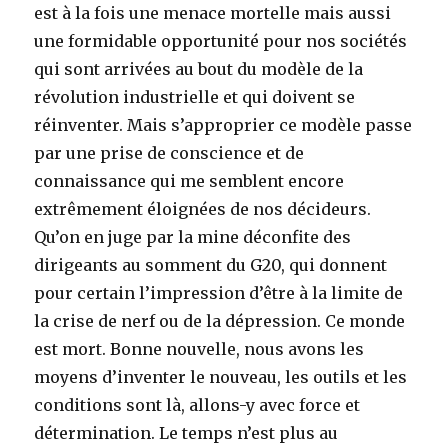
est à la fois une menace mortelle mais aussi
une formidable opportunité pour nos sociétés
qui sont arrivées au bout du modèle de la
révolution industrielle et qui doivent se
réinventer. Mais s’approprier ce modèle passe
par une prise de conscience et de
connaissance qui me semblent encore
extrêmement éloignées de nos décideurs.
Qu’on en juge par la mine déconfite des
dirigeants au somment du G20, qui donnent
pour certain l’impression d’être à la limite de
la crise de nerf ou de la dépression. Ce monde
est mort. Bonne nouvelle, nous avons les
moyens d’inventer le nouveau, les outils et les
conditions sont là, allons-y avec force et
détermination. Le temps n’est plus au