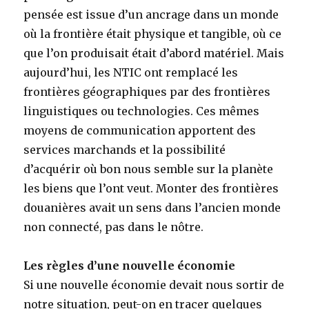
pensée est issue d’un ancrage dans un monde
où la frontière était physique et tangible, où ce
que l’on produisait était d’abord matériel. Mais
aujourd’hui, les NTIC ont remplacé les
frontières géographiques par des frontières
linguistiques ou technologies. Ces mêmes
moyens de communication apportent des
services marchands et la possibilité
d’acquérir où bon nous semble sur la planète
les biens que l’ont veut. Monter des frontières
douanières avait un sens dans l’ancien monde
non connecté, pas dans le nôtre.
Les règles d’une nouvelle économie
Si une nouvelle économie devait nous sortir de
notre situation, peut-on en tracer quelques