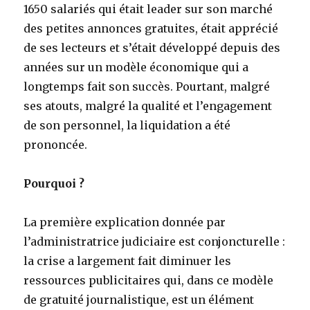
1650 salariés qui était leader sur son marché
des petites annonces gratuites, était apprécié
de ses lecteurs et s’était développé depuis des
années sur un modèle économique qui a
longtemps fait son succès. Pourtant, malgré
ses atouts, malgré la qualité et l’engagement
de son personnel, la liquidation a été
prononcée.
Pourquoi ?
La première explication donnée par
l’administratrice judiciaire est conjoncturelle :
la crise a largement fait diminuer les
ressources publicitaires qui, dans ce modèle
de gratuité journalistique, est un élément