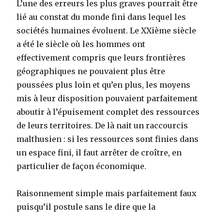
L’une des erreurs les plus graves pourrait être
lié au constat du monde fini dans lequel les
sociétés humaines évoluent. Le XXième siècle
a été le siècle où les hommes ont
effectivement compris que leurs frontières
géographiques ne pouvaient plus être
poussées plus loin et qu’en plus, les moyens
mis à leur disposition pouvaient parfaitement
aboutir à l’épuisement complet des ressources
de leurs territoires. De là nait un raccourcis
malthusien : si les ressources sont finies dans
un espace fini, il faut arrêter de croître, en
particulier de façon économique.
Raisonnement simple mais parfaitement faux
puisqu’il postule sans le dire que la