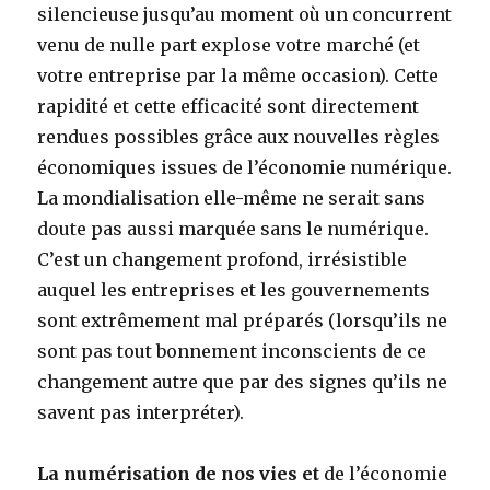
silencieuse jusqu’au moment où un concurrent
venu de nulle part explose votre marché (et
votre entreprise par la même occasion). Cette
rapidité et cette efficacité sont directement
rendues possibles grâce aux nouvelles règles
économiques issues de l’économie numérique.
La mondialisation elle-même ne serait sans
doute pas aussi marquée sans le numérique.
C’est un changement profond, irrésistible
auquel les entreprises et les gouvernements
sont extrêmement mal préparés (lorsqu’ils ne
sont pas tout bonnement inconscients de ce
changement autre que par des signes qu’ils ne
savent pas interpréter).
La numérisation de nos vies et
de l’économie