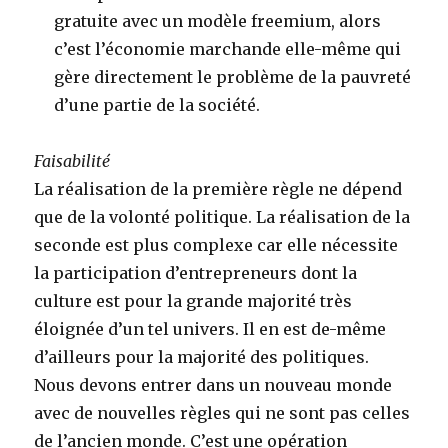
gratuite avec un modèle freemium, alors
c’est l’économie marchande elle-même qui
gère directement le problème de la pauvreté
d’une partie de la société.
Faisabilité
La réalisation de la première règle ne dépend
que de la volonté politique. La réalisation de la
seconde est plus complexe car elle nécessite
la participation d’entrepreneurs dont la
culture est pour la grande majorité très
éloignée d’un tel univers. Il en est de-même
d’ailleurs pour la majorité des politiques.
Nous devons entrer dans un nouveau monde
avec de nouvelles règles qui ne sont pas celles
de l’ancien monde. C’est une opération