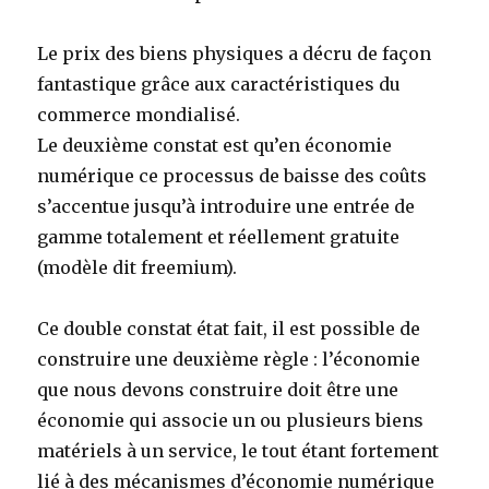
Le prix des biens physiques a décru de façon
fantastique grâce aux caractéristiques du
commerce mondialisé.
Le deuxième constat est qu’en économie
numérique ce processus de baisse des coûts
s’accentue jusqu’à introduire une entrée de
gamme totalement et réellement gratuite
(modèle dit freemium).
Ce double constat état fait, il est possible de
construire une deuxième règle : l’économie
que nous devons construire doit être une
économie qui associe un ou plusieurs biens
matériels à un service, le tout étant fortement
lié à des mécanismes d’économie numérique