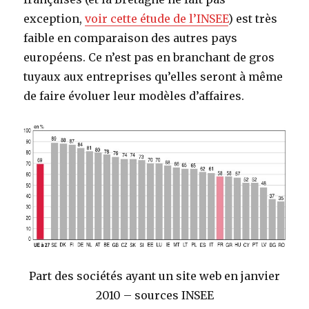
exception,
voir cette étude de l’INSEE
) est très
faible en comparaison des autres pays
européens. Ce n’est pas en branchant de gros
tuyaux aux entreprises qu’elles seront à même
de faire évoluer leur modèles d’affaires.
Part des sociétés ayant un site web en janvier
2010 – sources INSEE