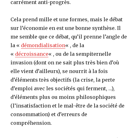
carrément anti-progrès.
Cela prend mille et une formes, mais le débat
sur l’économie en est une bonne synthèse. Il
me semble que ce débat, qu’il prenne l’angle de
la «
démondialisation
« , de la
«
décroissance
« , ou de la sempiternelle
invasion (dont on ne sait plus très bien d’où
elle vient d’ailleurs), se nourrit à la fois
d’éléments très objectifs (la crise, la perte
d’emploi avec les sociétés qui ferment, …),
d’éléments plus ou moins philosophiques
(l’insatisfaction et le mal-être de la société de
consommation) et d’erreurs de
compréhension.