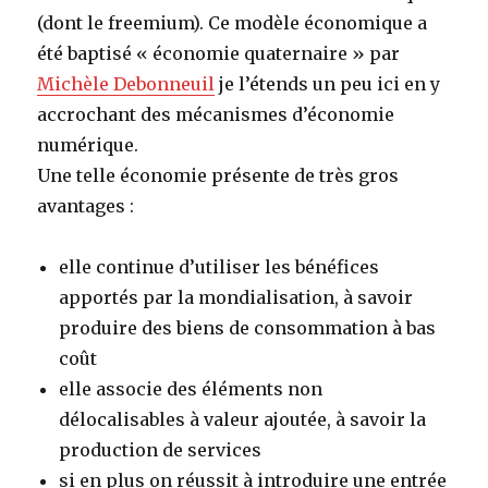
(dont le freemium). Ce modèle économique a
été baptisé « économie quaternaire » par
Michèle Debonneuil
je l’étends un peu ici en y
accrochant des mécanismes d’économie
numérique.
Une telle économie présente de très gros
avantages :
elle continue d’utiliser les bénéfices
apportés par la mondialisation, à savoir
produire des biens de consommation à bas
coût
elle associe des éléments non
délocalisables à valeur ajoutée, à savoir la
production de services
si en plus on réussit à introduire une entrée