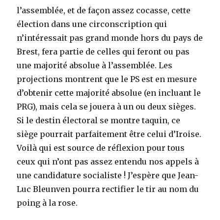
l’assemblée, et de façon assez cocasse, cette
élection dans une circonscription qui
n’intéressait pas grand monde hors du pays de
Brest, fera partie de celles qui feront ou pas
une majorité absolue à l’assemblée. Les
projections montrent que le PS est en mesure
d’obtenir cette majorité absolue (en incluant le
PRG), mais cela se jouera à un ou deux sièges.
Si le destin électoral se montre taquin, ce
siège pourrait parfaitement être celui d’Iroise.
Voilà qui est source de réflexion pour tous
ceux qui n’ont pas assez entendu nos appels à
une candidature socialiste ! J’espère que Jean-
Luc Bleunven pourra rectifier le tir au nom du
poing à la rose.