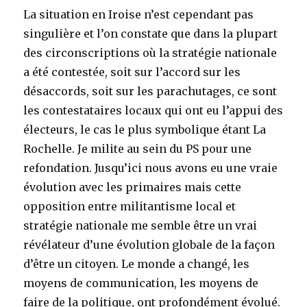
La situation en Iroise n’est cependant pas
singulière et l’on constate que dans la plupart
des circonscriptions où la stratégie nationale
a été contestée, soit sur l’accord sur les
désaccords, soit sur les parachutages, ce sont
les contestataires locaux qui ont eu l’appui des
électeurs, le cas le plus symbolique étant La
Rochelle. Je milite au sein du PS pour une
refondation. Jusqu’ici nous avons eu une vraie
évolution avec les primaires mais cette
opposition entre militantisme local et
stratégie nationale me semble être un vrai
révélateur d’une évolution globale de la façon
d’être un citoyen. Le monde a changé, les
moyens de communication, les moyens de
faire de la politique, ont profondément évolué.