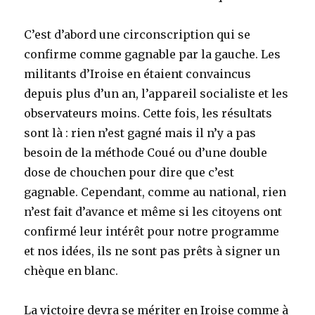
C’est d’abord une circonscription qui se
confirme comme gagnable par la gauche. Les
militants d’Iroise en étaient convaincus
depuis plus d’un an, l’appareil socialiste et les
observateurs moins. Cette fois, les résultats
sont là : rien n’est gagné mais il n’y a pas
besoin de la méthode Coué ou d’une double
dose de chouchen pour dire que c’est
gagnable. Cependant, comme au national, rien
n’est fait d’avance et même si les citoyens ont
confirmé leur intérêt pour notre programme
et nos idées, ils ne sont pas prêts à signer un
chèque en blanc.
La victoire devra se mériter en Iroise comme à