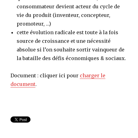
consommateur devient acteur du cycle de
vie du produit (inventeur, concepteur,
promoteur, …)
cette évolution radicale est toute à la fois
source de croissance et une nécessité
absolue si l’on souhaite sortir vainqueur de
la bataille des défis économiques & sociaux.
Document : cliquer ici pour
charger le
document
.