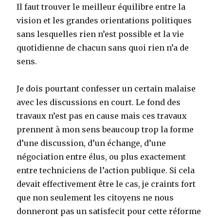
Il faut trouver le meilleur équilibre entre la
vision et les grandes orientations politiques
sans lesquelles rien n’est possible et la vie
quotidienne de chacun sans quoi rien n’a de
sens.
Je dois pourtant confesser un certain malaise
avec les discussions en court. Le fond des
travaux n’est pas en cause mais ces travaux
prennent à mon sens beaucoup trop la forme
d’une discussion, d’un échange, d’une
négociation entre élus, ou plus exactement
entre techniciens de l’action publique. Si cela
devait effectivement être le cas, je craints fort
que non seulement les citoyens ne nous
donneront pas un satisfecit pour cette réforme