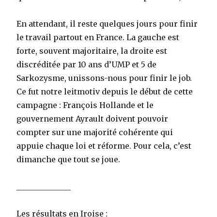
En attendant, il reste quelques jours pour finir
le travail partout en France. La gauche est
forte, souvent majoritaire, la droite est
discréditée par 10 ans d’UMP et 5 de
Sarkozysme, unissons-nous pour finir le job.
Ce fut notre leitmotiv depuis le début de cette
campagne : François Hollande et le
gouvernement Ayrault doivent pouvoir
compter sur une majorité cohérente qui
appuie chaque loi et réforme. Pour cela, c’est
dimanche que tout se joue.
______________
Les résultats en Iroise :