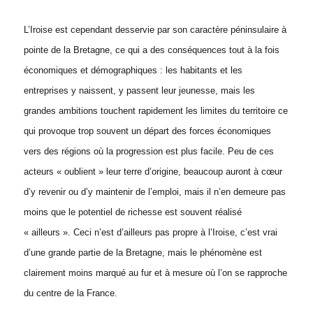
L’Iroise est cependant desservie par son caractère péninsulaire à
pointe de la Bretagne, ce qui a des conséquences tout à la fois
économiques et démographiques : les habitants et les
entreprises y naissent, y passent leur jeunesse, mais les
grandes ambitions touchent rapidement les limites du territoire ce
qui provoque trop souvent un départ des forces économiques
vers des régions où la progression est plus facile. Peu de ces
acteurs « oublient » leur terre d’origine, beaucoup auront à cœur
d’y revenir ou d’y maintenir de l’emploi, mais il n’en demeure pas
moins que le potentiel de richesse est souvent réalisé
« ailleurs ». Ceci n’est d’ailleurs pas propre à l’Iroise, c’est vrai
d’une grande partie de la Bretagne, mais le phénomène est
clairement moins marqué au fur et à mesure où l’on se rapproche
du centre de la France.