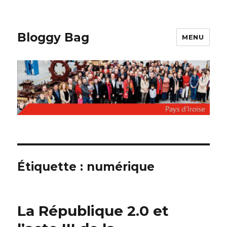
Bloggy Bag
MENU
Étiquette : numérique
La République 2.0 et