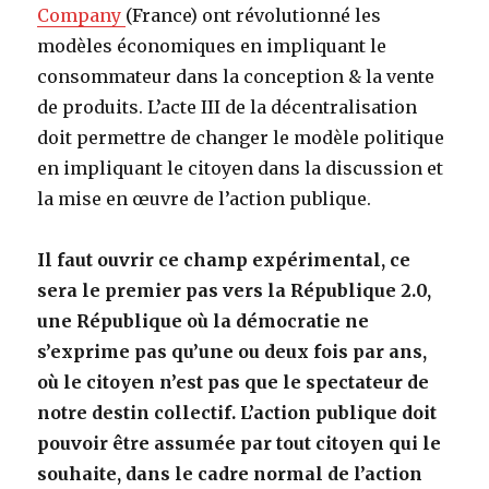
Company
(France) ont révolutionné les
modèles économiques en impliquant le
consommateur dans la conception & la vente
de produits. L’acte III de la décentralisation
doit permettre de changer le modèle politique
en impliquant le citoyen dans la discussion et
la mise en œuvre de l’action publique.
Il faut ouvrir ce champ expérimental, ce
sera le premier pas vers la République 2.0,
une République où la démocratie ne
s’exprime pas qu’une ou deux fois par ans,
où le citoyen n’est pas que le spectateur de
notre destin collectif. L’action publique doit
pouvoir être assumée par tout citoyen qui le
souhaite, dans le cadre normal de l’action