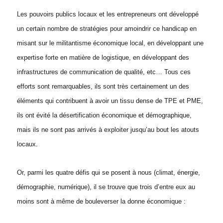
Les pouvoirs publics locaux et les entrepreneurs ont développé
un certain nombre de stratégies pour amoindrir ce handicap en
misant sur le militantisme économique local, en développant une
expertise forte en matière de logistique, en développant des
infrastructures de communication de qualité, etc… Tous ces
efforts sont remarquables, ils sont très certainement un des
éléments qui contribuent à avoir un tissu dense de TPE et PME,
ils ont évité la désertification économique et démographique,
mais ils ne sont pas arrivés à exploiter jusqu’au bout les atouts
locaux.
Or, parmi les quatre défis qui se posent à nous (climat, énergie,
démographie, numérique), il se trouve que trois d’entre eux au
moins sont à même de bouleverser la donne économique :