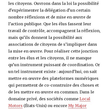
les citoyens. Ouvrons dans la loi la possibilité
d’expérimenter la délégation d’un certain
nombre réflexions et de mise en œuvre de
l’action publique. Que les élus fassent leur
travail de contrôle, accompagnent la réflexion,
mais qu’ils donnent la possibilité aux
associations de citoyens de s’impliquer dans
la mise en œuvre. Pour réaliser cette jonction
entre les élus et les citoyens, il ne manque
qu’un instrument puissant de coordination. Or
un tel instrument existe : aujourd’hui, on sait
mettre en œuvre des plateformes numériques
qui permettent de co-construire des choses et
de les mettre en œuvre en commun. Dans le
domaine privé, des sociétés comme
Local
Motors
(États-Unis) ou encore
My Major