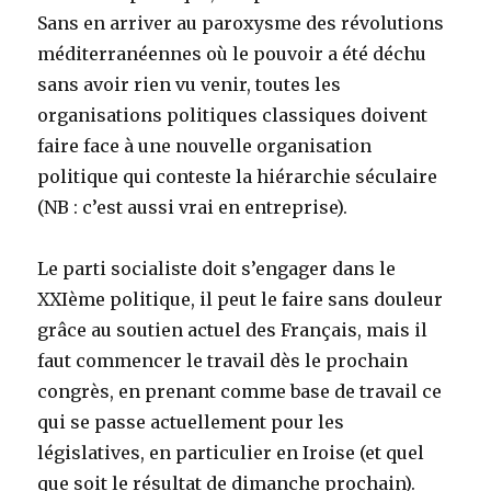
Sans en arriver au paroxysme des révolutions
méditerranéennes où le pouvoir a été déchu
sans avoir rien vu venir, toutes les
organisations politiques classiques doivent
faire face à une nouvelle organisation
politique qui conteste la hiérarchie séculaire
(NB : c’est aussi vrai en entreprise).
Le parti socialiste doit s’engager dans le
XXIème politique, il peut le faire sans douleur
grâce au soutien actuel des Français, mais il
faut commencer le travail dès le prochain
congrès, en prenant comme base de travail ce
qui se passe actuellement pour les
législatives, en particulier en Iroise (et quel
que soit le résultat de dimanche prochain).