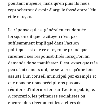
pourtant majeure, mais qu’en plus ils nous
reprocheront d’avoir élargi le fossé entre l’élu
et le citoyen.
La réponse qui est généralement donnée
lorsqu’on dit que le citoyen n’est pas
suffisamment impliqué dans l’action
politique, est que ce citoyen ne prend que
rarement ses responsabilités lorsqu’on lui
demande de se manifester. Il est exact que très
peu d’entre nous ont, ne serait-ce qu’une fois,
assisté à un conseil municipal par exemple et
que nous ne nous précipitons pas aux
réunions d’information sur l’action publique.
A contrario, les primaires socialistes ou
encore plus récemment les ateliers du