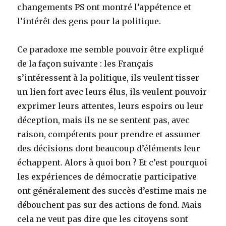
changements PS ont montré l’appétence et
l’intérêt des gens pour la politique.
Ce paradoxe me semble pouvoir être expliqué
de la façon suivante : les Français
s’intéressent à la politique, ils veulent tisser
un lien fort avec leurs élus, ils veulent pouvoir
exprimer leurs attentes, leurs espoirs ou leur
déception, mais ils ne se sentent pas, avec
raison, compétents pour prendre et assumer
des décisions dont beaucoup d’éléments leur
échappent. Alors à quoi bon ? Et c’est pourquoi
les expériences de démocratie participative
ont généralement des succès d’estime mais ne
débouchent pas sur des actions de fond. Mais
cela ne veut pas dire que les citoyens sont