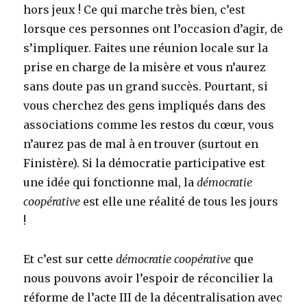
hors jeux ! Ce qui marche très bien, c’est
lorsque ces personnes ont l’occasion d’agir, de
s’impliquer. Faites une réunion locale sur la
prise en charge de la misère et vous n’aurez
sans doute pas un grand succès. Pourtant, si
vous cherchez des gens impliqués dans des
associations comme les restos du cœur, vous
n’aurez pas de mal à en trouver (surtout en
Finistère). Si la démocratie participative est
une idée qui fonctionne mal, la
démocratie
coopérative
est elle une réalité de tous les jours
!
Et c’est sur cette
démocratie coopérative
que
nous pouvons avoir l’espoir de réconcilier la
réforme de l’acte III de la décentralisation avec