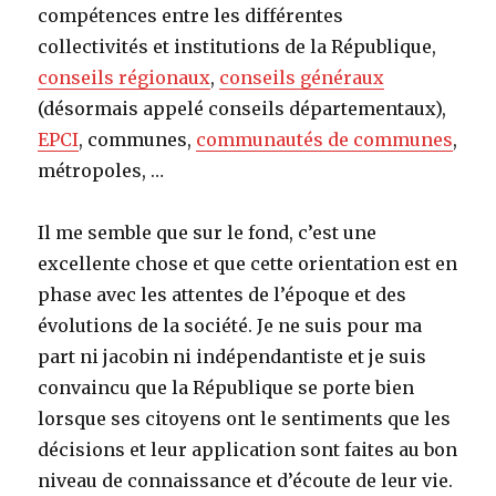
compétences entre les différentes
collectivités et institutions de la République,
conseils régionaux
,
conseils généraux
(désormais appelé conseils départementaux),
EPCI
, communes,
communautés de communes
,
métropoles, …
Il me semble que sur le fond, c’est une
excellente chose et que cette orientation est en
phase avec les attentes de l’époque et des
évolutions de la société. Je ne suis pour ma
part ni jacobin ni indépendantiste et je suis
convaincu que la République se porte bien
lorsque ses citoyens ont le sentiments que les
décisions et leur application sont faites au bon
niveau de connaissance et d’écoute de leur vie.