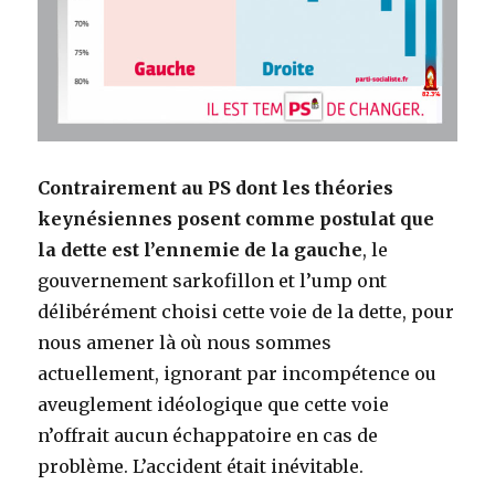
Contrairement au PS dont les théories
keynésiennes posent comme postulat que
la dette est l’ennemie de la gauche
, le
gouvernement sarkofillon et l’ump ont
délibérément choisi cette voie de la dette, pour
nous amener là où nous sommes
actuellement, ignorant par incompétence ou
aveuglement idéologique que cette voie
n’offrait aucun échappatoire en cas de
problème. L’accident était inévitable.