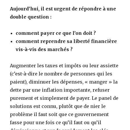
Aujourd’hui, il est urgent de répondre à une
double question :
comment payer ce que l’on doit ?
comment reprendre sa liberté financière
vis-à-vis des marchés ?
Augmenter les taxes et impôts ou leur assiette
(c’est-à-dire le nombre de personnes qui les
paient), diminuer les dépenses, « manger » la
dette par une inflation importante, refuser
purement et simplement de payer. Le panel de
solutions est connu, plutôt que de nier le
problème il faut soit que ce gouvernement
fasse pour une fois ce qu’il faut ou qu’il