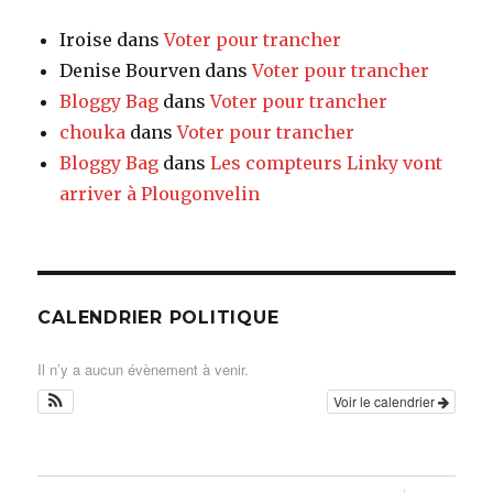
Iroise
dans
Voter pour trancher
Denise Bourven
dans
Voter pour trancher
Bloggy Bag
dans
Voter pour trancher
chouka
dans
Voter pour trancher
Bloggy Bag
dans
Les compteurs Linky vont
arriver à Plougonvelin
CALENDRIER POLITIQUE
Il n’y a aucun évènement à venir.
Voir le calendrier