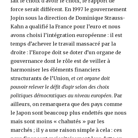
fait le choix d’avoir le choix, le rapport de
force serait différent. En 1997 le gouvernement
Jopin sous la direction de Dominique Strauss-
Kahn a qualifié la France pour l’euro et nous
avons choisi l’intégration européenne : il est
temps d’achever le travail massacré par la
droite : l’Europe doit se doter d’un organe de
gouvernance dont le rôle est de veiller à
harmoniser les éléments financiers
structurants de l’Union,
et cet organe doit
pouvoir relever le défit d’agir selon des choix
politiques démocratiques au niveau européen
. Par
ailleurs, on remarquera que des pays comme
le Japon sont beaucoup plus endettés que nous
mais sont moins « chahutés » par les
marchés ; il y a une raison simple à cela : ces