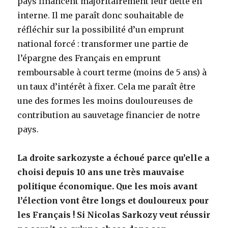
pays financent majoritairement leur dette en
interne. Il me paraît donc souhaitable de
réfléchir sur la possibilité d’un emprunt
national forcé : transformer une partie de
l’épargne des Français en emprunt
remboursable à court terme (moins de 5 ans) à
un taux d’intérêt à fixer. Cela me paraît être
une des formes les moins douloureuses de
contribution au sauvetage financier de notre
pays.
La droite sarkozyste a échoué parce qu’elle a
choisi depuis 10 ans une très mauvaise
politique économique. Que les mois avant
l’élection vont être longs et douloureux pour
les Français ! Si Nicolas Sarkozy veut réussir