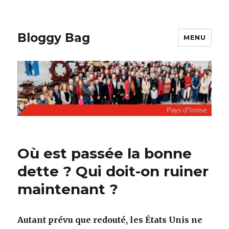
Bloggy Bag
MENU
Où est passée la bonne
dette ? Qui doit-on ruiner
maintenant ?
Autant prévu que redouté, les États Unis ne