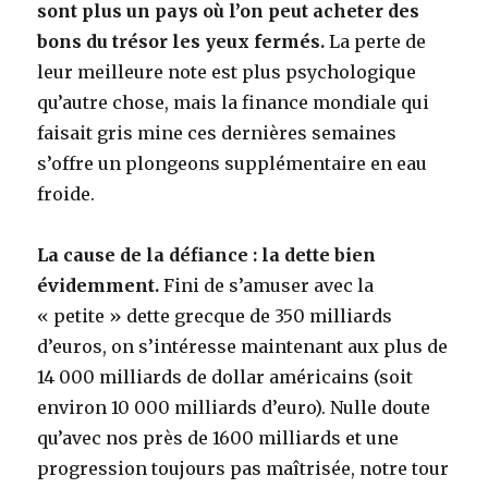
sont plus un pays où l’on peut acheter des
bons du trésor les yeux fermés.
La perte de
leur meilleure note est plus psychologique
qu’autre chose, mais la finance mondiale qui
faisait gris mine ces dernières semaines
s’offre un plongeons supplémentaire en eau
froide.
La cause de la défiance : la dette bien
évidemment.
Fini de s’amuser avec la
« petite » dette grecque de 350 milliards
d’euros, on s’intéresse maintenant aux plus de
14 000 milliards de dollar américains (soit
environ 10 000 milliards d’euro). Nulle doute
qu’avec nos près de 1600 milliards et une
progression toujours pas maîtrisée, notre tour