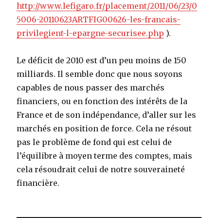
http://www.lefigaro.fr/placement/2011/06/23/0
5006-20110623ARTFIG00626-les-francais-
privilegient-l-epargne-securisee.php
).
Le déficit de 2010 est d’un peu moins de 150
milliards. Il semble donc que nous soyons
capables de nous passer des marchés
financiers, ou en fonction des intérêts de la
France et de son indépendance, d’aller sur les
marchés en position de force. Cela ne résout
pas le problème de fond qui est celui de
l’équilibre à moyen terme des comptes, mais
cela résoudrait celui de notre souveraineté
financière.