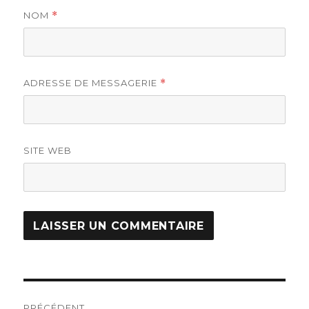
NOM
*
ADRESSE DE MESSAGERIE
*
SITE WEB
Navigation
PRÉCÉDENT