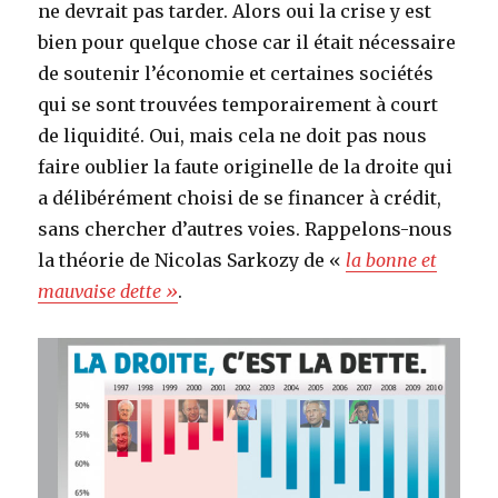
ne devrait pas tarder. Alors oui la crise y est
bien pour quelque chose car il était nécessaire
de soutenir l’économie et certaines sociétés
qui se sont trouvées temporairement à court
de liquidité. Oui, mais cela ne doit pas nous
faire oublier la faute originelle de la droite qui
a délibérément choisi de se financer à crédit,
sans chercher d’autres voies. Rappelons-nous
la théorie de Nicolas Sarkozy de «
la bonne et
mauvaise dette »
.