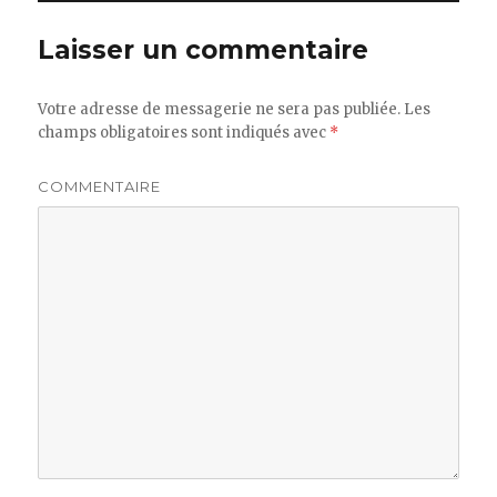
Laisser un commentaire
Votre adresse de messagerie ne sera pas publiée.
Les
champs obligatoires sont indiqués avec
*
COMMENTAIRE