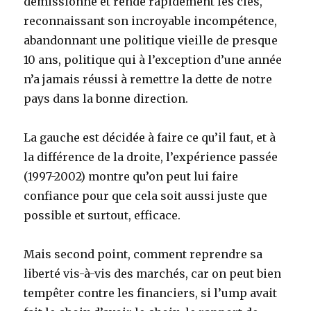
démissionne et rende rapidement les clés,
reconnaissant son incroyable incompétence,
abandonnant une politique vieille de presque
10 ans, politique qui à l’exception d’une année
n’a jamais réussi à remettre la dette de notre
pays dans la bonne direction.
La gauche est décidée à faire ce qu’il faut, et à
la différence de la droite, l’expérience passée
(1997-2002) montre qu’on peut lui faire
confiance pour que cela soit aussi juste que
possible et surtout, efficace.
Mais second point, comment reprendre sa
liberté vis-à-vis des marchés, car on peut bien
tempêter contre les financiers, si l’ump avait