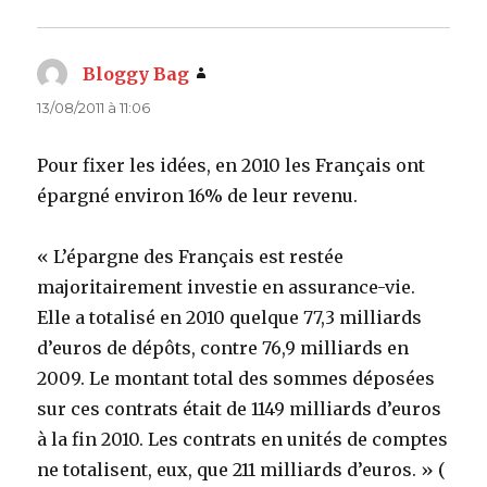
Bloggy Bag
dit :
13/08/2011 à 11:06
Pour fixer les idées, en 2010 les Français ont
épargné environ 16% de leur revenu.
« L’épargne des Français est restée
majoritairement investie en assurance-vie.
Elle a totalisé en 2010 quelque 77,3 milliards
d’euros de dépôts, contre 76,9 milliards en
2009. Le montant total des sommes déposées
sur ces contrats était de 1149 milliards d’euros
à la fin 2010. Les contrats en unités de comptes
ne totalisent, eux, que 211 milliards d’euros. » (