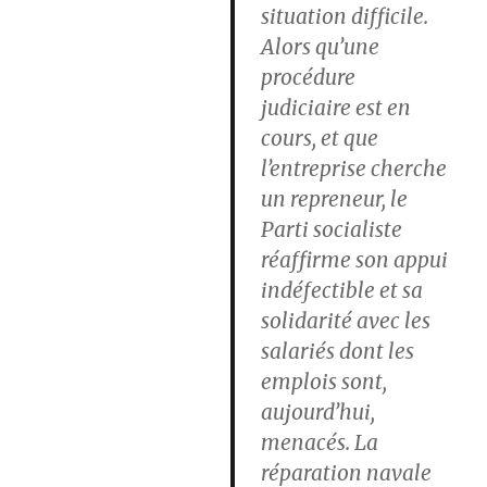
situation difficile.
Alors qu’une
procédure
judiciaire est en
cours, et que
l’entreprise cherche
un repreneur, le
Parti socialiste
réaffirme son appui
indéfectible et sa
solidarité avec les
salariés dont les
emplois sont,
aujourd’hui,
menacés. La
réparation navale