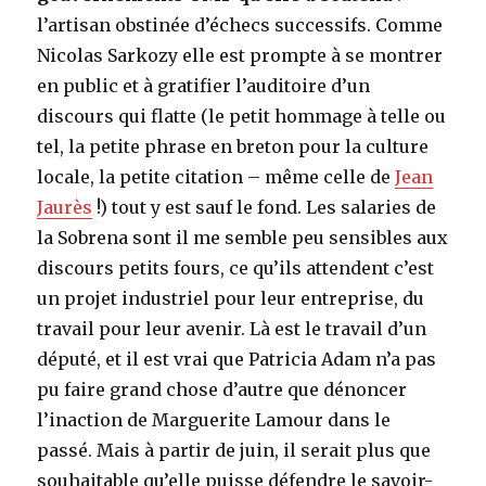
l’artisan obstinée d’échecs successifs. Comme
Nicolas Sarkozy elle est prompte à se montrer
en public et à gratifier l’auditoire d’un
discours qui flatte (le petit hommage à telle ou
tel, la petite phrase en breton pour la culture
locale, la petite citation – même celle de
Jean
Jaurès
!) tout y est sauf le fond. Les salaries de
la Sobrena sont il me semble peu sensibles aux
discours petits fours, ce qu’ils attendent c’est
un projet industriel pour leur entreprise, du
travail pour leur avenir. Là est le travail d’un
député, et il est vrai que Patricia Adam n’a pas
pu faire grand chose d’autre que dénoncer
l’inaction de Marguerite Lamour dans le
passé. Mais à partir de juin, il serait plus que
souhaitable qu’elle puisse défendre le savoir-