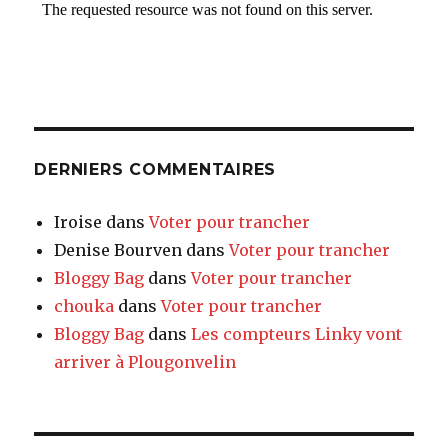
DERNIERS COMMENTAIRES
Iroise
dans
Voter pour trancher
Denise Bourven
dans
Voter pour trancher
Bloggy Bag
dans
Voter pour trancher
chouka
dans
Voter pour trancher
Bloggy Bag
dans
Les compteurs Linky vont
arriver à Plougonvelin