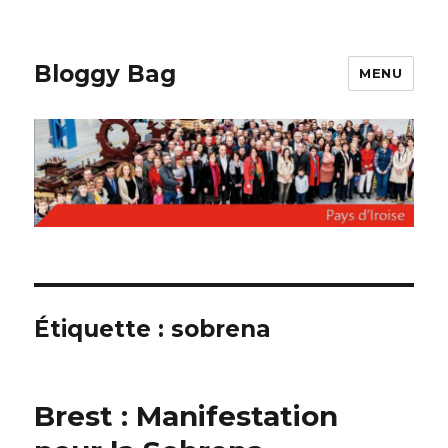
Bloggy Bag
MENU
Étiquette : sobrena
Brest : Manifestation