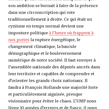
son ambition se bornait à faire de la présence
dans une circonscription qui vote
traditionnellement à droite. Ce qui était un
cynisme en temps normal devient une
imposture politique
à l’heure où frappent à
nos portes
la rupture énergétique, le
changement climatique, la bascule
démographique et le bouleversement
numérique de notre société. Il faut envoyer à
l’assemblée nationale des députés ancrés dans
leur territoire et capables de comprendre et
d’orienter les grands choix nationaux. Il
faudra à François Hollande une majorité forte
et particulièrement aiguisée, presque
visionnaire pour éviter le chaos. L’UMP nous
lègue 10 années d’erreurs et de fiasco, il nous