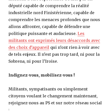
député capable de comprendre la réalité
industrielle nord Finistérienne, capable de
comprendre les menaces profondes que nous
allons affronter, capable de défendre une
politique puissante et audacieuse.
Les
militants ont exprimés leurs désaccords avec
des choix d’appareil
qui n’ont rien à voir avec
de tels enjeux. Il n’est pas trop tard, ni pour la
Sobrena, ni pour l’Iroise.
Indignez-vous, mobilisez-vous !
Militants, sympatisants ou simplement
citoyens voulant le changement maintenant,
rejoignez-nous au PS et sur notre réseau social
: