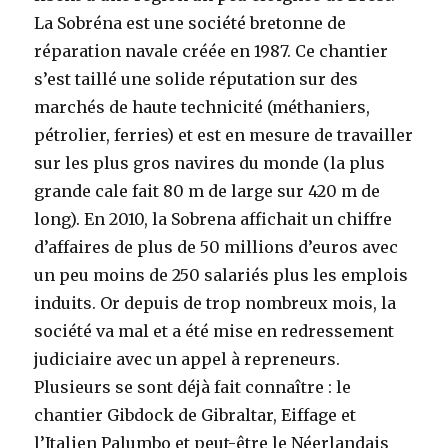
La Sobréna est une société bretonne de
réparation navale créée en 1987. Ce chantier
s’est taillé une solide réputation sur des
marchés de haute technicité (méthaniers,
pétrolier, ferries) et est en mesure de travailler
sur les plus gros navires du monde (la plus
grande cale fait 80 m de large sur 420 m de
long). En 2010, la Sobrena affichait un chiffre
d’affaires de plus de 50 millions d’euros avec
un peu moins de 250 salariés plus les emplois
induits. Or depuis de trop nombreux mois, la
société va mal et a été mise en redressement
judiciaire avec un appel à repreneurs.
Plusieurs se sont déjà fait connaître : le
chantier Gibdock de Gibraltar, Eiffage et
l’Italien Palumbo et peut-être le Néerlandais