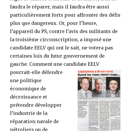
faudra le réparer, mais il faudra être aussi
particulièrement forts pour affronter des défis
plus que dangereux. Or, pour l’heure,
l’appareil du PS, contre l’avis des militants de
la troisième circonscription, a imposé une
candidate EELV qui ont le sait, ne votera pas
certaines lois du futur gouvernement de
gauche. Comment une candidate EELV
pourrait-ell
e défendre
une politique
économique de
décroissance et
prétendre développer
l’industrie de la
réparation navale de
pétroliers ou de