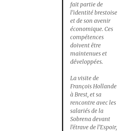
fait partie de
l’identité brestoise
et de son avenir
économique. Ces
compétences
doivent être
maintenues et
développées.
La visite de
François Hollande
à Brest, et sa
rencontre avec les
salariés de la
Sobrena devant
l’étrave de l’Espoir,