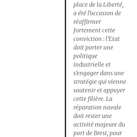
place de la Liberté,
a été l’occasion de
réaffirmer
fortement cette
conviction : l’Etat
doit porter une
politique
industrielle et
s’engager dans une
stratégie qui vienne
soutenir et appuyer
cette filière. La
réparation navale
doit rester une
activité majeure du
port de Brest, pour