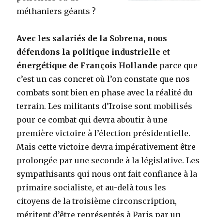
méthaniers géants ?
Avec les salariés de la Sobrena, nous
défendons la politique industrielle et
énergétique de François Hollande
parce que
c’est un cas concret où l’on constate que nos
combats sont bien en phase avec la réalité du
terrain. Les militants d’Iroise sont mobilisés
pour ce combat qui devra aboutir à une
première victoire à l’élection présidentielle.
Mais cette victoire devra impérativement être
prolongée par une seconde à la législative. Les
sympathisants qui nous ont fait confiance à la
primaire socialiste, et au-delà tous les
citoyens de la troisième circonscription,
méritent d’être représentés à Paris par un