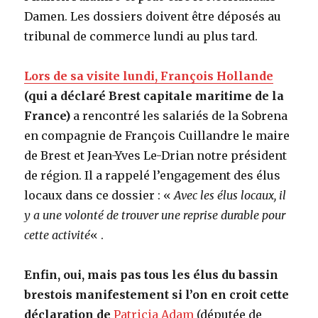
Damen. Les dossiers doivent être déposés au
tribunal de commerce lundi au plus tard.
Lors de sa visite lundi, François Hollande
(qui a déclaré Brest capitale maritime de la
France)
a rencontré les salariés de la Sobrena
en compagnie de François Cuillandre le maire
de Brest et Jean-Yves Le-Drian notre président
de région. Il a rappelé l’engagement des élus
locaux dans ce dossier : «
Avec les élus locaux, il
y a une volonté de trouver une reprise durable pour
cette activité
« .
Enfin, oui, mais pas tous les élus du bassin
brestois manifestement si l’on en croit cette
déclaration de
Patricia Adam
(députée de