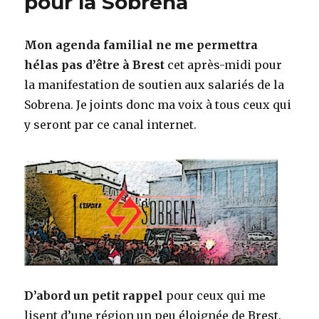
pour la Sobrena
Mon agenda familial ne me permettra
hélas pas d’être à Brest
cet après-midi pour
la manifestation de soutien aux salariés de la
Sobrena. Je joints donc ma voix à tous ceux qui
y seront par ce canal internet.
D’abord un petit rappel
pour ceux qui me
lisent d’une région un peu éloignée de Brest.