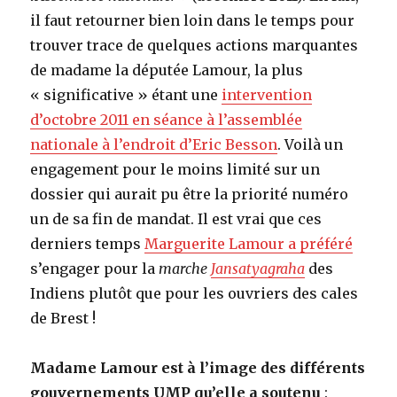
il faut retourner bien loin dans le temps pour
trouver trace de quelques actions marquantes
de madame la députée Lamour, la plus
« significative » étant une
intervention
d’octobre 2011 en séance à l’assemblée
nationale à l’endroit d’Eric Besson
. Voilà un
engagement pour le moins limité sur un
dossier qui aurait pu être la priorité numéro
un de sa fin de mandat. Il est vrai que ces
derniers temps
Marguerite Lamour a préféré
s’engager pour la
marche
Jansatyagraha
des
Indiens plutôt que pour les ouvriers des cales
de Brest !
Madame Lamour est à l’image des différents
gouvernements UMP qu’elle a soutenu
: