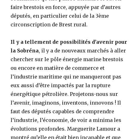
faire brestois en force, appuyée par d’autres
députés, en particulier celui de la 3ème
circonscription de Brest rural.
Il y a tellement de possibilités d’avenir pour
la Sobréna
, il y a de nouveaux marchés à aller
chercher sur le pôle énergie marine brestois
ou encore en matière de commerce et
l’industrie maritime qui ne manqueront pas
eux aussi d’être impactés par la rupture
énergétique pétrolière. Projetons-nous sur
l’avenir, imaginons, inventons, innovons ! Il
faut des députés capables de comprendre
l’industrie, l’économie, de voir a minima les
évolutions profondes. Marguerite Lamour a
montré qu’elle en était bien incapable et que