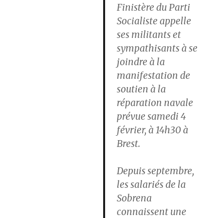
Finistère du Parti
Socialiste appelle
ses militants et
sympathisants à se
joindre à la
manifestation de
soutien à la
réparation navale
prévue samedi 4
février, à 14h30 à
Brest.
Depuis septembre,
les salariés de la
Sobrena
connaissent une