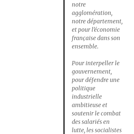
notre
agglomération,
notre département,
et pour l’économie
française dans son
ensemble.
Pour interpeller le
gouvernement,
pour défendre une
politique
industrielle
ambitieuse et
soutenir le combat
des salariés en
lutte, les socialistes